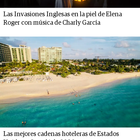
Las Invasiones Inglesas en la piel de Elena
Roger con música de Charly García
Las mejores cadenas hoteleras de Estados