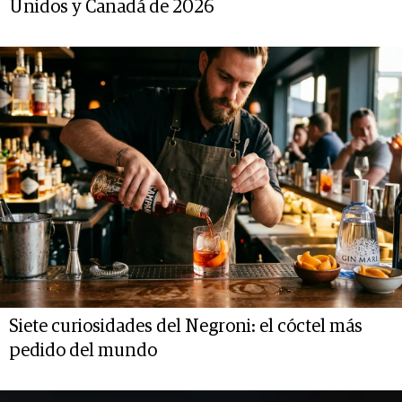
Unidos y Canadá de 2026
Siete curiosidades del Negroni: el cóctel más
pedido del mundo