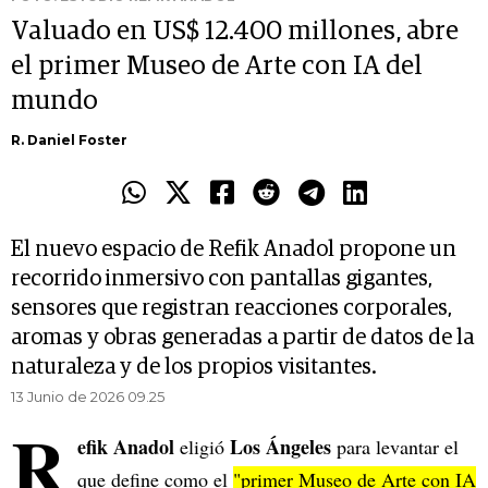
Valuado en US$ 12.400 millones, abre
el primer Museo de Arte con IA del
mundo
R. Daniel Foster
El nuevo espacio de Refik Anadol propone un
recorrido inmersivo con pantallas gigantes,
sensores que registran reacciones corporales,
aromas y obras generadas a partir de datos de la
naturaleza y de los propios visitantes.
13 Junio de 2026 09.25
R
efik Anadol
Los Ángeles
eligió
para levantar el
que define como el
"primer Museo de Arte con IA