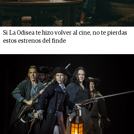
Si La Odisea te hizo volver al cine, no te pierdas
estos estrenos del finde