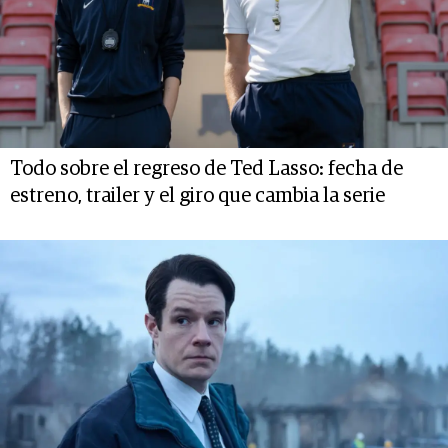
Todo sobre el regreso de Ted Lasso: fecha de
estreno, trailer y el giro que cambia la serie