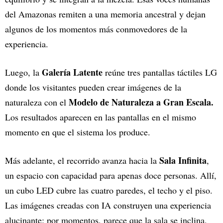
del Amazonas remiten a una memoria ancestral y dejan
algunos de los momentos más conmovedores de la
experiencia.
Galería Latente
Luego, la
reúne tres pantallas táctiles LG
donde los visitantes pueden crear imágenes de la
Modelo de Naturaleza a Gran Escala.
naturaleza con el
Los resultados aparecen en las pantallas en el mismo
momento en que el sistema los produce.
Sala Infinita
Más adelante, el recorrido avanza hacia la
,
un espacio con capacidad para apenas doce personas. Allí,
un cubo LED cubre las cuatro paredes, el techo y el piso.
Las imágenes creadas con IA construyen una experiencia
alucinante: por momentos, parece que la sala se inclina,