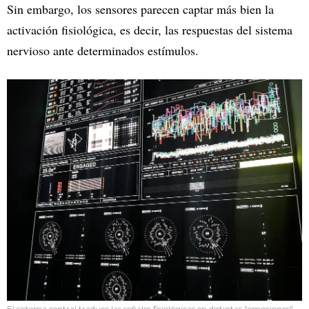
Sin embargo, los sensores parecen captar más bien la
activación fisiológica, es decir, las respuestas del sistema
nervioso ante determinados estímulos.
El sistema central traduce las señales fisiológicas en distintas "emociones"