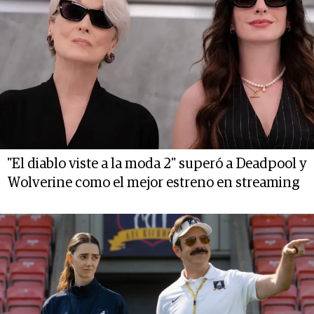
"El diablo viste a la moda 2" superó a Deadpool y
Wolverine como el mejor estreno en streaming