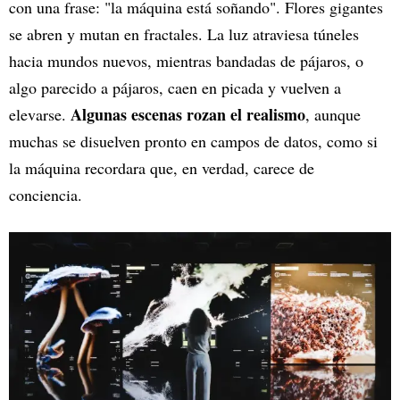
con una frase: "la máquina está soñando". Flores gigantes
se abren y mutan en fractales. La luz atraviesa túneles
hacia mundos nuevos, mientras bandadas de pájaros, o
algo parecido a pájaros, caen en picada y vuelven a
Algunas escenas rozan el realismo
elevarse.
, aunque
muchas se disuelven pronto en campos de datos, como si
la máquina recordara que, en verdad, carece de
conciencia.