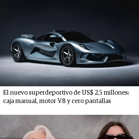
El nuevo superdeportivo de US$ 2,5 millones:
caja manual, motor V8 y cero pantallas