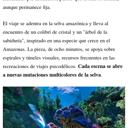
aunque permanece fija.
El viaje se adentra en la selva amazónica y lleva al
encuentro de un colibrí de cristal y un "árbol de la
sabiduría", inspirado en una especie que crece en el
Amazonas. La pieza, de ocho minutos, se apoya sobre
espirales y túneles visuales, recursos frecuentes en las
Cada escena se abre
recreaciones de viajes psicodélicos.
a nuevas mutaciones multicolores de la selva
.