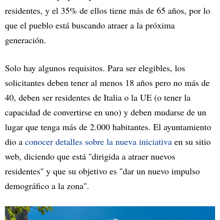
residentes, y el 35% de ellos tiene más de 65 años, por lo
que el pueblo está buscando atraer a la próxima
generación.
Solo hay algunos requisitos. Para ser elegibles, los
solicitantes deben tener al menos 18 años pero no más de
40, deben ser residentes de Italia o la UE (o tener la
capacidad de convertirse en uno) y deben mudarse de un
lugar que tenga más de 2.000 habitantes. El ayuntamiento
dio a
conocer detalles sobre la nueva iniciativa
en su sitio
web, diciendo que está "dirigida a atraer nuevos
residentes" y que su objetivo es "dar un nuevo impulso
demográfico a la zona".