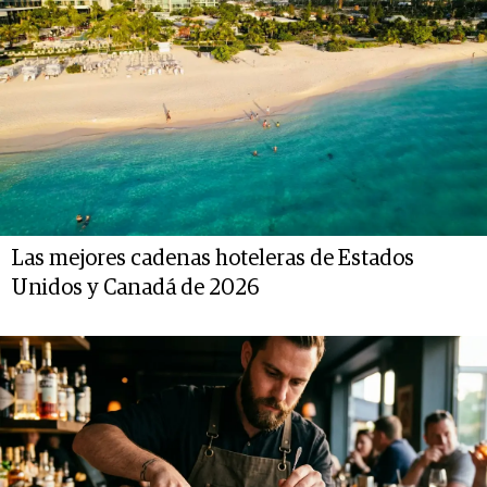
Las mejores cadenas hoteleras de Estados
Unidos y Canadá de 2026