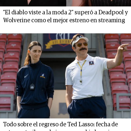
"El diablo viste a la moda 2" superó a Deadpool y
Wolverine como el mejor estreno en streaming
Todo sobre el regreso de Ted Lasso: fecha de