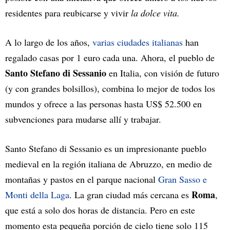
residentes para reubicarse y vivir
la dolce vita.
A lo largo de los años,
varias ciudades italianas
han
regalado casas por 1 euro cada una. Ahora, el pueblo de
Santo Stefano di Sessanio
en Italia, con visión de futuro
(y con grandes bolsillos), combina lo mejor de todos los
mundos y ofrece a las personas hasta US$ 52.500 en
subvenciones para mudarse allí y trabajar.
Santo Stefano di Sessanio es un impresionante pueblo
medieval en la región italiana de Abruzzo, en medio de
montañas y pastos en el parque nacional
Gran Sasso e
Roma
Monti della Laga
. La gran ciudad más cercana es
,
que está a solo dos horas de distancia. Pero en este
momento esta pequeña porción de cielo tiene solo 115