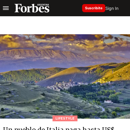
Sign In
Suscribite
LIFESTYLE