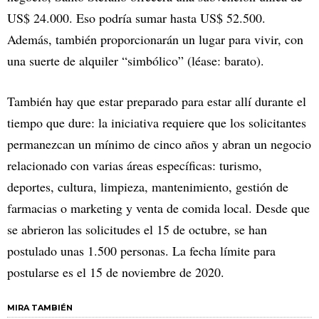
US$ 24.000. Eso podría sumar hasta US$ 52.500.
Además, también proporcionarán un lugar para vivir, con
una suerte de alquiler “simbólico” (léase: barato).
También hay que estar preparado para estar allí durante el
tiempo que dure: la iniciativa requiere que los solicitantes
permanezcan un mínimo de cinco años y abran un negocio
relacionado con varias áreas específicas: turismo,
deportes, cultura, limpieza, mantenimiento, gestión de
farmacias o marketing y venta de comida local. Desde que
se abrieron las solicitudes el 15 de octubre, se han
postulado unas 1.500 personas. La fecha límite para
postularse es el 15 de noviembre de 2020.
MIRA TAMBIÉN