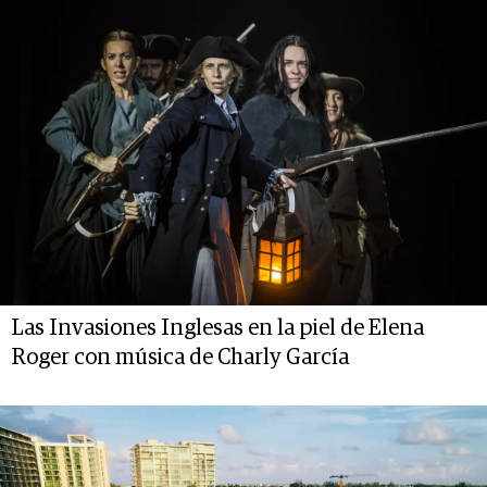
Las Invasiones Inglesas en la piel de Elena
Roger con música de Charly García