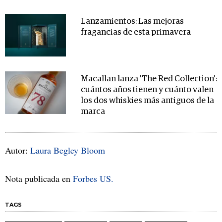
Lanzamientos: Las mejoras
fragancias de esta primavera
Macallan lanza 'The Red Collection':
cuántos años tienen y cuánto valen
los dos whiskies más antiguos de la
marca
Autor:
Laura Begley Bloom
Nota publicada en
Forbes US.
TAGS