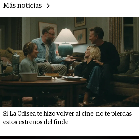
Más noticias
Si La Odisea te hizo volver al cine, no te pierdas
estos estrenos del finde