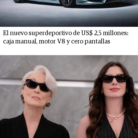
El nuevo superdeportivo de US$ 2,5 millones:
caja manual, motor V8 y cero pantallas