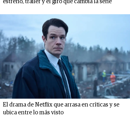
estreno, trailer y el giro que cambia la serie
El drama de Netflix que arrasa en críticas y se
ubica entre lo más visto