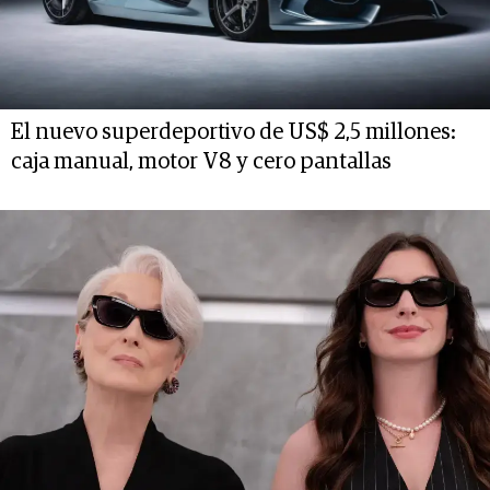
El nuevo superdeportivo de US$ 2,5 millones:
caja manual, motor V8 y cero pantallas