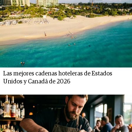
Las mejores cadenas hoteleras de Estados
Unidos y Canadá de 2026