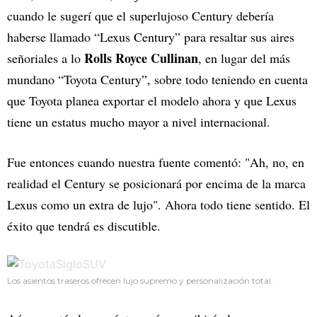
cuando le sugerí que el superlujoso Century debería
haberse llamado “Lexus Century” para resaltar sus aires
Rolls Royce Cullinan
señoriales a lo
, en lugar del más
mundano “Toyota Century”, sobre todo teniendo en cuenta
que Toyota planea exportar el modelo ahora y que Lexus
tiene un estatus mucho mayor a nivel internacional.
Fue entonces cuando nuestra fuente comentó: "Ah, no, en
realidad el Century se posicionará por encima de la marca
Lexus como un extra de lujo". Ahora todo tiene sentido. El
éxito que tendrá es discutible.
Los asientos traseros ofrecen lujo supremo y personalización total.