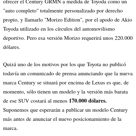
ofrecer el Century GRMN a medida de Toyoda como un
"auto completo" totalmente personalizado por derecho
propio, y llamarlo "Morizo Edition", por el apodo de Akio
Toyoda utilizado en los círculos del automovilismo
deportivo. Pero esa versión Morizo requerirá unos 220.000
dólares.
Quizá uno de los motivos por los que Toyota no publicó
todavía un comunicado de prensa anunciando que la nueva
marca Century se situará por encima de Lexus es que, de
momento, sólo tienen un modelo y la versión más barata
170.000 dólares.
de ese SUV costará al menos
Suponemos que esperarán a publicar un modelo Century
más antes de anunciar el nuevo posicionamiento de la
marca.