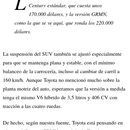
L
Century estándar, que cuesta unos
170.000 dólares, y la versión GRMN,
como la que se ve aquí, que ronda los 220.000
dólares.
La suspensión del SUV también se ajustó especialmente
para que se mantenga plana y estable, con el mínimo
balanceo de la carrocería, incluso al cambiar de carril a
160 km/h. Aunque Toyota no mencionó mucho sobre la
planta motriz del auto, esperamos que la versión a medida
tenga el mismo V6 híbrido de 3,5 litros y 406 CV con
tracción a las cuatro ruedas.
De hecho, según nuestra fuente, Toyota está pensando en