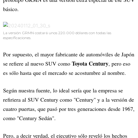
básico.
La versión GRMN costará unos 220.000 dólares con todas las
especificaciones.
Por supuesto, el mayor fabricante de automóviles de Japón
Toyota Century
se refiere al nuevo SUV como
, pero eso
es sólo hasta que el mercado se acostumbre al nombre.
Según nuestra fuente, lo ideal sería que la empresa se
refiriera al SUV Century como "Century" y a la versión de
cuatro puertas, que pasó por tres generaciones desde 1967,
como "Century Sedán".
Pero, a decir verdad, el ejecutivo sólo reveló los hechos