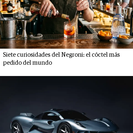
Siete curiosidades del Negroni: el cóctel más
pedido del mundo