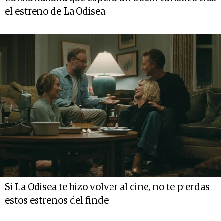
el estreno de La Odisea
Si La Odisea te hizo volver al cine, no te pierdas
estos estrenos del finde