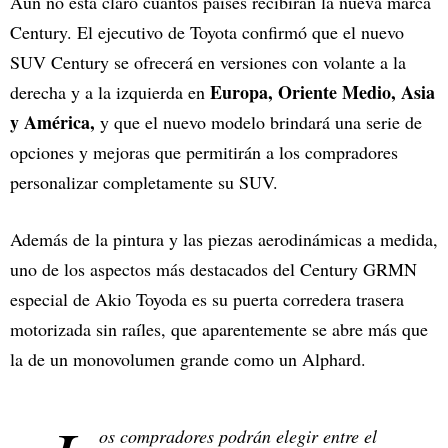
Aún no está claro cuántos países recibirán la nueva marca
Century. El ejecutivo de Toyota confirmó que el nuevo
SUV Century se ofrecerá en versiones con volante a la
Europa, Oriente Medio, Asia
derecha y a la izquierda en
y América,
y que el nuevo modelo brindará una serie de
opciones y mejoras que permitirán a los compradores
personalizar completamente su SUV.
Además de la pintura y las piezas aerodinámicas a medida,
uno de los aspectos más destacados del Century GRMN
especial de Akio Toyoda es su puerta corredera trasera
motorizada sin raíles, que aparentemente se abre más que
la de un monovolumen grande como un Alphard.
os compradores podrán elegir entre el