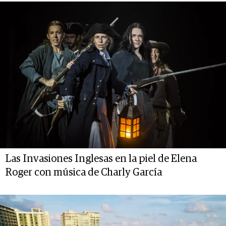
Las Invasiones Inglesas en la piel de Elena
Roger con música de Charly García