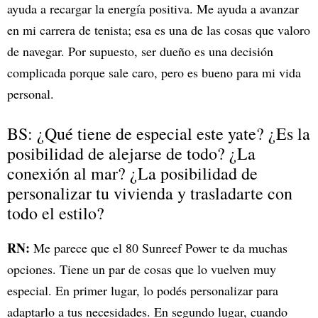
ayuda a recargar la energía positiva. Me ayuda a avanzar
en mi carrera de tenista; esa es una de las cosas que valoro
de navegar. Por supuesto, ser dueño es una decisión
complicada porque sale caro, pero es bueno para mi vida
personal.
BS: ¿Qué tiene de especial este yate? ¿Es la
posibilidad de alejarse de todo? ¿La
conexión al mar? ¿La posibilidad de
personalizar tu vivienda y trasladarte con
todo el estilo?
RN:
Me parece que el 80 Sunreef Power te da muchas
opciones. Tiene un par de cosas que lo vuelven muy
especial. En primer lugar, lo podés personalizar para
adaptarlo a tus necesidades. En segundo lugar, cuando