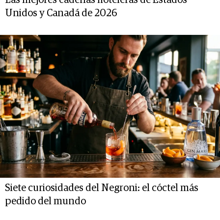
Unidos y Canadá de 2026
Siete curiosidades del Negroni: el cóctel más
pedido del mundo