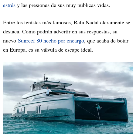
estrés
y las presiones de sus muy públicas vidas.
Entre los tenistas más famosos, Rafa Nadal claramente se
destaca. Como podrán advertir en sus respuestas, su
nuevo
Sunreef 80 hecho por encargo
, que acaba de botar
en Europa, es su válvula de escape ideal.