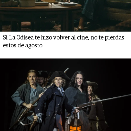
Si La Odisea te hizo volver al cine, no te pierdas
estos de agosto