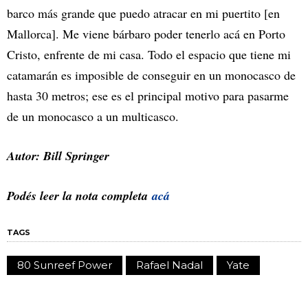
barco más grande que puedo atracar en mi puertito [en
Mallorca]. Me viene bárbaro poder tenerlo acá en Porto
Cristo, enfrente de mi casa. Todo el espacio que tiene mi
catamarán es imposible de conseguir en un monocasco de
hasta 30 metros; ese es el principal motivo para pasarme
de un monocasco a un multicasco.
Autor: Bill Springer
Podés leer la nota completa
acá
TAGS
80 Sunreef Power
Rafael Nadal
Yate