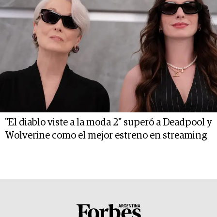
"El diablo viste a la moda 2" superó a Deadpool y
Wolverine como el mejor estreno en streaming