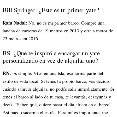
Bill Springer: ¿Este es tu primer yate?
Rafa Nadal:
No, no es mi primer barco. Compré una
lancha de carreras de 19 metros en 2013 y otra a motor de
23 metros en 2016.
BS: ¿Qué te inspiró a encargar un yate
personalizado en vez de alquilar uno?
RN:
Es simple. Vivo en una isla, eso forma parte del
estilo de vida local. Si tenés tu propio barco, vos decidís
cuándo salir; si alquilás, no podés salir inmediatamente. Si
tenés el barco al lado de tu casa, te levantás, desayunás y
decís: “Saben qué, quiero pasar el día afuera en el barco”.
Así puedo sacarme el estrés. Para mí es importante, me