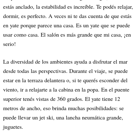
estás anclado, la estabilidad es increíble. Te podés relajar,
dormir, es perfecto. A veces ni te das cuenta de que estás
en yate porque parece una casa. Es un yate que se puede
usar como casa. El salón es más grande que mi casa, ¡en
serio!
La diversidad de los ambientes ayuda a disfrutar el mar
desde todas las perspectivas. Durante el viaje, se puede
estar en la terraza delantera o, si te querés esconder del
viento, ir a relajarte a la cabina en la popa. En el puente
superior tenés vistas de 360 grados. El yate tiene 12
metros de ancho, eso brinda muchas posibilidades: se
puede llevar un jet ski, una lancha neumática grande,
juguetes.