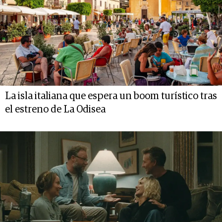
La isla italiana que espera un boom turístico tras
el estreno de La Odisea