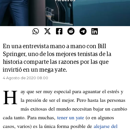
En una entrevista mano a mano con Bill
Springer, uno de los mejores tenistas de la
historia comparte las razones por las que
invirtió en un mega yate.
4 Agosto de 2020 08.00
H
ay que ser muy especial para aguantar el estrés y
la presión de ser el mejor. Pero hasta las personas
más exitosas del mundo necesitan bajar un cambio
cada tanto. Para muchas,
tener un yate
(o en algunos
casos, varios) es la única forma posible de
alejarse del