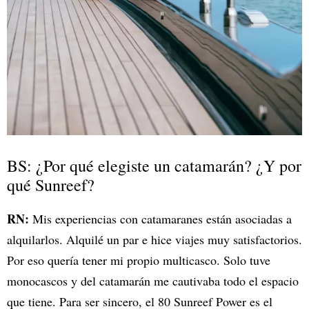
BS: ¿Por qué elegiste un catamarán? ¿Y por
qué Sunreef?
RN:
Mis experiencias con catamaranes están asociadas a
alquilarlos. Alquilé un par e hice viajes muy satisfactorios.
Por eso quería tener mi propio multicasco. Solo tuve
monocascos y del catamarán me cautivaba todo el espacio
que tiene. Para ser sincero, el 80 Sunreef Power es el