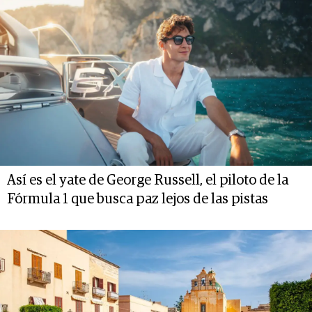
Así es el yate de George Russell, el piloto de la
Fórmula 1 que busca paz lejos de las pistas