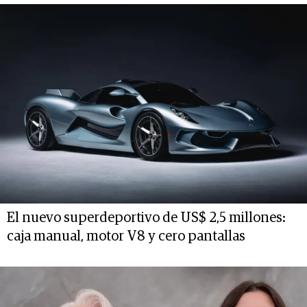
El nuevo superdeportivo de US$ 2,5 millones:
caja manual, motor V8 y cero pantallas