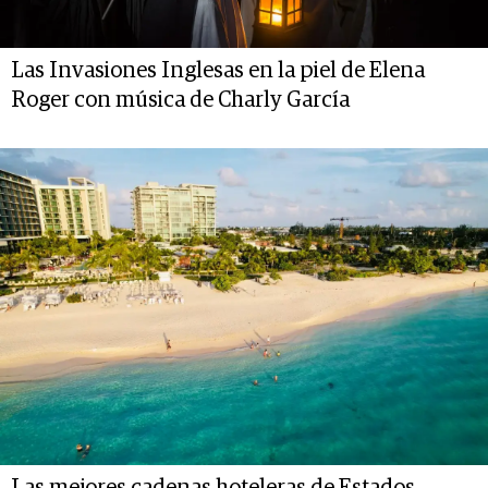
Las Invasiones Inglesas en la piel de Elena
Roger con música de Charly García
Las mejores cadenas hoteleras de Estados