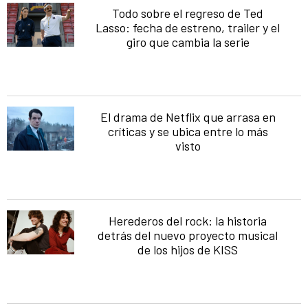
Todo sobre el regreso de Ted
Lasso: fecha de estreno, trailer y el
giro que cambia la serie
El drama de Netflix que arrasa en
críticas y se ubica entre lo más
visto
Herederos del rock: la historia
detrás del nuevo proyecto musical
de los hijos de KISS