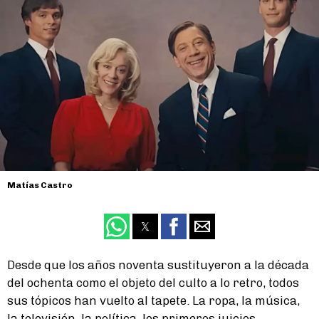
Matías Castro
Desde que los años noventa sustituyeron a la década
del ochenta como el objeto del culto a lo retro, todos
sus tópicos han vuelto al tapete. La ropa, la música,
la televisión, la política, los primeros juicios