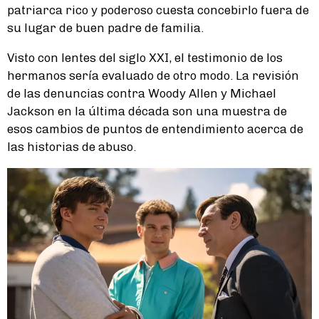
patriarca rico y poderoso cuesta concebirlo fuera de
su lugar de buen padre de familia.
Visto con lentes del siglo XXI, el testimonio de los
hermanos sería evaluado de otro modo. La revisión
de las denuncias contra Woody Allen y Michael
Jackson en la última década son una muestra de
esos cambios de puntos de entendimiento acerca de
las historias de abuso.