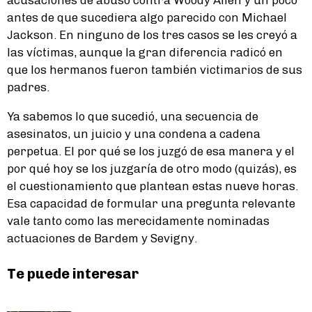
antes de que sucediera algo parecido con Michael
Jackson. En ninguno de los tres casos se les creyó a
las víctimas, aunque la gran diferencia radicó en
que los hermanos fueron también victimarios de sus
padres.
Ya sabemos lo que sucedió, una secuencia de
asesinatos, un juicio y una condena a cadena
perpetua. El por qué se los juzgó de esa manera y el
por qué hoy se los juzgaría de otro modo (quizás), es
el cuestionamiento que plantean estas nueve horas.
Esa capacidad de formular una pregunta relevante
vale tanto como las merecidamente nominadas
actuaciones de Bardem y Sevigny.
Te puede interesar