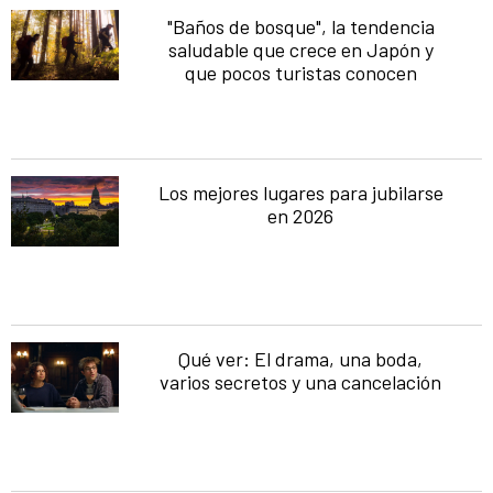
"Baños de bosque", la tendencia
saludable que crece en Japón y
que pocos turistas conocen
Los mejores lugares para jubilarse
en 2026
Qué ver: El drama, una boda,
varios secretos y una cancelación