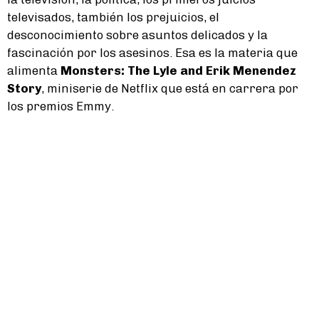
televisados, también los prejuicios, el
desconocimiento sobre asuntos delicados y la
fascinación por los asesinos. Esa es la materia que
alimenta
Monsters: The Lyle and Erik Menendez
Story
, miniserie de Netflix que está en carrera por
los premios Emmy.