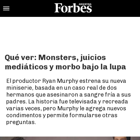
Qué ver: Monsters, juicios
mediáticos y morbo bajo la lupa
El productor Ryan Murphy estrena su nueva
miniserie, basada en un caso real de dos
hermanos que asesinaron a sangre fría a sus
padres. La historia fue televisada y recreada
varias veces, pero Murphy le agrega nuevos
condimentos y permite formularse otras
preguntas.