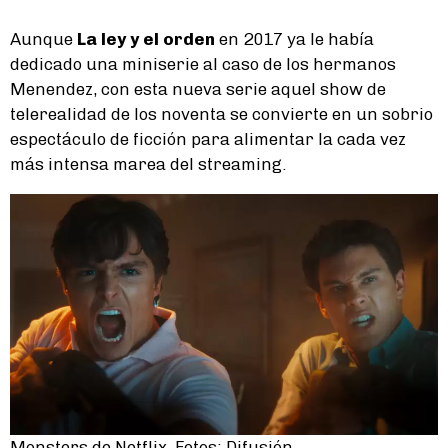
Aunque
La ley y el orden
en 2017 ya le había
dedicado una miniserie al caso de los hermanos
Menendez, con esta nueva serie aquel show de
telerealidad de los noventa se convierte en un sobrio
espectáculo de ficción para alimentar la cada vez
más intensa marea del streaming.
Monsters de Netflix. Fotos: Difusión