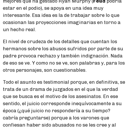
mejores que ha gestado Ryan Murphy (
Feud
podría
estar en el podio), se apoya en una idea muy
interesante. Esa idea es la de trabajar sobre lo que
ocasionan las proyecciones imaginarias en torno a
un hecho real.
El nivel de crudeza de los detalles que cuentan los
hermanos sobre los abusos sufridos por parte de su
padre provoca rechazo y también indignación. Nada
de eso se ve. Y como no se ve, son palabras y, para los
otros personajes, son cuestionables.
Todo el asunto es testimonial porque, en definitiva, se
trata de un drama de juzgados en el que la verdad
que se busca es el motivo de los asesinatos. En ese
sentido, el juicio corresponde inequívocamente a su
época (¿qué juicio no respondería a su tiempo?
cabría preguntarse) porque a los varones que
confiesan haber sido abusados no se les cree y al