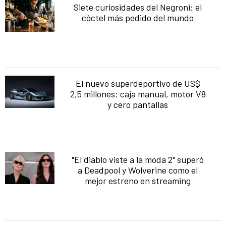
Siete curiosidades del Negroni: el
cóctel más pedido del mundo
El nuevo superdeportivo de US$
2,5 millones: caja manual, motor V8
y cero pantallas
"El diablo viste a la moda 2" superó
a Deadpool y Wolverine como el
mejor estreno en streaming