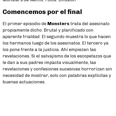
Comencemos por el final
El primer episodio de
Monsters
trata del asesinato
propiamente dicho. Brutal y planificado con
aparente frialdad. El segundo muestra lo que hacen
los hermanos luego de los asesinatos. El tercero ya
los pone frente a la justicia. Ahí empiezan las
revelaciones. Si el salvajismo de los escopetazos que
le dan a sus padres impacta visualmente, las
revelaciones y confesiones sucesivas horrorizan sin
necesidad de mostrar, solo con palabras explícitas y
buenas actuaciones.