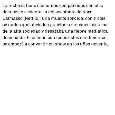
La historia tiene elementos compartidos con otra
docuserie reciente, la del asesinato de Nora
Dalmasso (Netflix): una muerte sórdida, con tintes
sexuales que abría las puertas a rincones oscuros
de la alta sociedad y desataba una fiebre mediática
desmedida. El crimen con todos estos condimentos,
se empezó a convertir en show en los años noventa.