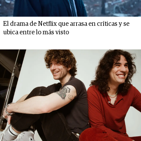
El drama de Netflix que arrasa en críticas y se
ubica entre lo más visto