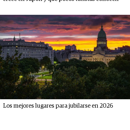
Los mejores lugares para jubilarse en 2026