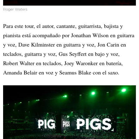
Roger Waters
Para este tour, el autor, cantante, guitarrista, bajista y
pianista está acompañado por Jonathan Wilson en guitarra
y voz, Dave Kilminster en guitarra y voz, Jon Carin en
teclados, guitarra y voz, Gus Seyffert en bajo y voz,
Robert Walter en teclados, Joey Waronker en batería,
Amanda Belair en voz y Seamus Blake con el saxo.