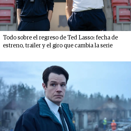
Todo sobre el regreso de Ted Lasso: fecha de
estreno, trailer y el giro que cambia la serie