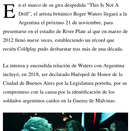
E
n el marco de su gira despedida “This Is Not A
Drill”, el artista británico Roger Waters llegará a la
Argentina el próximo 21 de noviembre, para
presentarse en el estadio de River Plate al que en marzo de
2012 llenó nueve veces, estableciendo un récord que
recién Coldplay pudo desbaratar tras más de una década.
La intensa y encendida relación de Waters con Argentina
incluyó, en 2018, ser declarado Huésped de Honor de la
Ciudad de Buenos Aires por la Legislatura porteña, por su
compromiso con la causa por la identificación de los
soldados argentinos caídos en la Guerra de Malvinas.