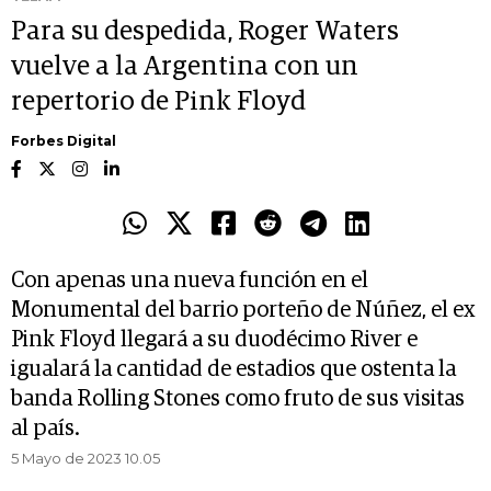
Para su despedida, Roger Waters
vuelve a la Argentina con un
repertorio de Pink Floyd
Forbes Digital
Con apenas una nueva función en el
Monumental del barrio porteño de Núñez, el ex
Pink Floyd llegará a su duodécimo River e
igualará la cantidad de estadios que ostenta la
banda Rolling Stones como fruto de sus visitas
al país.
5 Mayo de 2023 10.05