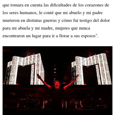
que tomara en cuenta las dificultades de los corazones de
los seres humanos, le conté que mi abuelo y mi padre
murieron en distintas guerras y cómo fui testigo del dolor
para mi abuela y mi madre, mujeres que nunca
encontraron un lugar para ir a llorar a sus esposos".