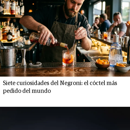
Siete curiosidades del Negroni: el cóctel más
pedido del mundo