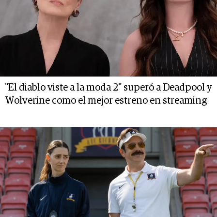
"El diablo viste a la moda 2" superó a Deadpool y
Wolverine como el mejor estreno en streaming