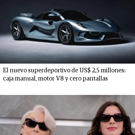
El nuevo superdeportivo de US$ 2,5 millones:
caja manual, motor V8 y cero pantallas