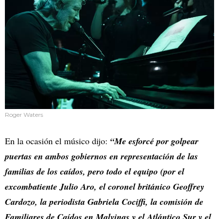
Roger Waters
En la ocasión el músico dijo:
“Me esforcé por golpear
puertas en ambos gobiernos en representación de las
familias de los caídos, pero todo el equipo (por el
excombatiente Julio Aro, el coronel británico Geoffrey
Cardozo, la periodista Gabriela Cociffi, la comisión de
Familiares de Caídos en Malvinas y el Atlántico Sur y el