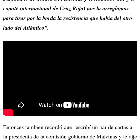
comité internacional de Cruz Roja) nos la arreglamos
para tirar por la borda la resistencia que había del otro
lado del Atlántico”.
Entonces también recordó que "escribí un par de cartas a
la presidenta de la comisión gobierno de Malvinas y le dije