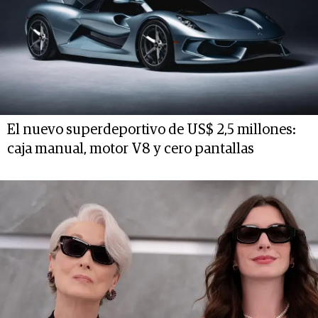
El nuevo superdeportivo de US$ 2,5 millones:
caja manual, motor V8 y cero pantallas