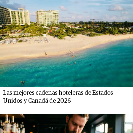
Las mejores cadenas hoteleras de Estados
Unidos y Canadá de 2026