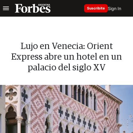
Sign In
Suscribite
Lujo en Venecia: Orient
Express abre un hotel en un
palacio del siglo XV