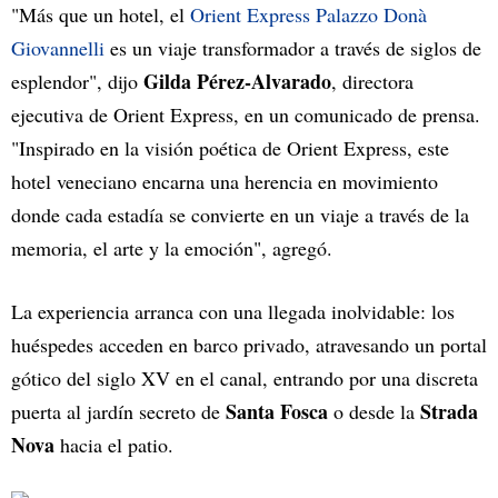
"Más que un hotel, el
Orient Express Palazzo Donà
Giovannelli
es un viaje transformador a través de siglos de
Gilda Pérez-Alvarado
esplendor", dijo
, directora
ejecutiva de Orient Express, en un comunicado de prensa.
"Inspirado en la visión poética de Orient Express, este
hotel veneciano encarna una herencia en movimiento
donde cada estadía se convierte en un viaje a través de la
memoria, el arte y la emoción", agregó.
La experiencia arranca con una llegada inolvidable: los
huéspedes acceden en barco privado, atravesando un portal
gótico del siglo XV en el canal, entrando por una discreta
Santa Fosca
Strada
puerta al jardín secreto de
o desde la
Nova
hacia el patio.