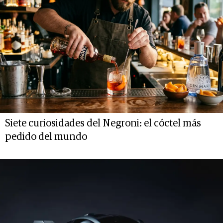
Siete curiosidades del Negroni: el cóctel más
pedido del mundo