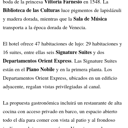
Vittoria Farnesio
boda de la princesa
en 1548. La
Biblioteca de las Culturas
luce pigmentos de lapislázuli
Sala de Música
y madera dorada, mientras que la
transporta a la época dorada de Venecia.
El hotel ofrece 47 habitaciones de lujo: 29 habitaciones y
Signature Suites
16 suites, entre ellas seis
y dos
Departamentos Orient Express
. Las Signature Suites
Piano Nobile
están en el
y en la primera planta. Los
Departamentos Orient Express, ubicados en un edificio
adyacente, regalan vistas privilegiadas al canal.
La propuesta gastronómica incluirá un restaurante de alta
cocina con acceso privado en barco, un espacio abierto
todo el día para comer con vista al patio y al frondoso