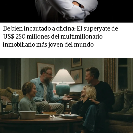
De bien incautado a oficina: El superyate de
US$ 250 millones del multimillonario
inmobiliario más joven del mundo