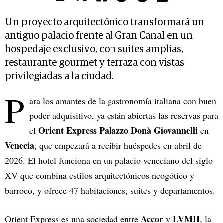
Un proyecto arquitectónico transformará un
antiguo palacio frente al Gran Canal en un
hospedaje exclusivo, con suites amplias,
restaurante gourmet y terraza con vistas
privilegiadas a la ciudad.
P
ara los amantes de la gastronomía italiana con buen
poder adquisitivo, ya están abiertas las reservas para
Orient Express Palazzo Donà Giovannelli
el
en
Venecia
, que empezará a recibir huéspedes en abril de
2026. El hotel funciona en un palacio veneciano del siglo
XV que combina estilos arquitectónicos neogótico y
barroco, y ofrece 47 habitaciones, suites y departamentos.
Accor
LVMH
Orient Express es una sociedad entre
y
, la