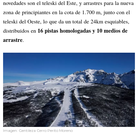
novedades son el teleski del Este, y arrastres para la nueva
zona de principiantes en la cota de 1.700 m, junto con el
teleski del Oeste, lo que da un total de 24km esquiables,
16 pistas homologadas y 10 medios de
distribuidos en
arrastre
.
Imagen: Gentileza Cerro Perito Moreno