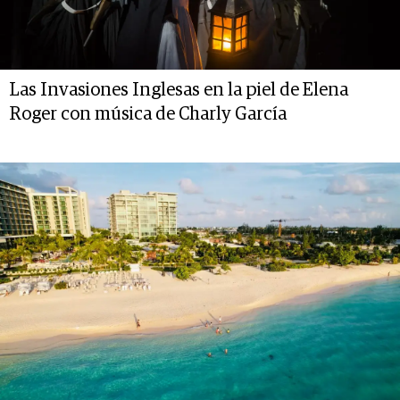
Las Invasiones Inglesas en la piel de Elena
Roger con música de Charly García