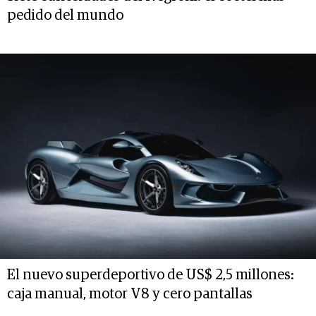
pedido del mundo
El nuevo superdeportivo de US$ 2,5 millones:
caja manual, motor V8 y cero pantallas