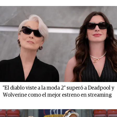
"El diablo viste a la moda 2" superó a Deadpool y
Wolverine como el mejor estreno en streaming