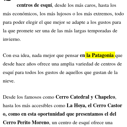
centros de esquí
, desde los más caros, hasta los
más económicos, los más lujosos o los más extremos, todo
para poder elegir el que mejor se adapte a los gustos para
la que promete ser una de las más largas temporadas de
invierno.
en
la Patagonia
Con esa idea, nada mejor que pensar
que
desde hace años ofrece una amplia variedad de centros de
esquí para todos los gustos de aquellos que gustan de la
nieve.
Cerro Catedral y Chapelco
Desde los famosos como
,
La Hoya, el Cerro Castor
hasta los más accesibles como
o, como en esta oportunidad que presentamos el del
Cerro Perito Moreno
, un centro de esquí ofrece una