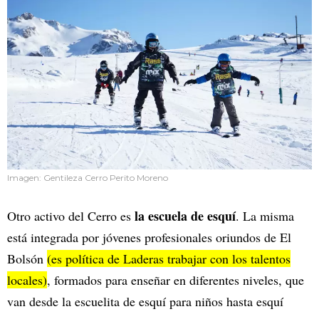
Imagen: Gentileza Cerro Perito Moreno
la escuela de esquí
Otro activo del Cerro es
. La misma
está integrada por jóvenes profesionales oriundos de El
Bolsón
(es política de Laderas trabajar con los talentos
locales)
, formados para enseñar en diferentes niveles, que
van desde la escuelita de esquí para niños hasta esquí