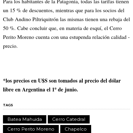
Para los habitantes de la Patagonia, todas las tarifas tienen
un 15 % de descuentos, mientras que para los socios del
Club Andino Piltriquitrón las mismas tienen una rebaja del
50 %. Cabe concluir que, en materia de esquí, el Cerro
Perito Moreno cuenta con una estupenda relación calidad -
precio.
*los precios en U$S son tomados al precio del dólar
libre en Argentina el 1º de junio.
TAGS
Batea Mahuida
Cerro Catedral
Cerro Perito Moreno
Chapelco