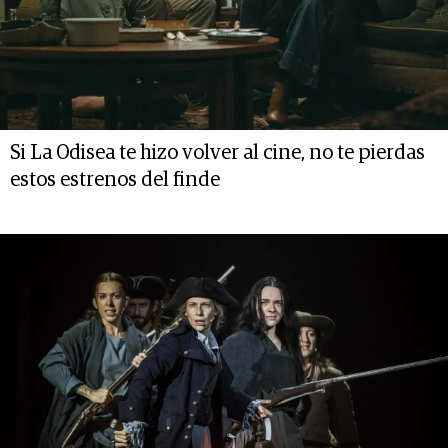
Si La Odisea te hizo volver al cine, no te pierdas
estos estrenos del finde