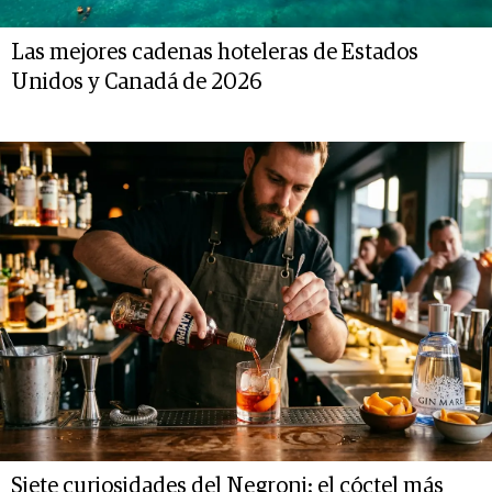
Las mejores cadenas hoteleras de Estados
Unidos y Canadá de 2026
Siete curiosidades del Negroni: el cóctel más