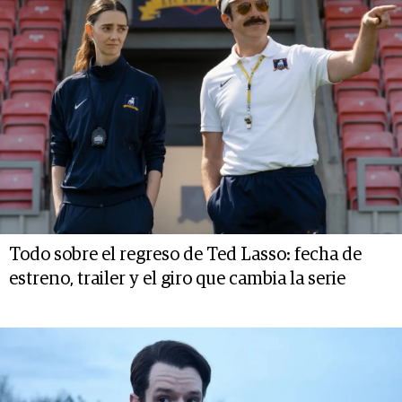
Todo sobre el regreso de Ted Lasso: fecha de
estreno, trailer y el giro que cambia la serie