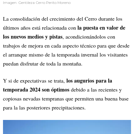
Imagen: Gentileza Cerro Perito Moreno
La consolidación del crecimiento del Cerro durante los
la puesta en valor de
últimos años está relacionada con
los nuevos medios y pistas
, acondicionándolos con
trabajos de mejora en cada aspecto técnico para que desde
el arranque mismo de la temporada invernal los visitantes
puedan disfrutar de toda la montaña.
los augurios para la
Y si de expectativas se trata,
temporada 2024 son óptimos
debido a las recientes y
copiosas nevadas tempranas que permiten una buena base
para la las posteriores precipitaciones.