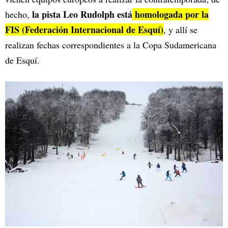
la pista Leo Rudolph está
homologada por la
hecho,
FIS (Federación Internacional de Esquí)
, y allí se
realizan fechas correspondientes a la Copa Sudamericana
de Esquí.