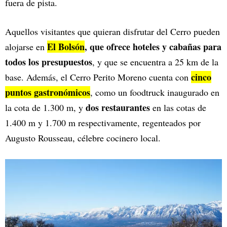
fuera de pista.
Aquellos visitantes que quieran disfrutar del Cerro pueden
El Bolsón
, que ofrece hoteles y cabañas para
alojarse en
todos los presupuestos
, y que se encuentra a 25 km de la
cinco
base. Además, el Cerro Perito Moreno cuenta con
puntos gastronómicos
, como un foodtruck inaugurado en
dos restaurantes
la cota de 1.300 m, y
en las cotas de
1.400 m y 1.700 m respectivamente, regenteados por
Augusto Rousseau, célebre cocinero local.