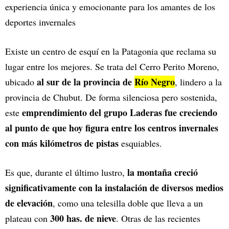
experiencia única y emocionante para los amantes de los
deportes invernales
Existe un centro de esquí en la Patagonia que reclama su
lugar entre los mejores. Se trata del Cerro Perito Moreno,
al sur de la provincia de
Río Negro
ubicado
, lindero a la
provincia de Chubut. De forma silenciosa pero sostenida,
emprendimiento del grupo Laderas fue creciendo
este
al punto de que hoy figura entre los centros invernales
con más kilómetros de pistas
esquiables.
la montaña creció
Es que, durante el último lustro,
significativamente con la instalación de diversos medios
de elevación
, como una telesilla doble que lleva a un
300 has. de nieve
plateau con
. Otras de las recientes