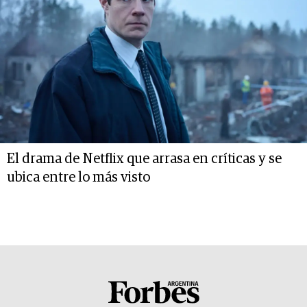
El drama de Netflix que arrasa en críticas y se
ubica entre lo más visto