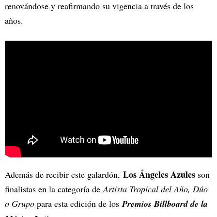
renovándose y reafirmando su vigencia a través de los
años.
Los Ángeles Azules
Además de recibir este galardón,
son
finalistas en la categoría de
Artista Tropical del Año, Dúo
o Grupo
para esta edición de los
Premios Billboard de la