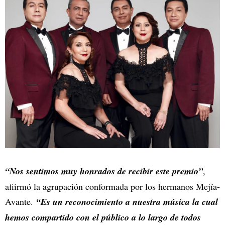
“Nos sentimos muy honrados de recibir este premio”
,
afiirmó la agrupación conformada por los hermanos Mejía-
Avante.
“Es un reconocimiento a nuestra música la cual
hemos compartido con el público a lo largo de todos