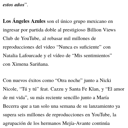
estos años
”.
Los Ángeles Azules
son el único grupo mexicano en
ingresar por partida doble al prestigioso Billion Views
Club de YouTube, al rebasar mil millones de
reproducciones del video “Nunca es suficiente”
con
Natalia Lafourcade y el vídeo de “Mis sentimientos”
con
Ximena Sariñana.
Con nuevos éxitos como “Otra noche” junto a Nicki
Nicole, “Tú y tú” feat. Cazzu
y Santa Fe Klan, y “El amor
de mi vida”, su más reciente sencillo junto a María
Becerra
que a tan solo una semana de su lanzamiento ya
supera seis millones de reproducciones en YouTube, la
agrupación de los hermanos Mejía-Avante continúa