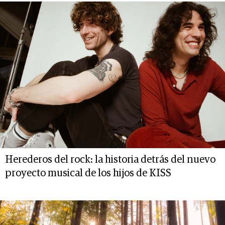
Herederos del rock: la historia detrás del nuevo
proyecto musical de los hijos de KISS