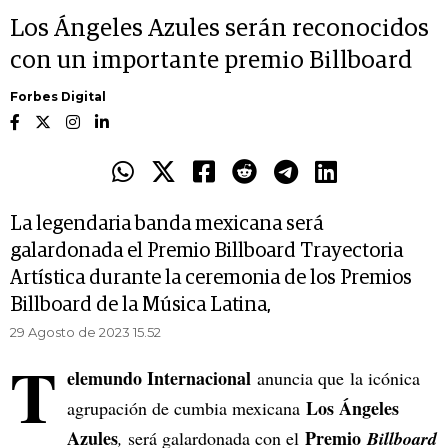
Los Ángeles Azules serán reconocidos
con un importante premio Billboard
Forbes Digital
La legendaria banda mexicana será
galardonada el Premio Billboard Trayectoria
Artística durante la ceremonia de los Premios
Billboard de la Música Latina,
29 Agosto de 2023 15.52
T
elemundo Internacional
anuncia que la icónica
Los Ángeles
agrupación de cumbia mexicana
Azules
Premio
,
será galardonada con el
Billboard