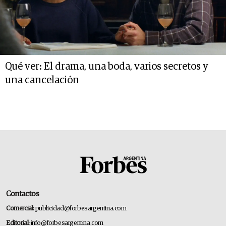
Qué ver: El drama, una boda, varios secretos y
una cancelación
Contactos
Comercial:
publicidad@forbesargentina.com
Editorial:
info@forbesargentina.com