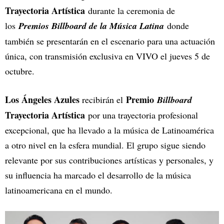
Trayectoria Artística
durante la ceremonia de
los
Premios Billboard de la Música Latina
donde
también se presentarán en el escenario para una actuación
única, con transmisión exclusiva en VIVO el jueves 5 de
octubre.
Los Ángeles Azules
Premio
recibirán el
Billboard
Trayectoria Artística
por una trayectoria profesional
excepcional, que ha llevado a la música de Latinoamérica
a otro nivel en la esfera mundial. El grupo sigue siendo
relevante por sus contribuciones artísticas y personales, y
su influencia ha marcado el desarrollo de la música
latinoamericana en el mundo.