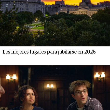
Los mejores lugares para jubilarse en 2026