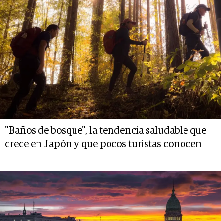
"Baños de bosque", la tendencia saludable que
crece en Japón y que pocos turistas conocen