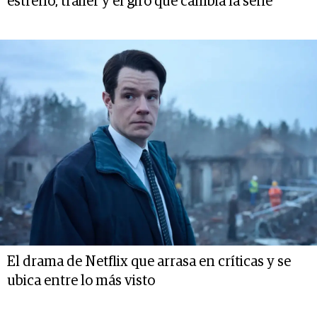
estreno, trailer y el giro que cambia la serie
El drama de Netflix que arrasa en críticas y se
ubica entre lo más visto