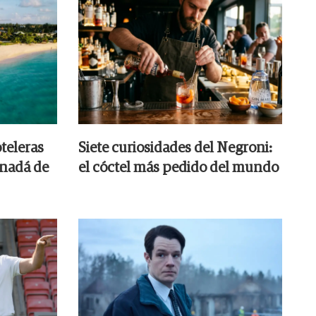
teleras
Siete curiosidades del Negroni:
anadá de
el cóctel más pedido del mundo