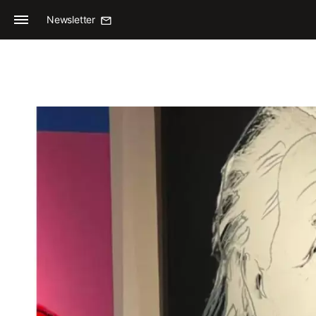
Newsletter