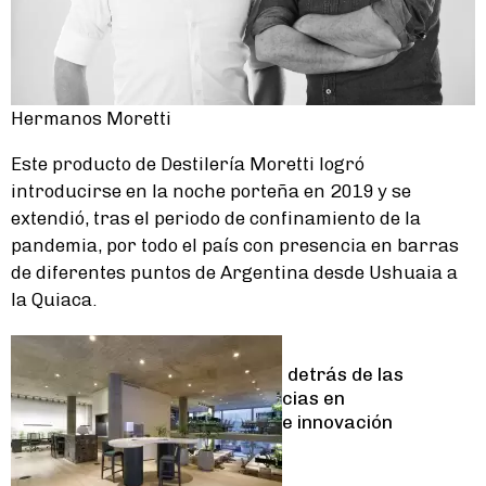
Hermanos Moretti
Este producto de Destilería Moretti logró
introducirse en la noche porteña en 2019 y se
extendió, tras el periodo de confinamiento de la
pandemia, por todo el país con presencia en barras
de diferentes puntos de Argentina desde Ushuaia a
la Quiaca.
Lifestyle
La arquitectura detrás de las
oficinas: tendencias en
sustentabilidad e innovación