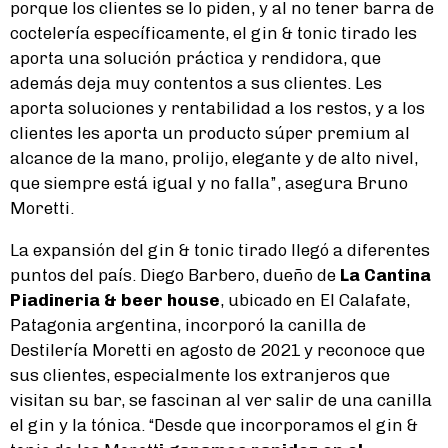
porque los clientes se lo piden, y al no tener barra de
coctelería específicamente, el gin & tonic tirado les
aporta una solución práctica y rendidora, que
además deja muy contentos a sus clientes. Les
aporta soluciones y rentabilidad a los restos, y a los
clientes les aporta un producto súper premium al
alcance de la mano, prolijo, elegante y de alto nivel,
que siempre está igual y no falla”, asegura Bruno
Moretti.
La expansión del gin & tonic tirado llegó a diferentes
puntos del país. Diego Barbero, dueño de
La Cantina
Piadineria & beer house
, ubicado en El Calafate,
Patagonia argentina, incorporó la canilla de
Destilería Moretti en agosto de 2021 y reconoce que
sus clientes, especialmente los extranjeros que
visitan su bar, se fascinan al ver salir de una canilla
el gin y la tónica. “Desde que incorporamos el gin &