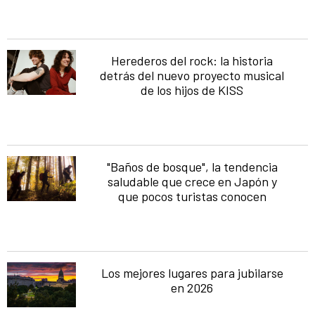
Herederos del rock: la historia
detrás del nuevo proyecto musical
de los hijos de KISS
"Baños de bosque", la tendencia
saludable que crece en Japón y
que pocos turistas conocen
Los mejores lugares para jubilarse
en 2026