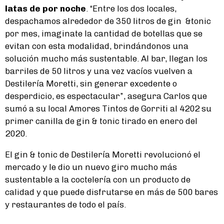
latas de por noche
. “Entre los dos locales,
despachamos alrededor de 350 litros de gin &tonic
por mes, imaginate la cantidad de botellas que se
evitan con esta modalidad, brindándonos una
solución mucho más sustentable. Al bar, llegan los
barriles de 50 litros y una vez vacíos vuelven a
Destilería Moretti, sin generar excedente o
desperdicio, es espectacular”, asegura Carlos que
sumó a su local Amores Tintos de Gorriti al 4202 su
primer canilla de gin & tonic tirado en enero del
2020.
El gin & tonic de Destilería Moretti revolucionó el
mercado y le dio un nuevo giro mucho más
sustentable a la coctelería con un producto de
calidad y que puede disfrutarse en más de 500 bares
y restaurantes de todo el país.