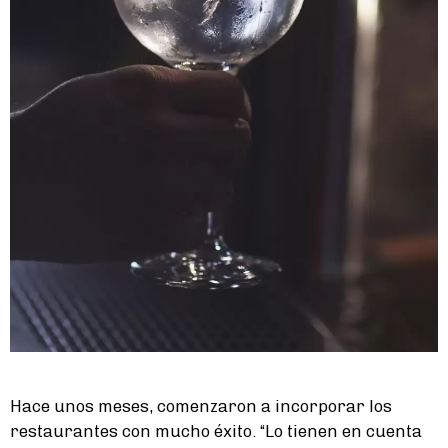
Hace unos meses, comenzaron a incorporar los
restaurantes con mucho éxito. “Lo tienen en cuenta