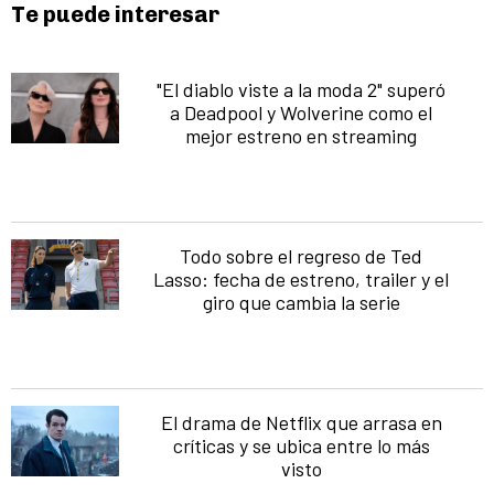
Te puede interesar
"El diablo viste a la moda 2" superó
a Deadpool y Wolverine como el
mejor estreno en streaming
Todo sobre el regreso de Ted
Lasso: fecha de estreno, trailer y el
giro que cambia la serie
El drama de Netflix que arrasa en
críticas y se ubica entre lo más
visto