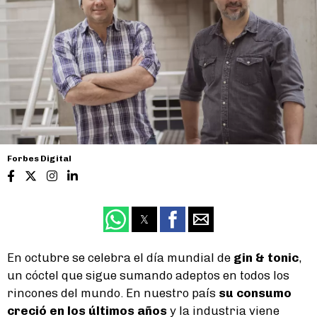
Forbes Digital
En octubre se celebra el día mundial de
gin & tonic
,
un cóctel que sigue sumando adeptos en todos los
rincones del mundo. En nuestro país
su consumo
creció en los últimos años
y la industria viene