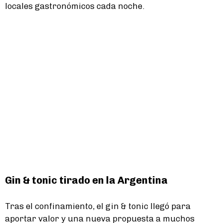
locales gastronómicos cada noche.
Gin & tonic tirado en la Argentina
Tras el confinamiento, el gin & tonic llegó para
aportar valor y una nueva propuesta a muchos