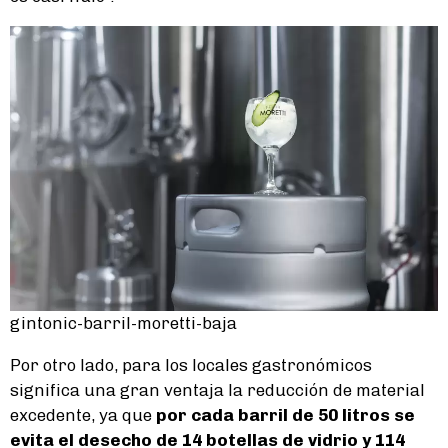
gintonic-barril-moretti-baja
Por otro lado, para los locales gastronómicos
significa una gran ventaja la reducción de material
excedente, ya que
por cada barril de 50 litros se
evita el desecho de 14 botellas de vidrio y 114