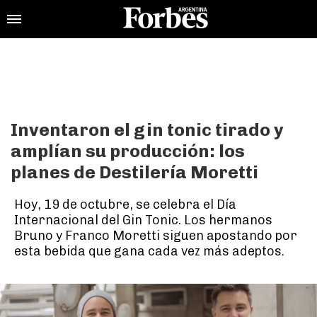
Inventaron el gin tonic tirado y
amplían su producción: los
planes de Destilería Moretti
Hoy, 19 de octubre, se celebra el Día
Internacional del Gin Tonic. Los hermanos
Bruno y Franco Moretti siguen apostando por
esta bebida que gana cada vez más adeptos.