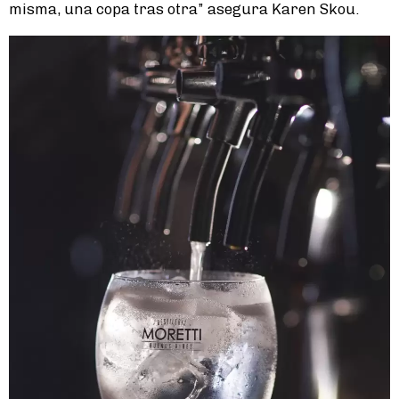
misma, una copa tras otra” asegura Karen Skou.