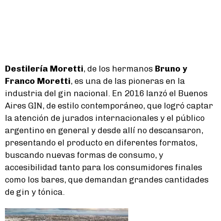
Destilería Moretti
, de los hermanos
Bruno y
Franco Moretti
, es una de las pioneras en la
industria del gin nacional. En 2016 lanzó el Buenos
Aires GIN, de estilo contemporáneo, que logró captar
la atención de jurados internacionales y el público
argentino en general y desde allí no descansaron,
presentando el producto en diferentes formatos,
buscando nuevas formas de consumo, y
accesibilidad tanto para los consumidores finales
como los bares, que demandan grandes cantidades
de gin y tónica.
Lifestyle