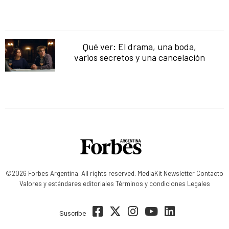
Qué ver: El drama, una boda,
varios secretos y una cancelación
©2026 Forbes Argentina. All rights reserved.
MediaKit
Newsletter
Contacto
Valores y estándares editoriales
Términos y condiciones
Legales
Suscribe