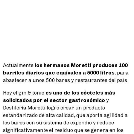
Actualmente
los hermanos Moretti producen 100
barriles diarios que equivalen a 5000 litros
, para
abastecer a unos 500 bares y restaurantes del país.
Hoy el gin & tonic
es uno de los cócteles más
solicitados por el sector gastronómico
y
Destilería Moretti logró crear un producto
estandarizado de alta calidad, que aporta agilidad a
los bares con su sistema de expendio y reduce
significativamente el residuo que se genera en los