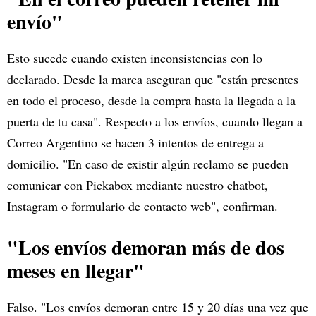
envío"
Esto sucede cuando existen inconsistencias con lo
declarado. Desde la marca aseguran que "están presentes
en todo el proceso, desde la compra hasta la llegada a la
puerta de tu casa". Respecto a los envíos, cuando llegan a
Correo Argentino se hacen 3 intentos de entrega a
domicilio. "En caso de existir algún reclamo se pueden
comunicar con Pickabox mediante nuestro chatbot,
Instagram o formulario de contacto web", confirman.
"Los envíos demoran más de dos
meses en llegar"
Falso. "Los envíos demoran entre 15 y 20 días una vez que