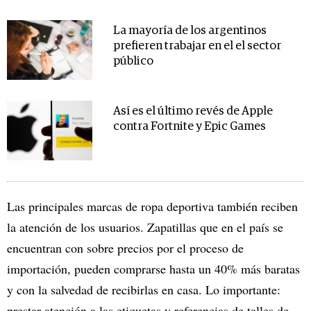
La mayoría de los argentinos
prefieren trabajar en el el sector
público
Así es el último revés de Apple
contra Fortnite y Epic Games
Las principales marcas de ropa deportiva también reciben
la atención de los usuarios. Zapatillas que en el país se
encuentran con sobre precios por el proceso de
importación, pueden comprarse hasta un 40% más baratas
y con la salvedad de recibirlas en casa. Lo importante:
prestar atención a las etiquetas y referencias de talles de