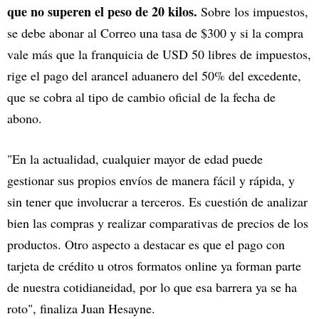
que no superen el peso de 20 kilos.
Sobre los impuestos,
se debe abonar al Correo una tasa de $300 y si la compra
vale más que la franquicia de USD 50 libres de impuestos,
rige el pago del arancel aduanero del 50% del excedente,
que se cobra al tipo de cambio oficial de la fecha de
abono.
"En la actualidad, cualquier mayor de edad puede
gestionar sus propios envíos de manera fácil y rápida, y
sin tener que involucrar a terceros. Es cuestión de analizar
bien las compras y realizar comparativas de precios de los
productos. Otro aspecto a destacar es que el pago con
tarjeta de crédito u otros formatos online ya forman parte
de nuestra cotidianeidad, por lo que esa barrera ya se ha
roto", finaliza Juan Hesayne.