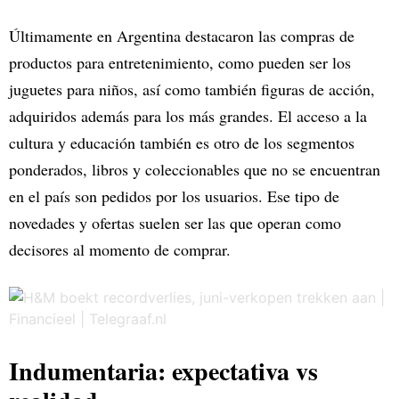
Últimamente en Argentina destacaron las compras de
productos para entretenimiento, como pueden ser los
juguetes para niños, así como también figuras de acción,
adquiridos además para los más grandes. El acceso a la
cultura y educación también es otro de los segmentos
ponderados, libros y coleccionables que no se encuentran
en el país son pedidos por los usuarios. Ese tipo de
novedades y ofertas suelen ser las que operan como
decisores al momento de comprar.
Indumentaria: expectativa vs