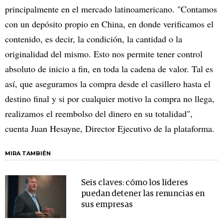
principalmente en el mercado latinoamericano. "Contamos
con un depósito propio en China, en donde verificamos el
contenido, es decir, la condición, la cantidad o la
originalidad del mismo. Esto nos permite tener control
absoluto de inicio a fin, en toda la cadena de valor. Tal es
así, que aseguramos la compra desde el casillero hasta el
destino final y si por cualquier motivo la compra no llega,
realizamos el reembolso del dinero en su totalidad",
cuenta Juan Hesayne, Director Ejecutivo de la plataforma.
MIRA TAMBIÉN
Seis claves: cómo los líderes
puedan detener las renuncias en
sus empresas