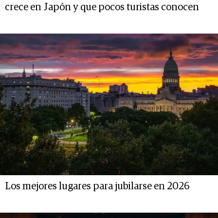
crece en Japón y que pocos turistas conocen
Los mejores lugares para jubilarse en 2026