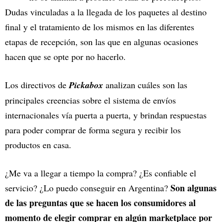
Dudas vinculadas a la llegada de los paquetes al destino
final y el tratamiento de los mismos en las diferentes
etapas de recepción, son las que en algunas ocasiones
hacen que se opte por no hacerlo.
Los directivos de
Pickabox
analizan cuáles son las
principales creencias sobre el sistema de envíos
internacionales vía puerta a puerta, y brindan respuestas
para poder comprar de forma segura y recibir los
productos en casa.
¿Me va a llegar a tiempo la compra? ¿Es confiable el
Son algunas
servicio? ¿Lo puedo conseguir en Argentina?
de las preguntas que se hacen los consumidores al
momento de elegir comprar en algún marketplace por