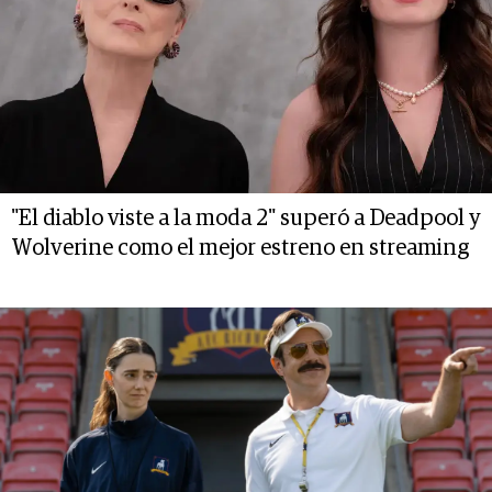
"El diablo viste a la moda 2" superó a Deadpool y
Wolverine como el mejor estreno en streaming