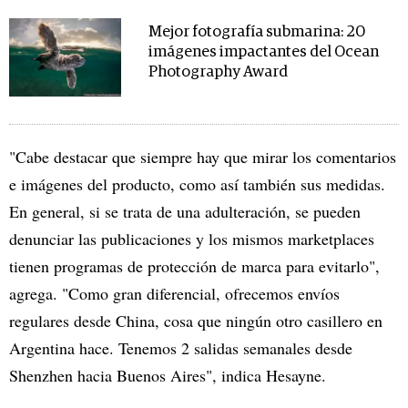
Mejor fotografía submarina: 20
imágenes impactantes del Ocean
Photography Award
"Cabe destacar que siempre hay que mirar los comentarios
e imágenes del producto, como así también sus medidas.
En general, si se trata de una adulteración, se pueden
denunciar las publicaciones y los mismos marketplaces
tienen programas de protección de marca para evitarlo",
agrega. "Como gran diferencial, ofrecemos envíos
regulares desde China, cosa que ningún otro casillero en
Argentina hace. Tenemos 2 salidas semanales desde
Shenzhen hacia Buenos Aires", indica Hesayne.