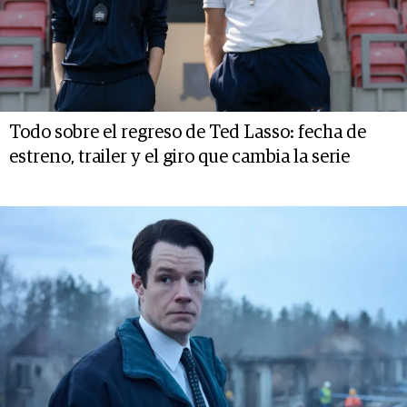
Todo sobre el regreso de Ted Lasso: fecha de
estreno, trailer y el giro que cambia la serie