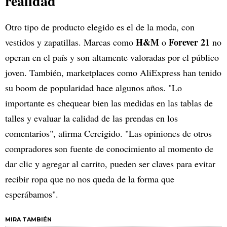
realidad
Otro tipo de producto elegido es el de la moda, con
H&M
Forever 21
vestidos y zapatillas. Marcas como
o
no
operan en el país y son altamente valoradas por el público
joven. También, marketplaces como AliExpress han tenido
su boom de popularidad hace algunos años. "Lo
importante es chequear bien las medidas en las tablas de
talles y evaluar la calidad de las prendas en los
comentarios", afirma Cereigido. "Las opiniones de otros
compradores son fuente de conocimiento al momento de
dar clic y agregar al carrito, pueden ser claves para evitar
recibir ropa que no nos queda de la forma que
esperábamos".
MIRA TAMBIÉN