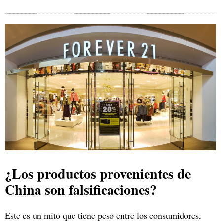
¿Los productos provenientes de
China son falsificaciones?
Este es un mito que tiene peso entre los consumidores,