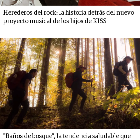
Herederos del rock: la historia detrás del nuevo
proyecto musical de los hijos de KISS
"Baños de bosque", la tendencia saludable que