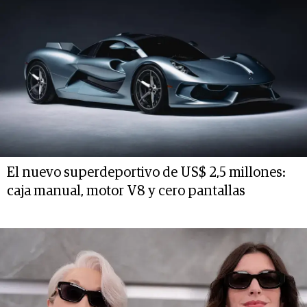
El nuevo superdeportivo de US$ 2,5 millones:
caja manual, motor V8 y cero pantallas