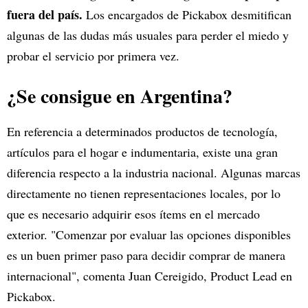
fuera del país.
Los encargados de Pickabox desmitifican
algunas de las dudas más usuales para perder el miedo y
probar el servicio por primera vez.
¿Se consigue en Argentina?
En referencia a determinados productos de tecnología,
artículos para el hogar e indumentaria, existe una gran
diferencia respecto a la industria nacional. Algunas marcas
directamente no tienen representaciones locales, por lo
que es necesario adquirir esos ítems en el mercado
exterior. "Comenzar por evaluar las opciones disponibles
es un buen primer paso para decidir comprar de manera
internacional", comenta Juan Cereigido, Product Lead en
Pickabox.