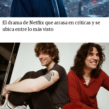
El drama de Netflix que arrasa en críticas y se
ubica entre lo más visto