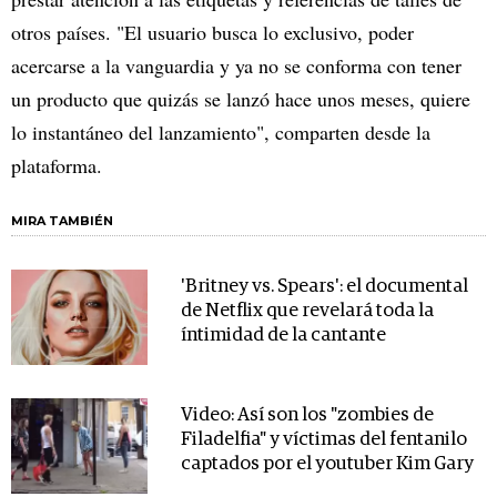
otros países. "El usuario busca lo exclusivo, poder
acercarse a la vanguardia y ya no se conforma con tener
un producto que quizás se lanzó hace unos meses, quiere
lo instantáneo del lanzamiento", comparten desde la
plataforma.
MIRA TAMBIÉN
'Britney vs. Spears': el documental
de Netflix que revelará toda la
íntimidad de la cantante
Video: Así son los "zombies de
Filadelfia" y víctimas del fentanilo
captados por el youtuber Kim Gary