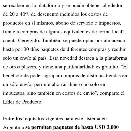
se reciben en la plataforma y se puede obtener alrededor
de 20 a 40% de descuento incluidos los costos de
productos en sí mismos, abono de servicio e impuestos,
frente a compras de algunos equivalentes de forma local",
cuenta Cereigido. También, se puede optar por almacenar
hasta por 30 días paquetes de diferentes compras y recibir
solo un envío al país. Esta novedad destaca a la plataforma
de otros players, y tiene una particularidad: es gratuito. "El
beneficio de poder agrupar compras de distintas tiendas en
un sólo envío, permite ahorrar dinero no solo en
impuestos, sino también en costos de envío", comparte el
Líder de Producto.
Entre los requisitos vigentes para este sistema en
se permiten paquetes de hasta USD 3.000
Argentina