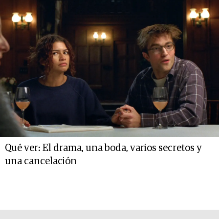
Qué ver: El drama, una boda, varios secretos y
una cancelación