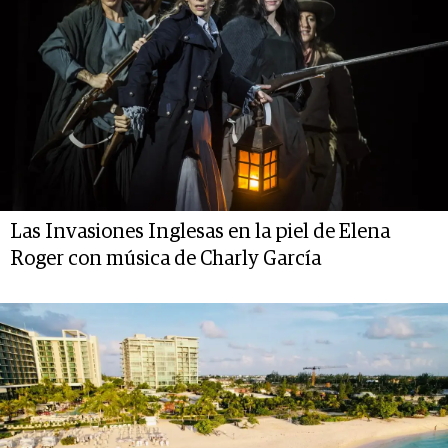
Las Invasiones Inglesas en la piel de Elena
Roger con música de Charly García