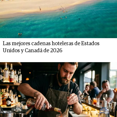
Las mejores cadenas hoteleras de Estados
Unidos y Canadá de 2026