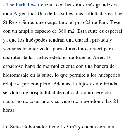
-
The Park Tower
cuenta con las suites más grandes de
toda Argentina. Una de las suites más solicitadas es The
St.Regis Suite, que ocupa todo el piso 23 de Park Tower
con un amplio espacio de 380 m2. Esta suite es especial
ya que los huéspedes tendrán una entrada privada y
ventanas insonorizadas para el máximo confort para
disfrutar de las vistas estelares de Buenos Aires. El
espacioso baño de mármol cuenta con una bañera de
hidromasaje en la suite, lo que permite a los huéspedes
relajarse por completo. Además, la lujosa suite brinda
servicios de hospitalidad de calidad, como servicio
nocturno de cobertura y servicio de mayordomo las 24
horas.
La Suite Gobernador tiene 173 m2 y cuenta con una