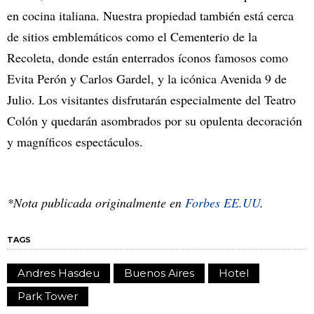
en cocina italiana. Nuestra propiedad también está cerca
de sitios emblemáticos como el Cementerio de la
Recoleta, donde están enterrados íconos famosos como
Evita Perón y Carlos Gardel, y la icónica Avenida 9 de
Julio. Los visitantes disfrutarán especialmente del Teatro
Colón y quedarán asombrados por su opulenta decoración
y magníficos espectáculos.
*Nota publicada originalmente en
Forbes EE.UU
.
TAGS
Andres Hasdeu
Buenos Aires
Hotel
Park Tower