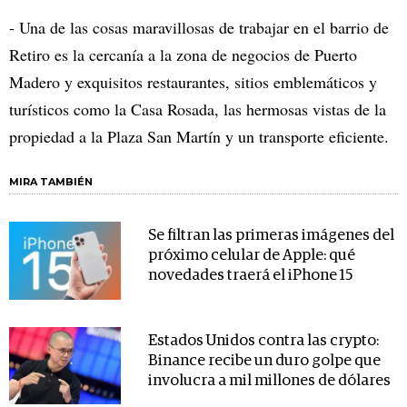
- Una de las cosas maravillosas de trabajar en el barrio de
Retiro es la cercanía a la zona de negocios de Puerto
Madero y exquisitos restaurantes, sitios emblemáticos y
turísticos como la Casa Rosada, las hermosas vistas de la
propiedad a la Plaza San Martín y un transporte eficiente.
MIRA TAMBIÉN
Se filtran las primeras imágenes del
próximo celular de Apple: qué
novedades traerá el iPhone 15
Estados Unidos contra las crypto:
Binance recibe un duro golpe que
involucra a mil millones de dólares