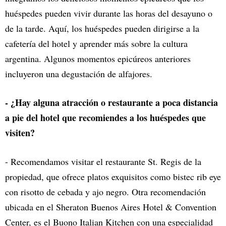
huéspedes pueden vivir durante las horas del desayuno o
de la tarde. Aquí, los huéspedes pueden dirigirse a la
cafetería del hotel y aprender más sobre la cultura
argentina. Algunos momentos epicúreos anteriores
incluyeron una degustación de alfajores.
- ¿Hay alguna atracción o restaurante a poca distancia
a pie del hotel que recomiendes a los huéspedes que
visiten?
- Recomendamos visitar el restaurante St. Regis de la
propiedad, que ofrece platos exquisitos como bistec rib eye
con risotto de cebada y ajo negro. Otra recomendación
ubicada en el Sheraton Buenos Aires Hotel & Convention
Center, es el Buono Italian Kitchen con una especialidad