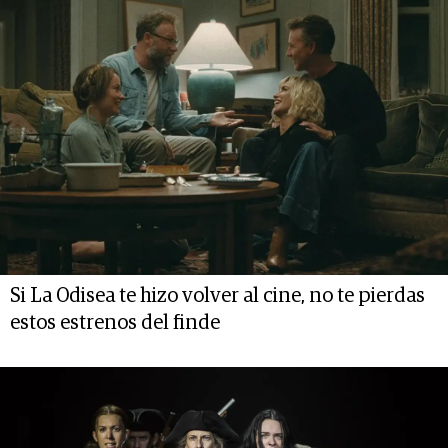
Si La Odisea te hizo volver al cine, no te pierdas
estos estrenos del finde