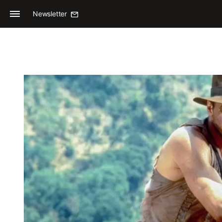
Newsletter