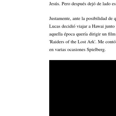
Jesús. Pero después dejó de lado es
Justamente, ante la posibilidad de q
Lucas decidió viajar a Hawai junto
aquella época quería dirigir un fi
'Raiders of the Lost Ark'. Me contó
en varias ocasiones Spielberg.