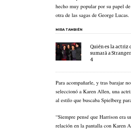
hecho muy popular por su papel de 
otra de las sagas de George Lucas.
MIRA TAMBIÉN
Quién es la actriz 
sumará a Stranger
4
Para acompañarle, y tras barajar 
seleccionó a Karen Allen, una actri
al estilo que buscaba Spielberg pa
“Siempre pensé que Harrison era 
relación en la pantalla con Karen 