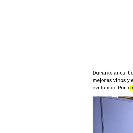
Durante años, bu
mejores vinos y
evolución. Pero
e