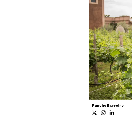
Pancho Barreiro