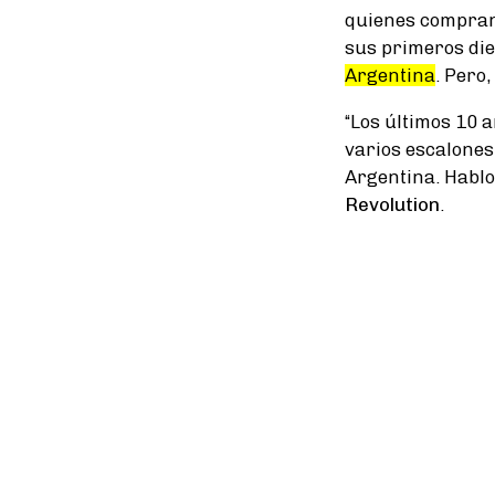
quienes compran,
sus primeros die
Argentina
. Pero,
“Los últimos 10 
varios escalones
Argentina. Hablo
Revolution
.