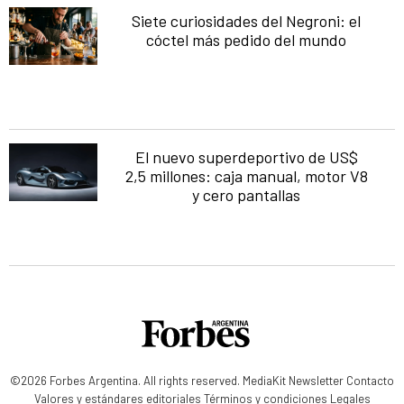
Siete curiosidades del Negroni: el
cóctel más pedido del mundo
El nuevo superdeportivo de US$
2,5 millones: caja manual, motor V8
y cero pantallas
©2026 Forbes Argentina. All rights reserved.
MediaKit
Newsletter
Contacto
Valores y estándares editoriales
Términos y condiciones
Legales