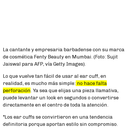
La cantante y empresaria barbadense con su marca
de cosmética Fenty Beauty en Mumbai. (Foto: Sujit
Jaiswal para AFP, vía Getty Images).
Lo que vuelve tan fácil de usar al ear cuff, en
realidad, es mucho más simple:
no hace falta
perforación
. Ya sea que elijas una pieza llamativa,
puede levantar un look en segundos o convertirse
directamente en el centro de toda la atención.
"Los ear cuffs se convirtieron en una tendencia
definitoria porque aportan estilo sin compromiso.