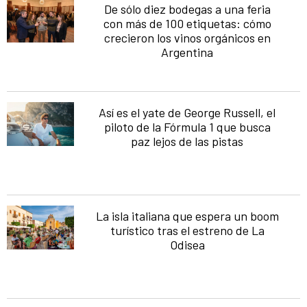
De sólo diez bodegas a una feria
con más de 100 etiquetas: cómo
crecieron los vinos orgánicos en
Argentina
Así es el yate de George Russell, el
piloto de la Fórmula 1 que busca
paz lejos de las pistas
La isla italiana que espera un boom
turístico tras el estreno de La
Odisea