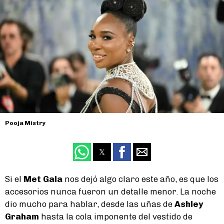
Pooja Mistry
Si el
Met Gala
nos dejó algo claro este año, es que los
accesorios nunca fueron un detalle menor. La noche
dio mucho para hablar, desde las uñas de
Ashley
Graham
hasta la cola imponente del vestido de