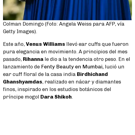
Colman Domingo (Foto: Angela Weiss para AFP, vía
Getty Images).
Este año,
Venus Williams
llevó ear cuffs que fueron
pura elegancia en movimiento. A principios del mes
pasado,
Rihanna
le dio a la tendencia otro peso. En el
lanzamiento de
Fenty Beauty en Mumbai,
lució un
ear cuff floral de la casa india
Birdhichand
Ghanshyamdas
, realizado en nácar y diamantes
finos, inspirado en los estudios botánicos del
príncipe mogol
Dara Shikoh
.