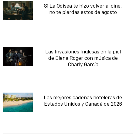
Si La Odisea te hizo volver al cine,
no te pierdas estos de agosto
Las Invasiones Inglesas en la piel
de Elena Roger con música de
Charly García
Las mejores cadenas hoteleras de
Estados Unidos y Canadá de 2026