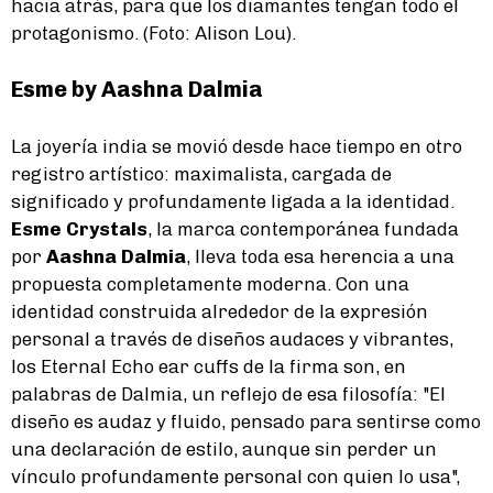
hacia atrás, para que los diamantes tengan todo el
protagonismo. (Foto: Alison Lou).
Esme by Aashna Dalmia
La joyería india se movió desde hace tiempo en otro
registro artístico: maximalista, cargada de
significado y profundamente ligada a la identidad.
Esme Crystals
, la marca contemporánea fundada
por
Aashna Dalmia
, lleva toda esa herencia a una
propuesta completamente moderna. Con una
identidad construida alrededor de la expresión
personal a través de diseños audaces y vibrantes,
los Eternal Echo ear cuffs de la firma son, en
palabras de Dalmia, un reflejo de esa filosofía: "El
diseño es audaz y fluido, pensado para sentirse como
una declaración de estilo, aunque sin perder un
vínculo profundamente personal con quien lo usa",