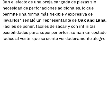
Dan el efecto de una oreja cargada de piezas sin
necesidad de perforaciones adicionales, lo que
permite una forma más flexible y expresiva de
llevarlos", señaló un representante de
Oak and Luna
.
Fáciles de poner, fáciles de sacar y con infinitas
posibilidades para superponerlos, suman un costado
lúdico al vestir que se siente verdaderamente alegre.