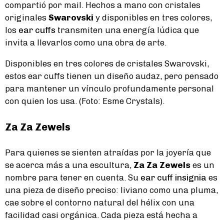
compartió por mail. Hechos a mano con cristales
originales
Swarovski
y disponibles en tres colores,
los
ear cuffs
transmiten una energía lúdica que
invita a llevarlos como una obra de arte.
Disponibles en tres colores de cristales Swarovski,
estos ear cuffs tienen un diseño audaz, pero pensado
para mantener un vínculo profundamente personal
con quien los usa. (Foto: Esme Crystals).
Za Za Zewels
Para quienes se sienten atraídas por la joyería que
se acerca más a una escultura,
Za Za Zewels
es un
nombre para tener en cuenta. Su
ear cuff insignia
es
una pieza de diseño preciso: liviano como una pluma,
cae sobre el contorno natural del hélix con una
facilidad casi orgánica. Cada pieza está hecha a