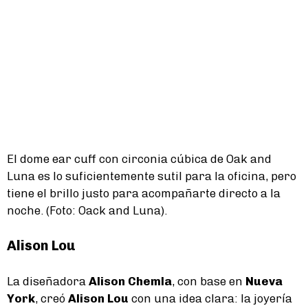
El dome ear cuff con circonia cúbica de Oak and
Luna es lo suficientemente sutil para la oficina, pero
tiene el brillo justo para acompañarte directo a la
noche. (Foto: Oack and Luna).
Alison Lou
La diseñadora
Alison Chemla
, con base en
Nueva
York
, creó
Alison Lou
con una idea clara: la joyería