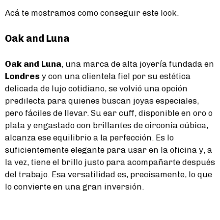
Acá te mostramos como conseguir este look.
Oak and Luna
Oak and Luna
, una marca de alta joyería fundada en
Londres
y con una clientela fiel por su estética
delicada de lujo cotidiano, se volvió una opción
predilecta para quienes buscan joyas especiales,
pero fáciles de llevar. Su ear cuff, disponible en oro o
plata y engastado con brillantes de circonia cúbica,
alcanza ese equilibrio a la perfección. Es lo
suficientemente elegante para usar en la oficina y, a
la vez, tiene el brillo justo para acompañarte después
del trabajo. Esa versatilidad es, precisamente, lo que
lo convierte en una gran inversión.