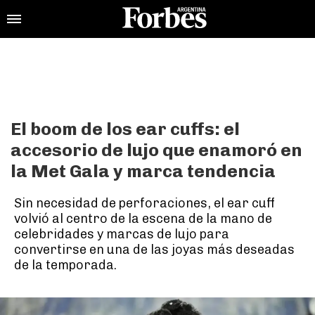
El boom de los ear cuffs: el
accesorio de lujo que enamoró en
la Met Gala y marca tendencia
Sin necesidad de perforaciones, el ear cuff
volvió al centro de la escena de la mano de
celebridades y marcas de lujo para
convertirse en una de las joyas más deseadas
de la temporada.