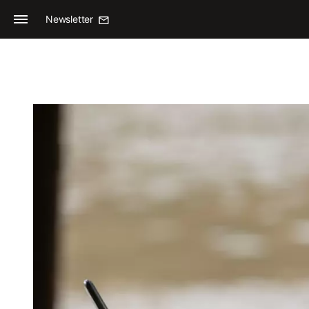
Newsletter