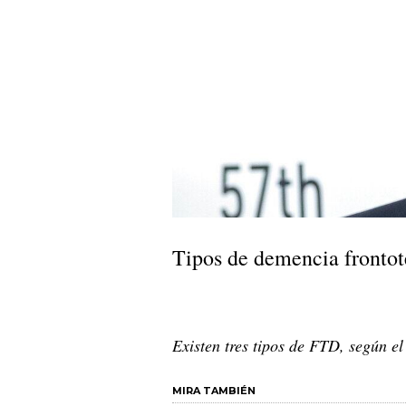
Tipos de demencia fronto
Existen tres tipos de FTD, según e
MIRA TAMBIÉN