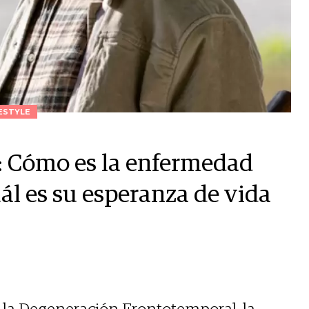
ESTYLE
: Cómo es la enfermedad
uál es su esperanza de vida