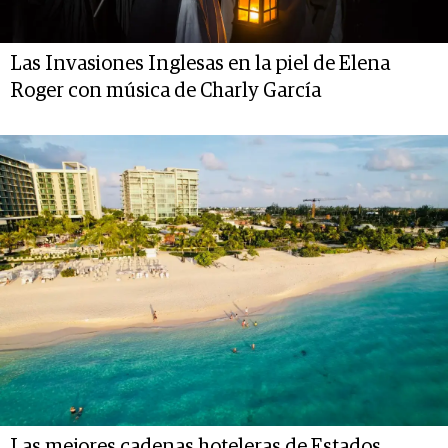
Las Invasiones Inglesas en la piel de Elena
Roger con música de Charly García
Las mejores cadenas hoteleras de Estados