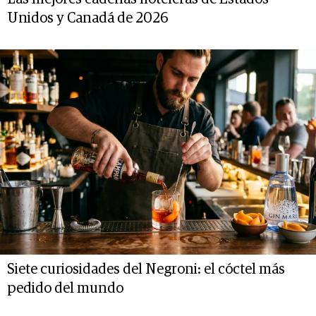
Unidos y Canadá de 2026
Siete curiosidades del Negroni: el cóctel más
pedido del mundo