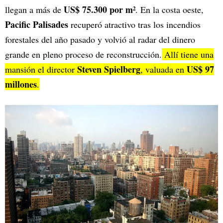
US$ 75.300 por m²
llegan a más de
. En la costa oeste,
Pacific Palisades
recuperó atractivo tras los incendios
forestales del año pasado y volvió al radar del dinero
grande en pleno proceso de reconstrucción.
Allí tiene una
Steven Spielberg
US$ 97
mansión el director
, valuada en
millones
.