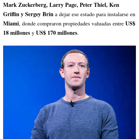
Mark Zuckerberg, Larry Page, Peter Thiel, Ken
Griffin y Sergey Brin
a dejar ese estado para instalarse en
Miami
US$
, donde compraron propiedades valuadas entre
18 millones
US$ 170 millones
y
.