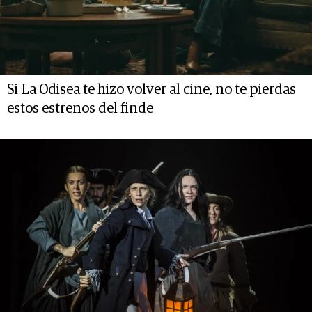
Si La Odisea te hizo volver al cine, no te pierdas
estos estrenos del finde