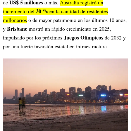
US$ 5 millones
de
o más.
Australia registró un
30 %
incremento del
en la cantidad de residentes
millonarios
o de mayor patrimonio en los últimos 10 años,
Brisbane
y
mostró un rápido crecimiento en 2025,
Juegos Olímpicos
impulsado por los próximos
de 2032 y
por una fuerte inversión estatal en infraestructura.