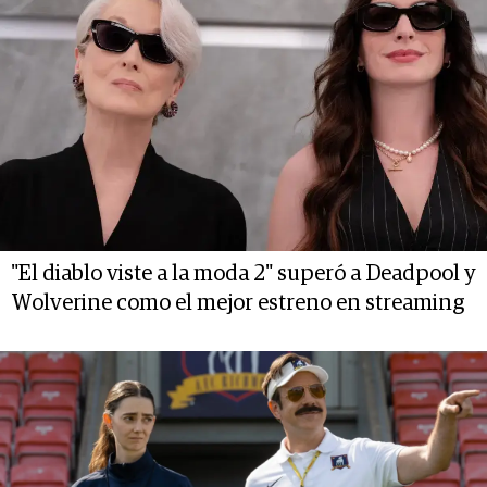
"El diablo viste a la moda 2" superó a Deadpool y
Wolverine como el mejor estreno en streaming