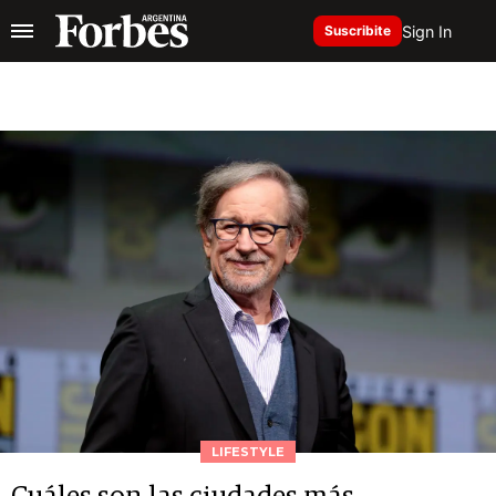
Sign In
Suscribite
LIFESTYLE