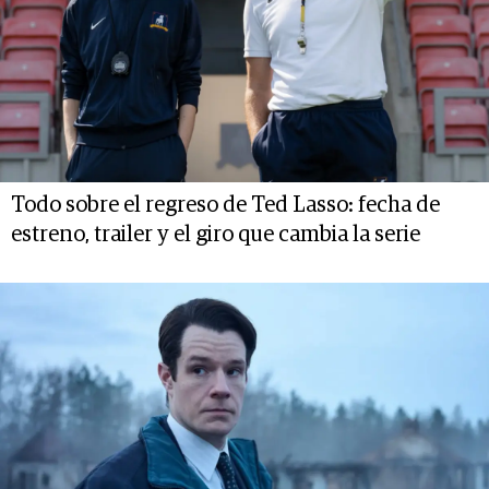
Todo sobre el regreso de Ted Lasso: fecha de
estreno, trailer y el giro que cambia la serie