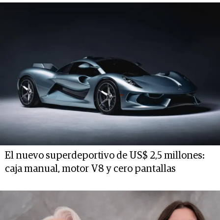
El nuevo superdeportivo de US$ 2,5 millones:
caja manual, motor V8 y cero pantallas