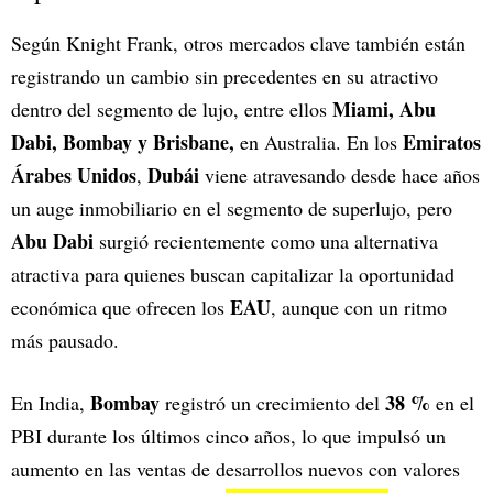
Según Knight Frank, otros mercados clave también están
registrando un cambio sin precedentes en su atractivo
Miami, Abu
dentro del segmento de lujo, entre ellos
Dabi, Bombay y Brisbane,
Emiratos
en Australia. En los
Árabes Unidos
Dubái
,
viene atravesando desde hace años
un auge inmobiliario en el segmento de superlujo, pero
Abu Dabi
surgió recientemente como una alternativa
atractiva para quienes buscan capitalizar la oportunidad
EAU
económica que ofrecen los
, aunque con un ritmo
más pausado.
Bombay
38 %
En India,
registró un crecimiento del
en el
PBI durante los últimos cinco años, lo que impulsó un
aumento en las ventas de desarrollos nuevos con valores