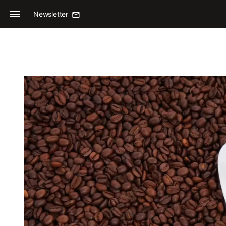
Newsletter