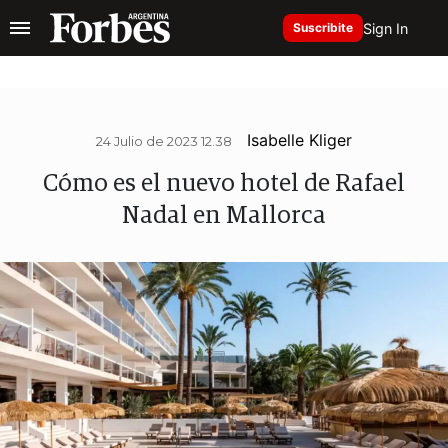
Sign In
Suscribite
Isabelle Kliger
24 Julio de 2023 12.38
Cómo es el nuevo hotel de Rafael
Nadal en Mallorca