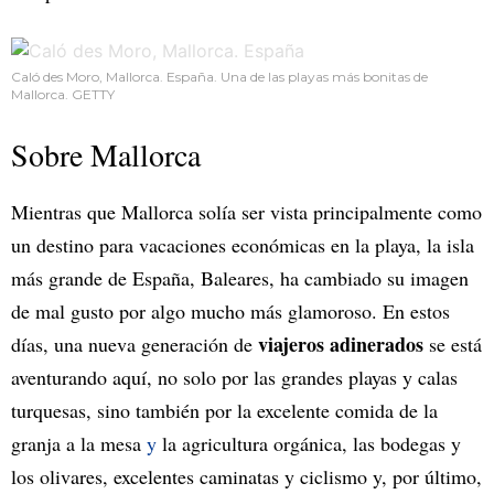
Caló des Moro, Mallorca. España. Una de las playas más bonitas de
Mallorca. GETTY
Sobre Mallorca
Mientras que Mallorca solía ser vista principalmente como
un destino para vacaciones económicas en la playa, la isla
más grande de España, Baleares, ha cambiado su imagen
de mal gusto por algo mucho más glamoroso. En estos
viajeros adinerados
días, una nueva generación de
se está
aventurando aquí, no solo por las grandes playas y calas
turquesas, sino también por la excelente comida de la
granja a la mesa
y
la agricultura orgánica, las bodegas y
los olivares, excelentes caminatas y ciclismo y, por último,