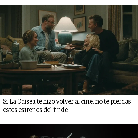
Si La Odisea te hizo volver al cine, no te pierdas
estos estrenos del finde