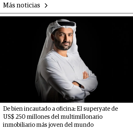
Más noticias
De bien incautado a oficina: El superyate de
US$ 250 millones del multimillonario
inmobiliario más joven del mundo