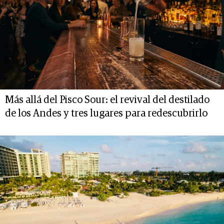
Más allá del Pisco Sour: el revival del destilado
de los Andes y tres lugares para redescubrirlo