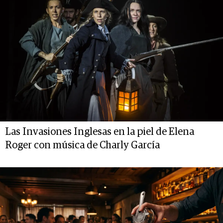
Las Invasiones Inglesas en la piel de Elena
Roger con música de Charly García