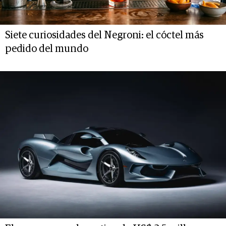
Siete curiosidades del Negroni: el cóctel más
pedido del mundo