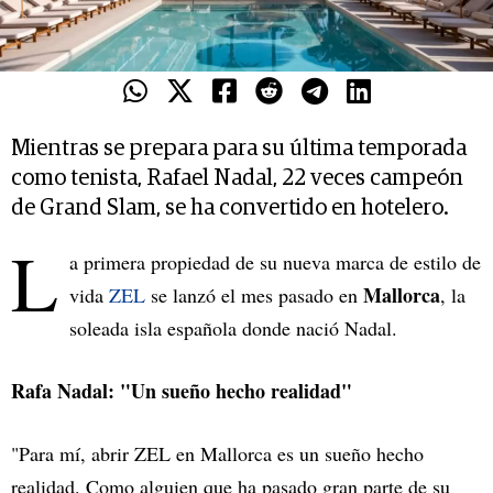
Mientras se prepara para su última temporada
como tenista, Rafael Nadal, 22 veces campeón
de Grand Slam, se ha convertido en hotelero.
L
a primera propiedad de su nueva marca de estilo de
Mallorca
vida
ZEL
se lanzó el mes pasado en
, la
soleada isla española donde nació Nadal.
Rafa Nadal: "Un sueño hecho realidad"
"Para mí, abrir ZEL en Mallorca es un sueño hecho
realidad. Como alguien que ha pasado gran parte de su