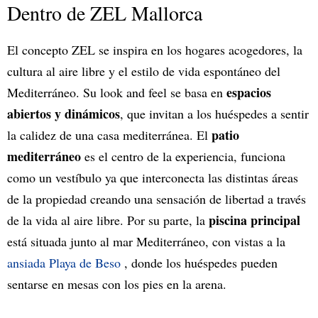
Dentro de ZEL Mallorca
El concepto ZEL se inspira en los hogares acogedores, la
cultura al aire libre y el estilo de vida espontáneo del
espacios
Mediterráneo. Su look and feel se basa en
abiertos y dinámicos
, que invitan a los huéspedes a sentir
patio
la calidez de una casa mediterránea. El
mediterráneo
es el centro de la experiencia, funciona
como un vestíbulo ya que interconecta las distintas áreas
de la propiedad creando una sensación de libertad a través
piscina principal
de la vida al aire libre. Por su parte, la
está situada junto al mar Mediterráneo, con vistas a la
ansiada Playa de Beso
, donde los huéspedes pueden
sentarse en mesas con los pies en la arena.