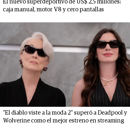
El nuevo superdeportivo de US$ 2,5 millones:
caja manual, motor V8 y cero pantallas
"El diablo viste a la moda 2" superó a Deadpool y
Wolverine como el mejor estreno en streaming