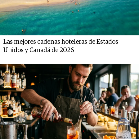
Las mejores cadenas hoteleras de Estados
Unidos y Canadá de 2026