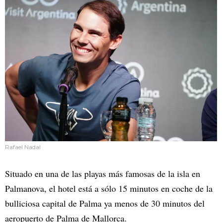
Rafael Nadal
Situado en una de las playas más famosas de la isla en
Palmanova, el hotel está a sólo 15 minutos en coche de la
bulliciosa capital de Palma ya menos de 30 minutos del
aeropuerto de Palma de Mallorca.