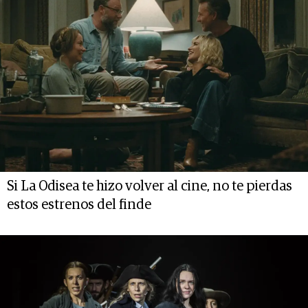
Si La Odisea te hizo volver al cine, no te pierdas
estos estrenos del finde