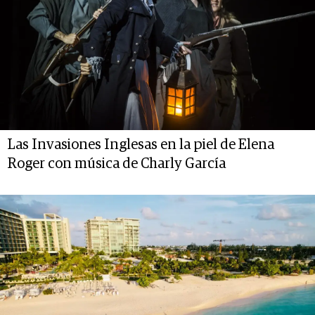
Las Invasiones Inglesas en la piel de Elena
Roger con música de Charly García