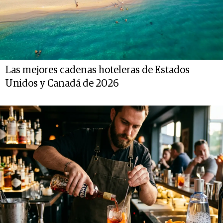
Las mejores cadenas hoteleras de Estados
Unidos y Canadá de 2026