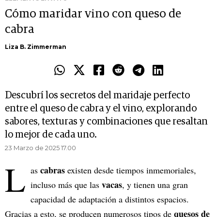
Cómo maridar vino con queso de
cabra
Liza B. Zimmerman
Descubrí los secretos del maridaje perfecto
entre el queso de cabra y el vino, explorando
sabores, texturas y combinaciones que resaltan
lo mejor de cada uno.
23 Marzo de 2025 17.00
L
cabras
as
existen desde tiempos inmemoriales,
vacas
incluso más que las
, y tienen una gran
capacidad de adaptación a distintos espacios.
quesos de
Gracias a esto, se producen numerosos tipos de