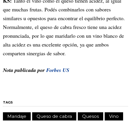
KS:
Tanto el vino como el queso tienen acidez, al igual
que muchas frutas. Podés combinarlos con sabores
similares u opuestos para encontrar el equilibrio perfecto.
Normalmente, el queso de cabra fresco tiene una acidez
pronunciada, por lo que maridarlo con un vino blanco de
alta acidez es una excelente opción, ya que ambos
comparten sinergias de sabor.
Nota publicada por
Forbes US
TAGS
Maridaje
Queso de cabra
Quesos
Vino