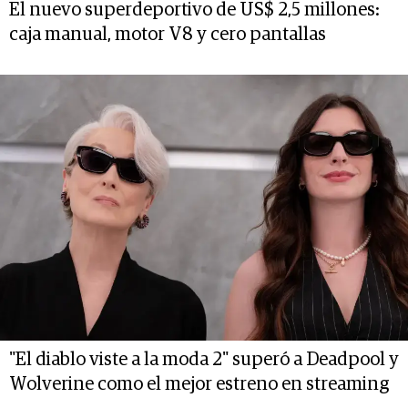
El nuevo superdeportivo de US$ 2,5 millones:
caja manual, motor V8 y cero pantallas
"El diablo viste a la moda 2" superó a Deadpool y
Wolverine como el mejor estreno en streaming