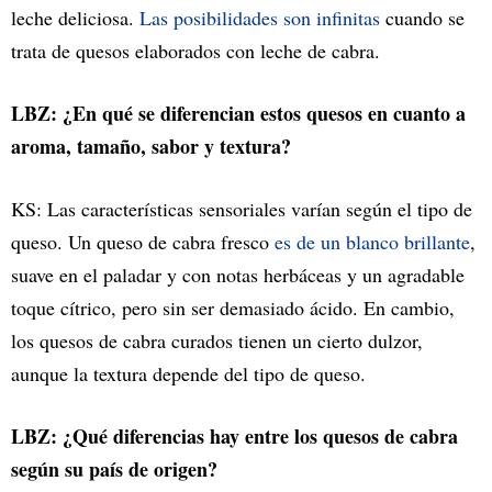
leche deliciosa.
Las posibilidades son infinitas
cuando se
trata de quesos elaborados con leche de cabra.
LBZ: ¿En qué se diferencian estos quesos en cuanto a
aroma, tamaño, sabor y textura?
KS: Las características sensoriales varían según el tipo de
queso. Un queso de cabra fresco
es de un blanco brillante
,
suave en el paladar y con notas herbáceas y un agradable
toque cítrico, pero sin ser demasiado ácido. En cambio,
los quesos de cabra curados tienen un cierto dulzor,
aunque la textura depende del tipo de queso.
LBZ: ¿Qué diferencias hay entre los quesos de cabra
según su país de origen?