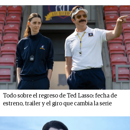
Todo sobre el regreso de Ted Lasso: fecha de
estreno, trailer y el giro que cambia la serie