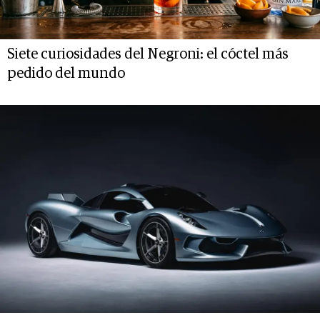
Siete curiosidades del Negroni: el cóctel más
pedido del mundo