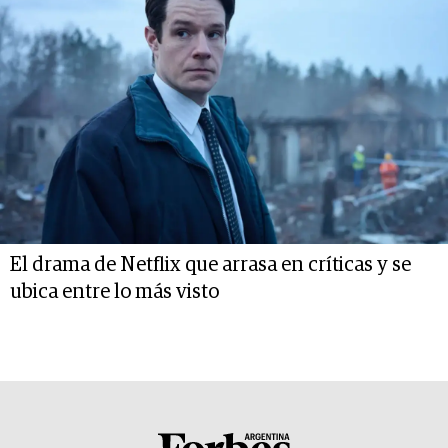
El drama de Netflix que arrasa en críticas y se
ubica entre lo más visto