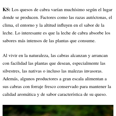
KS:
Los quesos de cabra varían muchísimo según el lugar
donde se producen. Factores como las razas autóctonas, el
clima, el entorno y la altitud influyen en el sabor de la
leche. Lo interesante es que la leche de cabra absorbe los
sabores más intensos de las plantas que consume.
Al vivir en la naturaleza, las cabras alcanzan y arrancan
con facilidad las plantas que desean, especialmente las
silvestres, las nativas o incluso las malezas invasoras.
Además, algunos productores a gran escala alimentan a
sus cabras con forraje fresco conservado para mantener la
calidad aromática y de sabor característica de su queso.