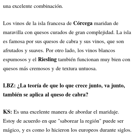
una excelente combinación.
Córcega
Los vinos de la isla francesa de
maridan de
maravilla con quesos curados de gran complejidad. La isla
es famosa por sus quesos de cabra y sus vinos, que son
afrutados y suaves. Por otro lado, los vinos blancos
Riesling
espumosos y el
también funcionan muy bien con
quesos más cremosos y de textura untuosa.
LBZ: ¿La teoría de que lo que crece junto, va junto,
también se aplica al queso de cabra?
KS:
Es una excelente manera de abordar el maridaje.
Estoy de acuerdo en que "saborear la región" puede ser
mágico, y es como lo hicieron los europeos durante siglos.