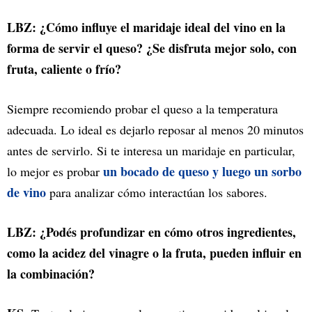
LBZ: ¿Cómo influye el maridaje ideal del vino en la
forma de servir el queso? ¿Se disfruta mejor solo, con
fruta, caliente o frío?
Siempre recomiendo probar el queso a la temperatura
adecuada. Lo ideal es dejarlo reposar al menos 20 minutos
antes de servirlo. Si te interesa un maridaje en particular,
un bocado de queso y luego un sorbo
lo mejor es probar
de vino
para analizar cómo interactúan los sabores.
LBZ: ¿Podés profundizar en cómo otros ingredientes,
como la acidez del vinagre o la fruta, pueden influir en
la combinación?