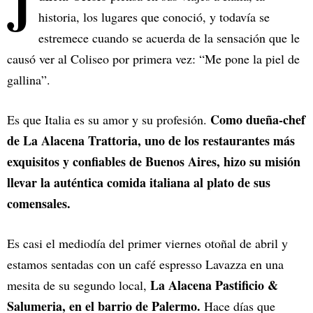
J
historia, los lugares que conoció, y todavía se
estremece cuando se acuerda de la sensación que le
causó ver al Coliseo por primera vez: “Me pone la piel de
gallina”.
Como dueña-chef
Es que Italia es su amor y su profesión.
de La Alacena Trattoria, uno de los restaurantes más
exquisitos y confiables de Buenos Aires, hizo su misión
llevar la auténtica comida italiana al plato de sus
comensales.
Es casi el mediodía del primer viernes otoñal de abril y
estamos sentadas con un café espresso Lavazza en una
La Alacena Pastificio &
mesita de su segundo local,
Salumeria, en el barrio de Palermo.
Hace días que