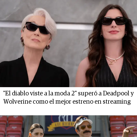
"El diablo viste a la moda 2" superó a Deadpool y
Wolverine como el mejor estreno en streaming