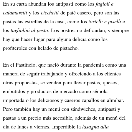
En su carta abundan los antipasti como los
fagioli e
calamaretti
y los
cicchetti
de paté casero, pero son las
pastas las estrellas de la casa, como los
tortelli e piselli
o
los
tagliolini al pesto
. Los postres no defraudan, y siempre
hay que hacer lugar para alguna delicia como los
profiteroles con helado de pistacho.
En el Pastificio, que nació durante la pandemia como una
manera de seguir trabajando y ofreciendo a los clientes
otras propuestas, se venden para llevar pastas, quesos,
embutidos y productos de mercado como sémola
importada o los deliciosos y caseros zapallos en almíbar.
Pero también hay un menú con sándwiches, antipasti y
pastas a un precio más accesible, además de un menú del
día de lunes a viernes. Imperdible la
lasagna alla