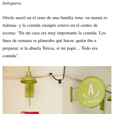
bolognese.
Oriolo nació en el seno de una familia
tana
-su mamá es
italiana- y la comida siempre estuvo en el centro de
escena: “En mi casa era muy importante la comida. Los
fines de semana se planeaba qué hacer, quién iba a
preparar, si la abuela Teresa, si mi papá… Todo era
comida”.