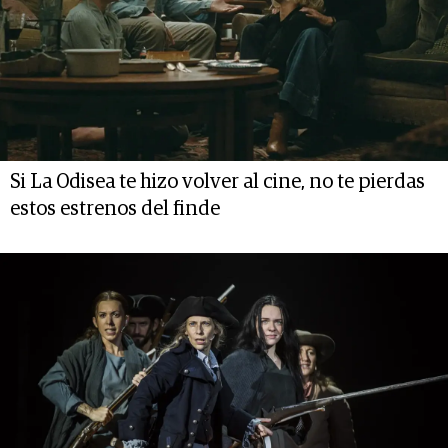
Si La Odisea te hizo volver al cine, no te pierdas
estos estrenos del finde