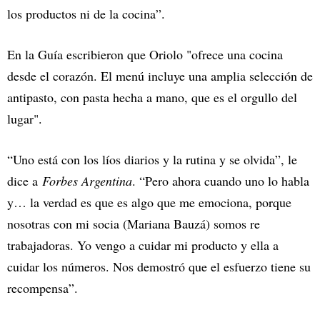
los productos ni de la cocina”.
En la Guía escribieron que Oriolo "ofrece una cocina
desde el corazón. El menú incluye una amplia selección de
antipasto, con pasta hecha a mano, que es el orgullo del
lugar".
“Uno está con los líos diarios y la rutina y se olvida”, le
dice a
Forbes Argentina
. “Pero ahora cuando uno lo habla
y… la verdad es que es algo que me emociona, porque
nosotras con mi socia (Mariana Bauzá) somos re
trabajadoras. Yo vengo a cuidar mi producto y ella a
cuidar los números. Nos demostró que el esfuerzo tiene su
recompensa”.