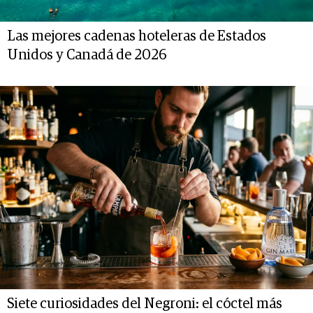
Las mejores cadenas hoteleras de Estados
Unidos y Canadá de 2026
Siete curiosidades del Negroni: el cóctel más