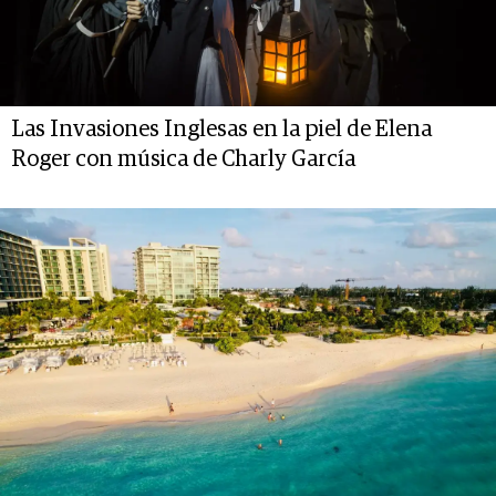
Las Invasiones Inglesas en la piel de Elena
Roger con música de Charly García