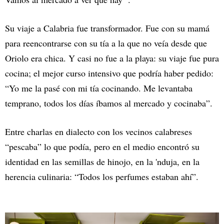
Su viaje a Calabria fue transformador. Fue con su mamá
para reencontrarse con su tía a la que no veía desde que
Oriolo era chica. Y casi no fue a la playa: su viaje fue pura
cocina; el mejor curso intensivo que podría haber pedido:
“Yo me la pasé con mi tía cocinando. Me levantaba
temprano, todos los días íbamos al mercado y cocinaba”.
Entre charlas en dialecto con los vecinos calabreses
“pescaba” lo que podía, pero en el medio encontró su
identidad en las semillas de hinojo, en la 'nduja, en la
herencia culinaria: “Todos los perfumes estaban ahí”.