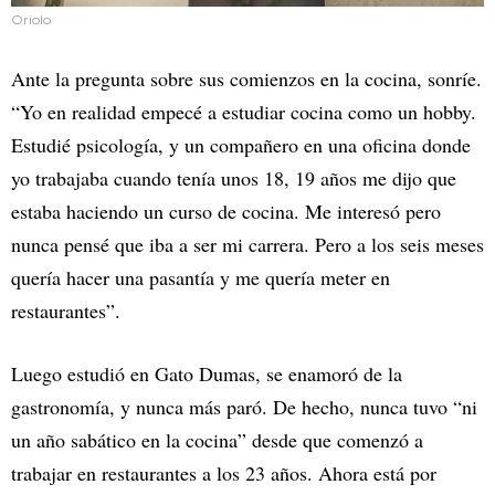
Oriolo
Ante la pregunta sobre sus comienzos en la cocina, sonríe.
“Yo en realidad empecé a estudiar cocina como un hobby.
Estudié psicología, y un compañero en una oficina donde
yo trabajaba cuando tenía unos 18, 19 años me dijo que
estaba haciendo un curso de cocina. Me interesó pero
nunca pensé que iba a ser mi carrera. Pero a los seis meses
quería hacer una pasantía y me quería meter en
restaurantes”.
Luego estudió en Gato Dumas, se enamoró de la
gastronomía, y nunca más paró. De hecho, nunca tuvo “ni
un año sabático en la cocina” desde que comenzó a
trabajar en restaurantes a los 23 años. Ahora está por