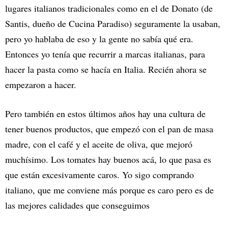
lugares italianos tradicionales como en el de Donato (de
Santis, dueño de Cucina Paradiso) seguramente la usaban,
pero yo hablaba de eso y la gente no sabía qué era.
Entonces yo tenía que recurrir a marcas italianas, para
hacer la pasta como se hacía en Italia. Recién ahora se
empezaron a hacer.
Pero también en estos últimos años hay una cultura de
tener buenos productos, que empezó con el pan de masa
madre, con el café y el aceite de oliva, que mejoró
muchísimo. Los tomates hay buenos acá, lo que pasa es
que están excesivamente caros. Yo sigo comprando
italiano, que me conviene más porque es caro pero es de
las mejores calidades que conseguimos