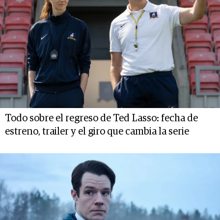
Todo sobre el regreso de Ted Lasso: fecha de
estreno, trailer y el giro que cambia la serie