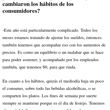
cambiaron los hábitos de los
consumidores?
-Este año está particularmente complicado. Todos los
meses estamos tratando de ajustar los sueldos, entonces
también tenemos que acompañar eso con los aumentos de
precios. Es como un equilibrio o un malabar que se hace
para poder sostener, y acompañado por los empleados
también, que tenemos 60, para que rinda.
En cuanto a los hábitos, quizás el mediodía baja un poco
el consumo, sobre todo las bebidas alcohólicas, o se
comparten los platos. Los fines de semana por suerte
siempre se mantiene porque es el día de festejo. Tenemos