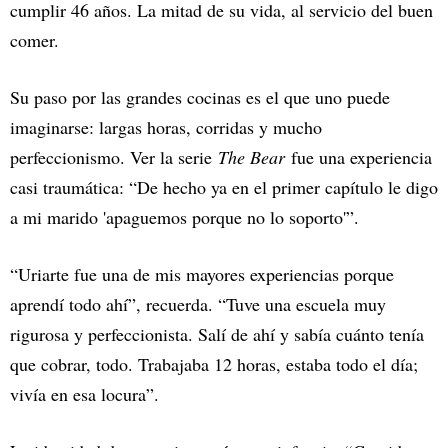
cumplir 46 años. La mitad de su vida, al servicio del buen
comer.
Su paso por las grandes cocinas es el que uno puede
imaginarse: largas horas, corridas y mucho
perfeccionismo. Ver la serie
The Bear
fue una experiencia
casi traumática: “De hecho ya en el primer capítulo le digo
a mi marido 'apaguemos porque no lo soporto'”.
“Uriarte fue una de mis mayores experiencias porque
aprendí todo ahí”, recuerda. “Tuve una escuela muy
rigurosa y perfeccionista. Salí de ahí y sabía cuánto tenía
que cobrar, todo. Trabajaba 12 horas, estaba todo el día;
vivía en esa locura”.