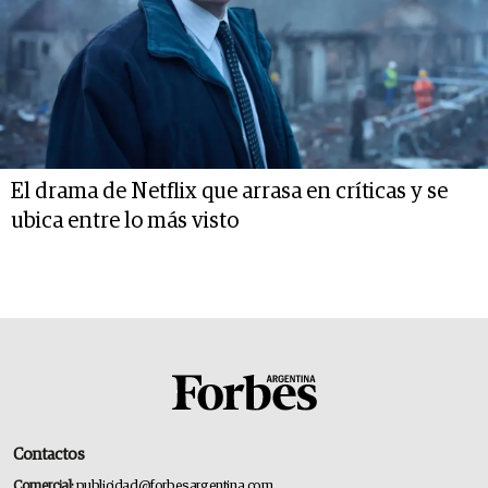
El drama de Netflix que arrasa en críticas y se
ubica entre lo más visto
Contactos
Comercial:
publicidad@forbesargentina.com