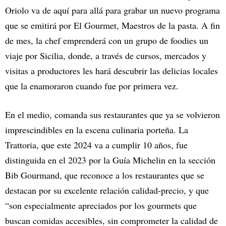
Oriolo va de aquí para allá para grabar un nuevo programa
que se emitirá por El Gourmet, Maestros de la pasta. A fin
de mes, la chef emprenderá con un grupo de foodies un
viaje por Sicilia, donde, a través de cursos, mercados y
visitas a productores les hará descubrir las delicias locales
que la enamoraron cuando fue por primera vez.
En el medio, comanda sus restaurantes que ya se volvieron
imprescindibles en la escena culinaria porteña. La
Trattoria, que este 2024 va a cumplir 10 años, fue
distinguida en el 2023 por la Guía Michelin en la sección
Bib Gourmand, que reconoce a los restaurantes que se
destacan por su excelente relación calidad-precio, y que
“son especialmente apreciados por los gourmets que
buscan comidas accesibles, sin comprometer la calidad de