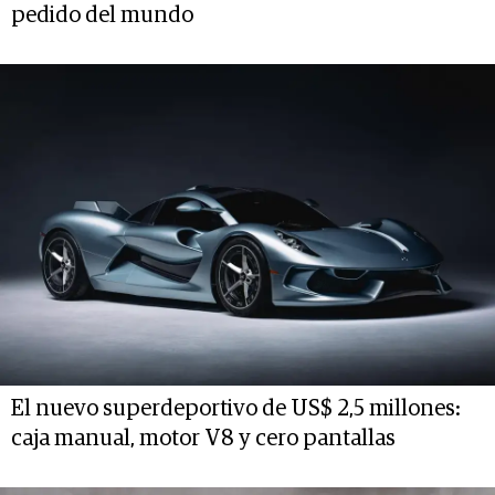
pedido del mundo
El nuevo superdeportivo de US$ 2,5 millones:
caja manual, motor V8 y cero pantallas