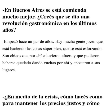
-En Buenos Aires se está comiendo
mucho mejor. ¿Creés que se dio una
revolución gastronómica en los últimos
años?
-Empezó hace un par de años. Hay mucha gente joven que
está haciendo las cosas súper bien, que se está esforzando.
Son chicos que por ahí estuvieron afuera y que pudieron
haberse quedado dando vueltas por ahí y apostaron a sus
lugares.
-¿En medio de la crisis, cómo hacés como
para mantener los precios justos y cómo