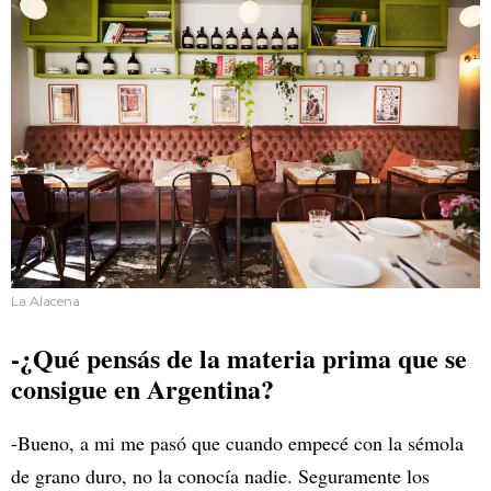
La Alacena
-¿Qué pensás de la materia prima que se
consigue en Argentina?
-Bueno, a mi me pasó que cuando empecé con la sémola
de grano duro, no la conocía nadie. Seguramente los