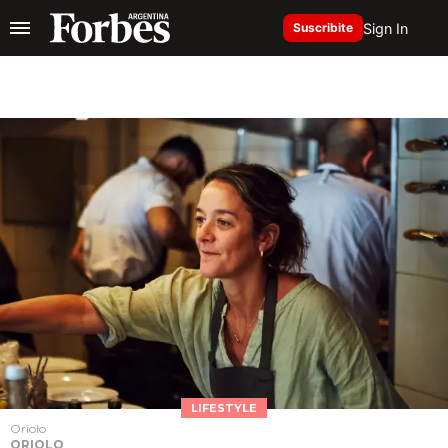
Sign In
Suscribite
LIFESTYLE
Oriolo
ORIOLO