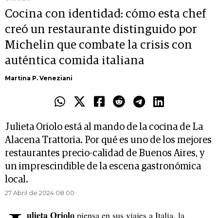
Cocina con identidad: cómo esta chef
creó un restaurante distinguido por
Michelin que combate la crisis con
auténtica comida italiana
Martina P. Veneziani
Julieta Oriolo está al mando de la cocina de La
Alacena Trattoria. Por qué es uno de los mejores
restaurantes precio-calidad de Buenos Aires, y
un imprescindible de la escena gastronómica
local.
27 Abril de 2024 08.00
ulieta Oriolo
piensa en sus viajes a Italia, la