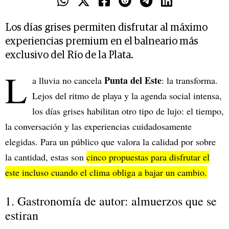
Los días grises permiten disfrutar al máximo
experiencias premium en el balneario más
exclusivo del Río de la Plata.
L
Punta del Este
a lluvia no cancela
: la transforma.
Lejos del ritmo de playa y la agenda social intensa,
los días grises habilitan otro tipo de lujo: el tiempo,
la conversación y las experiencias cuidadosamente
elegidas. Para un público que valora la calidad por sobre
la cantidad, estas son
cinco propuestas para disfrutar el
este incluso cuando el clima obliga a bajar un cambio.
1. Gastronomía de autor: almuerzos que se
estiran