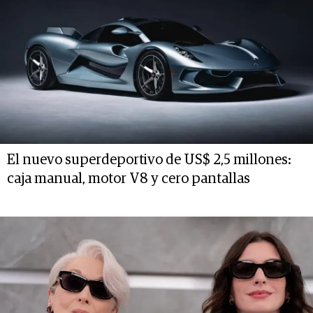
El nuevo superdeportivo de US$ 2,5 millones:
caja manual, motor V8 y cero pantallas