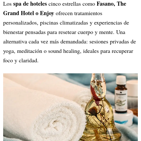
spa de hoteles
Fasano, The
Los
cinco estrellas como
Grand Hotel o Enjoy
ofrecen tratamientos
personalizados, piscinas climatizadas y experiencias de
bienestar pensadas para resetear cuerpo y mente. Una
alternativa cada vez más demandada: sesiones privadas de
yoga, meditación o sound healing, ideales para recuperar
foco y claridad.