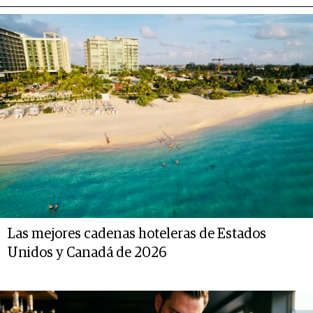
Las mejores cadenas hoteleras de Estados
Unidos y Canadá de 2026