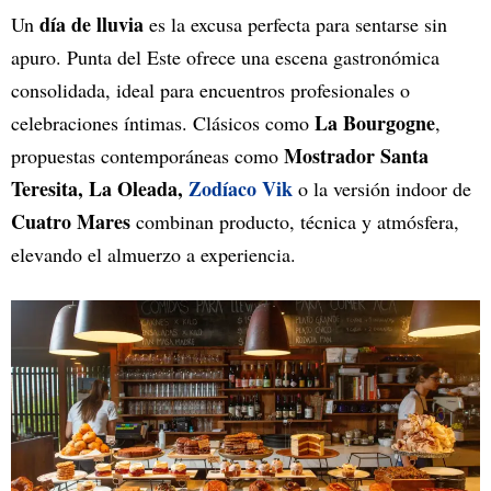
día de lluvia
Un
es la excusa perfecta para sentarse sin
apuro. Punta del Este ofrece una escena gastronómica
consolidada, ideal para encuentros profesionales o
La Bourgogne
celebraciones íntimas. Clásicos como
,
Mostrador Santa
propuestas contemporáneas como
Teresita, La Oleada,
Zodíaco Vik
o la versión indoor de
Cuatro Mares
combinan producto, técnica y atmósfera,
elevando el almuerzo a experiencia.