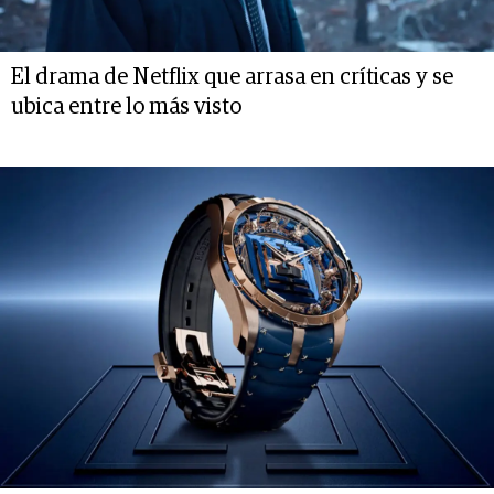
El drama de Netflix que arrasa en críticas y se
ubica entre lo más visto