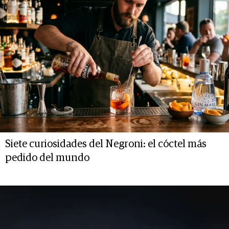
Siete curiosidades del Negroni: el cóctel más
pedido del mundo