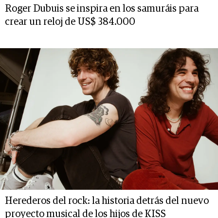
Roger Dubuis se inspira en los samuráis para
crear un reloj de US$ 384.000
Herederos del rock: la historia detrás del nuevo
proyecto musical de los hijos de KISS