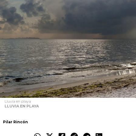
Lluvia en playa
LLUVIA EN PLAYA
Pilar Rincón