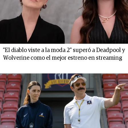
"El diablo viste a la moda 2" superó a Deadpool y
Wolverine como el mejor estreno en streaming