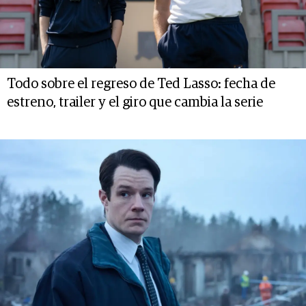
Todo sobre el regreso de Ted Lasso: fecha de
estreno, trailer y el giro que cambia la serie