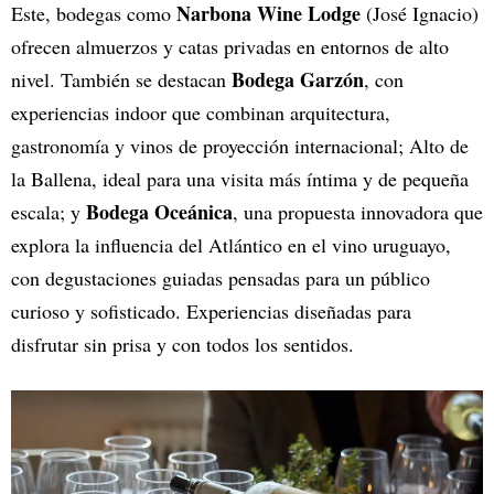
Narbona Wine Lodge
Este, bodegas como
(José Ignacio)
ofrecen almuerzos y catas privadas en entornos de alto
Bodega Garzón
nivel. También se destacan
, con
experiencias indoor que combinan arquitectura,
gastronomía y vinos de proyección internacional; Alto de
la Ballena, ideal para una visita más íntima y de pequeña
Bodega Oceánica
escala; y
, una propuesta innovadora que
explora la influencia del Atlántico en el vino uruguayo,
con degustaciones guiadas pensadas para un público
curioso y sofisticado. Experiencias diseñadas para
disfrutar sin prisa y con todos los sentidos.