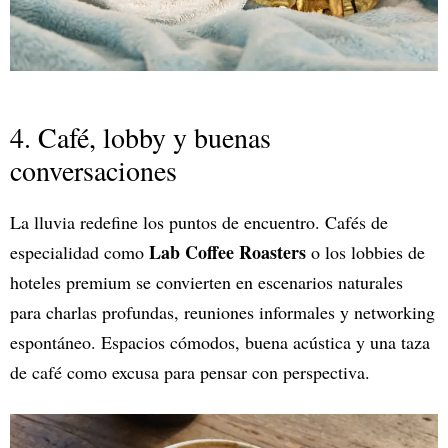
4. Café, lobby y buenas
conversaciones
La lluvia redefine los puntos de encuentro. Cafés de
Lab Coffee Roasters
especialidad como
o los lobbies de
hoteles premium se convierten en escenarios naturales
para charlas profundas, reuniones informales y networking
espontáneo. Espacios cómodos, buena acústica y una taza
de café como excusa para pensar con perspectiva.