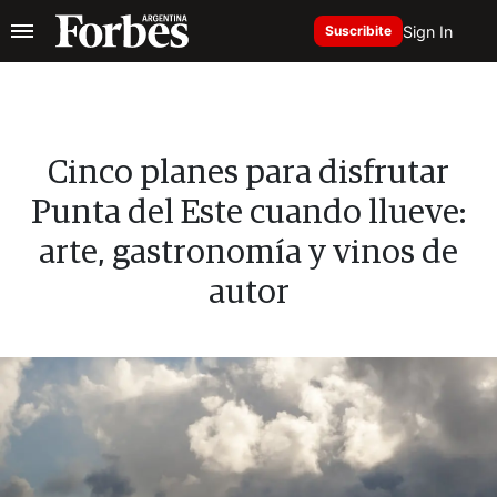
Sign In
Suscribite
Cinco planes para disfrutar
Punta del Este cuando llueve:
arte, gastronomía y vinos de
autor