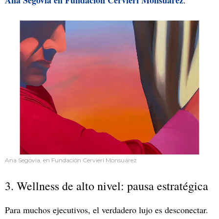
Ana Segovia, en Fundación Cervieri Monsuárez
3. Wellness de alto nivel: pausa estratégica
Para muchos ejecutivos, el verdadero lujo es desconectar.