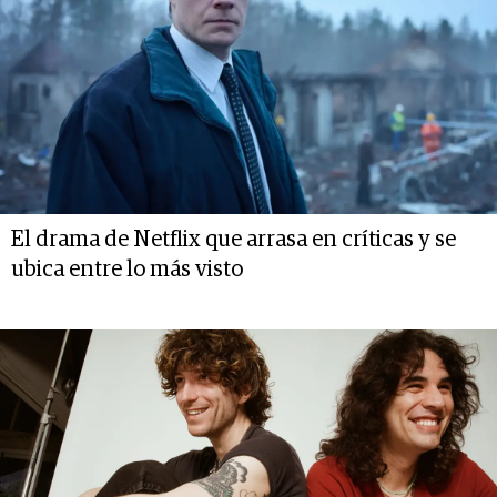
El drama de Netflix que arrasa en críticas y se
ubica entre lo más visto