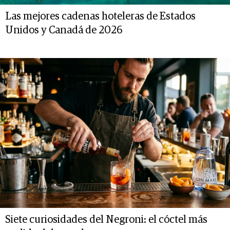
Las mejores cadenas hoteleras de Estados
Unidos y Canadá de 2026
Siete curiosidades del Negroni: el cóctel más