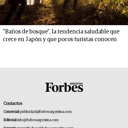
"Baños de bosque", la tendencia saludable que
crece en Japón y que pocos turistas conocen
Contactos
Comercial:
publicidad@forbesargentina.com
Editorial:
info@forbesargentina.com