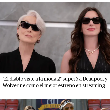
"El diablo viste a la moda 2" superó a Deadpool y
Wolverine como el mejor estreno en streaming