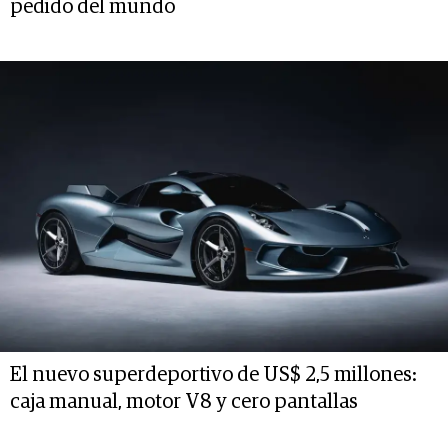
pedido del mundo
El nuevo superdeportivo de US$ 2,5 millones:
caja manual, motor V8 y cero pantallas