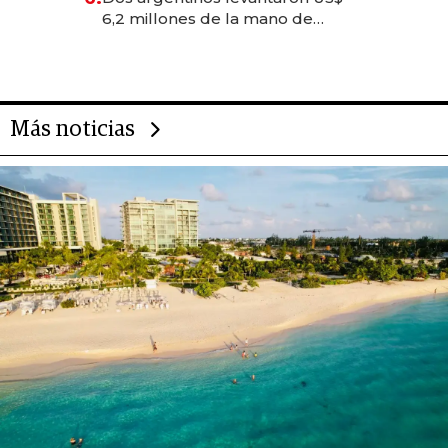
transformadoras
6,2 millones de la mano de
Rauch, Englebienne y Woloski
Más noticias