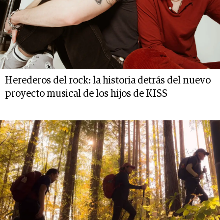
Herederos del rock: la historia detrás del nuevo
proyecto musical de los hijos de KISS