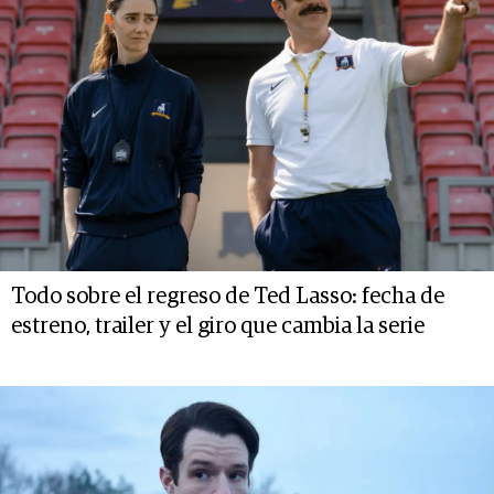
Todo sobre el regreso de Ted Lasso: fecha de
estreno, trailer y el giro que cambia la serie