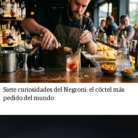
Siete curiosidades del Negroni: el cóctel más
pedido del mundo