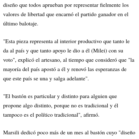
diseño que todos aprueban por representar fielmente los
valores de libertad que encarnó el partido ganador en el
último balotaje.
"Esta pieza representa al interior productivo que tanto le
da al país y que tanto apoyo le dio a él (Milei) con su
voto", explicó el artesano, al tiempo que consideró que "la
mayoría del país apostó a él y renovó las esperanzas de
que este país se una y salga adelante".
"El bastón es particular y distinto para alguien que
propone algo distinto, porque no es tradicional y él
tampoco es el político tradicional", afirmó.
Marsili dedicó poco más de un mes al bastón cuyo "diseño