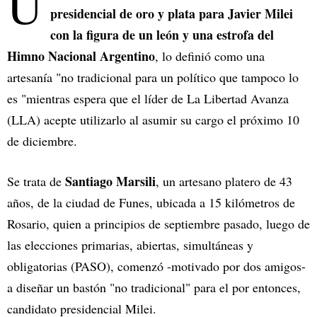
U
presidencial de oro y plata para Javier Milei
con la figura de un león y una estrofa del
Himno Nacional Argentino
, lo definió como una
artesanía "no tradicional para un político que tampoco lo
es "mientras espera que el líder de La Libertad Avanza
(LLA) acepte utilizarlo al asumir su cargo el próximo 10
de diciembre.
Santiago Marsili
Se trata de
, un artesano platero de 43
años, de la ciudad de Funes, ubicada a 15 kilómetros de
Rosario, quien a principios de septiembre pasado, luego de
las elecciones primarias, abiertas, simultáneas y
obligatorias (PASO), comenzó -motivado por dos amigos-
a diseñar un bastón "no tradicional" para el por entonces,
candidato presidencial Milei.