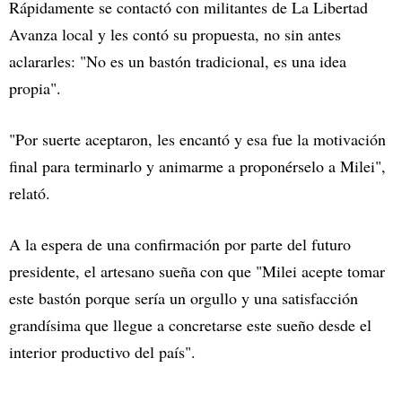
Rápidamente se contactó con militantes de La Libertad
Avanza local y les contó su propuesta, no sin antes
aclararles: "No es un bastón tradicional, es una idea
propia".
"Por suerte aceptaron, les encantó y esa fue la motivación
final para terminarlo y animarme a proponérselo a Milei",
relató.
A la espera de una confirmación por parte del futuro
presidente, el artesano sueña con que "Milei acepte tomar
este bastón porque sería un orgullo y una satisfacción
grandísima que llegue a concretarse este sueño desde el
interior productivo del país".