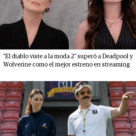
"El diablo viste a la moda 2" superó a Deadpool y
Wolverine como el mejor estreno en streaming