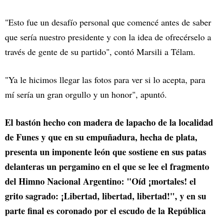
"Esto fue un desafío personal que comencé antes de saber
que sería nuestro presidente y con la idea de ofrecérselo a
través de gente de su partido", contó Marsili a Télam.
"Ya le hicimos llegar las fotos para ver si lo acepta, para
mí sería un gran orgullo y un honor", apuntó.
El bastón hecho con madera de lapacho de la localidad
de Funes y que en su empuñadura, hecha de plata,
presenta un imponente león que sostiene en sus patas
delanteras un pergamino en el que se lee el fragmento
del Himno Nacional Argentino: "Oíd ¡mortales! el
grito sagrado: ¡Libertad, libertad, libertad!", y en su
parte final es coronado por el escudo de la República