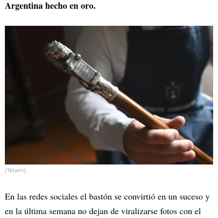
Argentina hecho en oro.
(Télam)
En las redes sociales el bastón se convirtió en un suceso y
en la última semana no dejan de viralizarse fotos con el