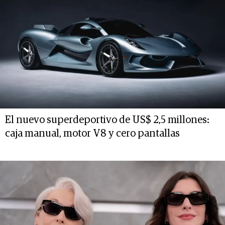
El nuevo superdeportivo de US$ 2,5 millones:
caja manual, motor V8 y cero pantallas