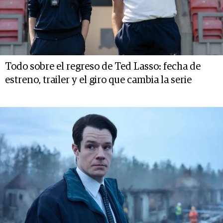
Todo sobre el regreso de Ted Lasso: fecha de
estreno, trailer y el giro que cambia la serie