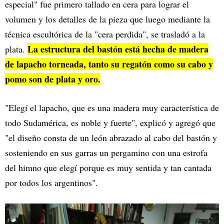
especial" fue primero tallado en cera para lograr el
volumen y los detalles de la pieza que luego mediante la
técnica escultórica de la "cera perdida", se trasladó a la
La estructura del bastón está hecha de madera
plata.
de lapacho torneada, tanto su regatón como su cabo y
pomo son de plata y oro.
"Elegí el lapacho, que es una madera muy característica de
todo Sudamérica, es noble y fuerte", explicó y agregó que
"el diseño consta de un león abrazado al cabo del bastón y
sosteniendo en sus garras un pergamino con una estrofa
del himno que elegí porque es muy sentida y tan cantada
por todos los argentinos".