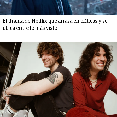
El drama de Netflix que arrasa en críticas y se
ubica entre lo más visto