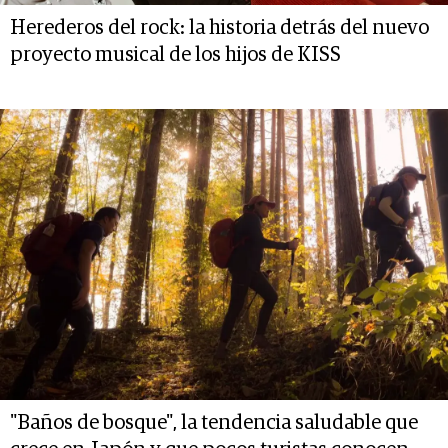
Herederos del rock: la historia detrás del nuevo
proyecto musical de los hijos de KISS
"Baños de bosque", la tendencia saludable que