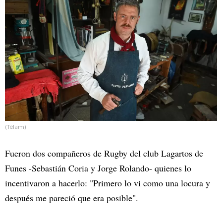
(Télam)
Fueron dos compañeros de Rugby del club Lagartos de
Funes -Sebastián Coria y Jorge Rolando- quienes lo
incentivaron a hacerlo: "Primero lo vi como una locura y
después me pareció que era posible".