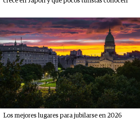
crece en Japón y que pocos turistas conocen
Los mejores lugares para jubilarse en 2026