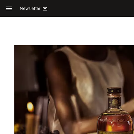
Newsletter