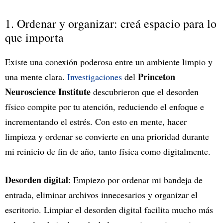
1. Ordenar y organizar: creá espacio para lo
que importa
Existe una conexión poderosa entre un ambiente limpio y
Princeton
una mente clara.
Investigaciones
del
Neuroscience Institute
descubrieron que el desorden
físico compite por tu atención, reduciendo el enfoque e
incrementando el estrés. Con esto en mente, hacer
limpieza y ordenar se convierte en una prioridad durante
mi reinicio de fin de año, tanto física como digitalmente.
Desorden digital
: Empiezo por ordenar mi bandeja de
entrada, eliminar archivos innecesarios y organizar el
escritorio. Limpiar el desorden digital facilita mucho más