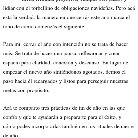
lidiar con el torbellino de obligaciones navideñas. Pero acá
está la verdad: la manera en que cerrás este año marca el
tono de cómo comenzás el siguiente.
Para mí, cerrar el año con intención no se trata de hacer
más. Se trata de hacer una pausa, reflexionar y crear
espacio para claridad, conexión y descanso. En lugar de
empezar el nuevo año sintiéndonos agotados, demos el
paso hacia él recargados y listos para perseguir nuestras
metas con propósito.
Acá te comparto tres prácticas de fin de año en las que
confío y que te ayudarán a prepararte para el éxito, y
cómo podés incorporarlas también en tus rituales de cierre
de año.