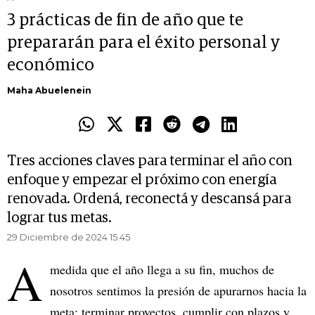
3 prácticas de fin de año que te
prepararán para el éxito personal y
económico
Maha Abuelenein
Tres acciones claves para terminar el año con
enfoque y empezar el próximo con energía
renovada. Ordená, reconectá y descansá para
lograr tus metas.
29 Diciembre de 2024 15.45
A
medida que el año llega a su fin, muchos de
nosotros sentimos la presión de apurarnos hacia la
meta: terminar proyectos, cumplir con plazos y