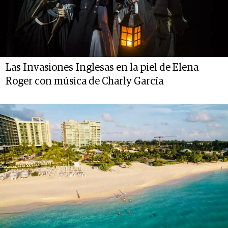
Las Invasiones Inglesas en la piel de Elena
Roger con música de Charly García