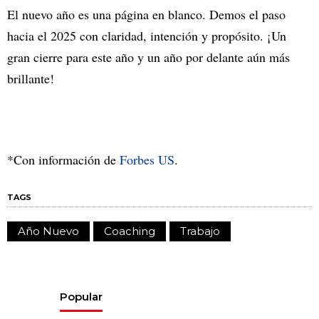
El nuevo año es una página en blanco. Demos el paso
hacia el 2025 con claridad, intención y propósito. ¡Un
gran cierre para este año y un año por delante aún más
brillante!
*Con información de
Forbes US
.
TAGS
Año Nuevo
Coaching
Trabajo
Popular