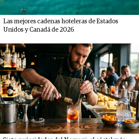
Las mejores cadenas hoteleras de Estados
Unidos y Canadá de 2026