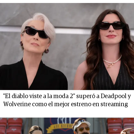
"El diablo viste a la moda 2" superó a Deadpool y
Wolverine como el mejor estreno en streaming