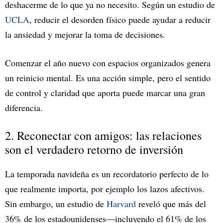
deshacerme de lo que ya no necesito. Según un estudio de
UCLA
, reducir el desorden físico puede ayudar a reducir
la ansiedad y mejorar la toma de decisiones.
Comenzar el año nuevo con espacios organizados genera
un reinicio mental. Es una acción simple, pero el sentido
de control y claridad que aporta puede marcar una gran
diferencia.
2. Reconectar con amigos: las relaciones
son el verdadero retorno de inversión
La temporada navideña es un recordatorio perfecto de lo
que realmente importa, por ejemplo los lazos afectivos.
Sin embargo, un estudio de
Harvard
reveló que más del
36% de los estadounidenses—incluyendo el 61% de los