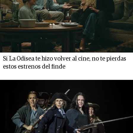
Si La Odisea te hizo volver al cine, no te pierdas
estos estrenos del finde