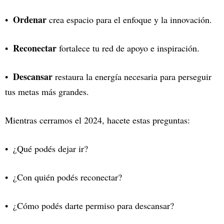
Ordenar
crea espacio para el enfoque y la innovación.
Reconectar
fortalece tu red de apoyo e inspiración.
Descansar
restaura la energía necesaria para perseguir
tus metas más grandes.
Mientras cerramos el 2024, hacete estas preguntas:
¿Qué podés dejar ir?
¿Con quién podés reconectar?
¿Cómo podés darte permiso para descansar?