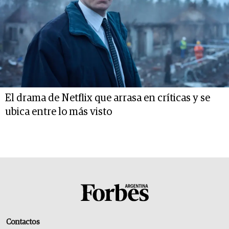
El drama de Netflix que arrasa en críticas y se
ubica entre lo más visto
Contactos