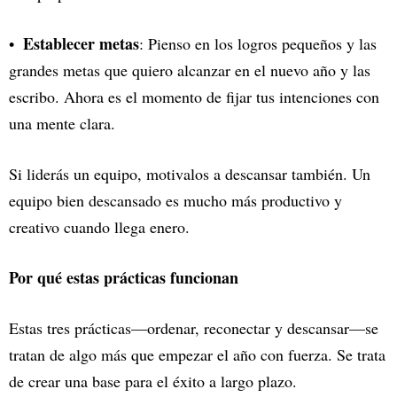
Establecer metas
: Pienso en los logros pequeños y las
grandes metas que quiero alcanzar en el nuevo año y las
escribo. Ahora es el momento de fijar tus intenciones con
una mente clara.
Si liderás un equipo, motivalos a descansar también. Un
equipo bien descansado es mucho más productivo y
creativo cuando llega enero.
Por qué estas prácticas funcionan
Estas tres prácticas—ordenar, reconectar y descansar—se
tratan de algo más que empezar el año con fuerza. Se trata
de crear una base para el éxito a largo plazo.