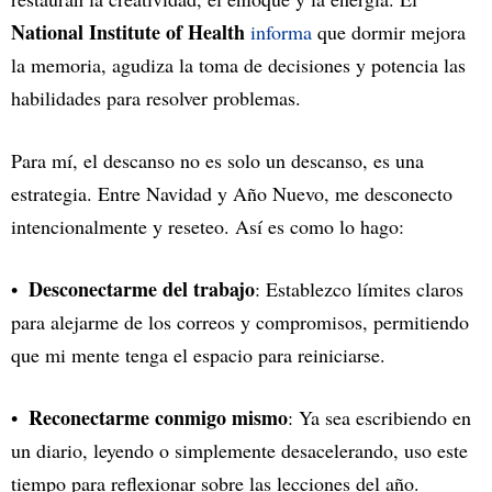
National Institute of Health
informa
que dormir mejora
la memoria, agudiza la toma de decisiones y potencia las
habilidades para resolver problemas.
Para mí, el descanso no es solo un descanso, es una
estrategia. Entre Navidad y Año Nuevo, me desconecto
intencionalmente y reseteo. Así es como lo hago:
Desconectarme del trabajo
: Establezco límites claros
para alejarme de los correos y compromisos, permitiendo
que mi mente tenga el espacio para reiniciarse.
Reconectarme conmigo mismo
: Ya sea escribiendo en
un diario, leyendo o simplemente desacelerando, uso este
tiempo para reflexionar sobre las lecciones del año.