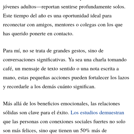
jóvenes adultos—reportan sentirse profundamente solos.
Este tiempo del año es una oportunidad ideal para
reconectar con amigos, mentores o colegas con los que
has querido ponerte en contacto.
Para mí, no se trata de grandes gestos, sino de
conversaciones significativas. Ya sea una charla tomando
café, un mensaje de texto sentido o una nota escrita a
mano, estas pequeñas acciones pueden fortalecer los lazos
y recordarle a los demás cuánto significan.
Más allá de los beneficios emocionales, las relaciones
sólidas son clave para el éxito.
Los estudios demuestran
que las personas con conexiones sociales fuertes no solo
son más felices, sino que tienen un 50% más de