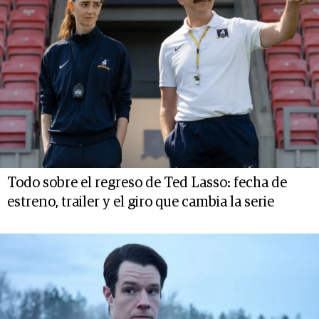
Todo sobre el regreso de Ted Lasso: fecha de
estreno, trailer y el giro que cambia la serie