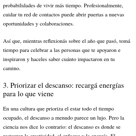
probabilidades de vivir más tiempo. Profesionalmente,
cuidar tu red de contactos puede abrir puertas a nuevas
oportunidades y colaboraciones.
Así que, mientras reflexionás sobre el año que pasó, tomá
tiempo para celebrar a las personas que te apoyaron e
inspiraron y haceles saber cuánto impactaron en tu
camino.
3. Priorizar el descanso: recargá energías
para lo que viene
En una cultura que prioriza el estar todo el tiempo
ocupado, el descanso a menudo parece un lujo. Pero la
ciencia nos dice lo contrario: el descanso es donde se
restauran la creatividad, el enfoque y la energía. El