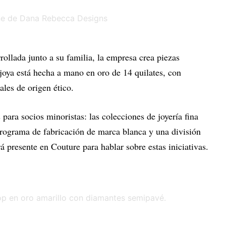
rollada junto a su familia, la empresa crea piezas
joya está hecha a mano en oro de 14 quilates, con
ales de origen ético.
para socios minoristas: las colecciones de joyería fina
ograma de fabricación de marca blanca y una división
 presente en Couture para hablar sobre estas iniciativas.