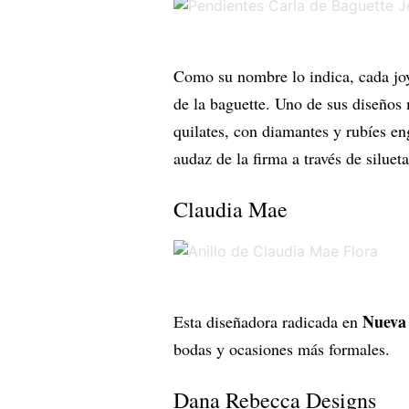
Como su nombre lo indica, cada jo
de la baguette. Uno de sus diseño
quilates, con diamantes y rubíes en
audaz de la firma a través de silueta
Claudia Mae
Nueva
Esta diseñadora radicada en
bodas y ocasiones más formales.
Dana Rebecca Designs