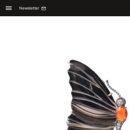
Newsletter