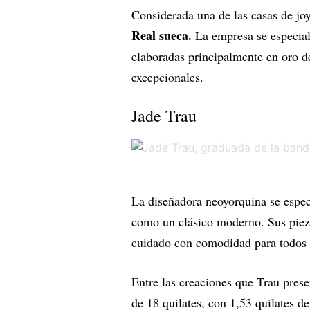
Considerada una de las casas de jo
Real sueca.
La empresa se especial
elaboradas principalmente en oro d
excepcionales.
Jade Trau
La diseñadora neoyorquina se especi
como un clásico moderno. Sus pieza
cuidado con comodidad para todos 
Entre las creaciones que Trau prese
de 18 quilates, con 1,53 quilates d