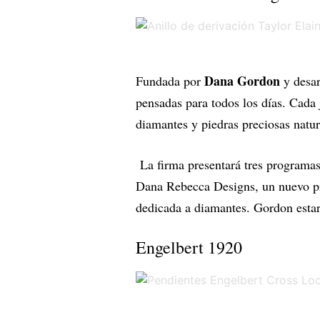
Dana Gordon
Fundada por
y desar
pensadas para todos los días. Cada 
diamantes y piedras preciosas natur
La firma presentará tres programas 
Dana Rebecca Designs, un nuevo pr
dedicada a diamantes. Gordon estará
Engelbert 1920