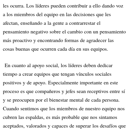
les ocurra. Los líderes pueden contribuir a ello dando voz
a los miembros del equipo en las decisiones que les
afectan, enseñando a la gente a contrarrestar el
pensamiento negativo sobre el cambio con un pensamiento
más proactivo y encontrando formas de agradecer las
cosas buenas que ocurren cada día en sus equipos.
En cuanto al apoyo social, los líderes deben dedicar
tiempo a crear equipos que tengan vínculos sociales
positivos y de apoyo. Especialmente importante en este
proceso es que compañeros y jefes sean receptivos entre sí
y se preocupen por el bienestar mental de cada persona.
Cuando sentimos que los miembros de nuestro equipo nos
cubren las espaldas, es más probable que nos sintamos
aceptados, valorados y capaces de superar los desafíos que