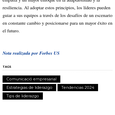
resiliencia. Al adoptar estos principios, los líderes pueden
guiar a sus equipos a través de los desafíos de un escenario
en constante cambio y posicionarse para un mayor éxito en
el futuro.
Nota realizada por Forbes US
TAGS
Comunicació empresarial
Estrategias de liderazgo
Tendencias 2024
Tips de liderazgo