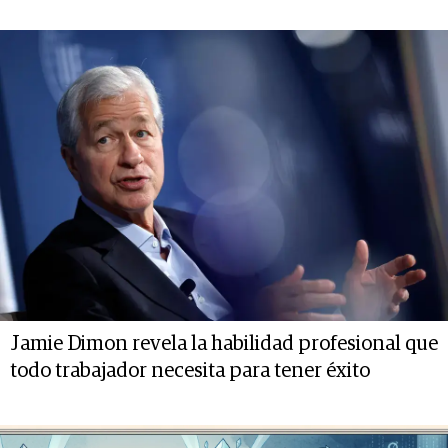
Jamie Dimon revela la habilidad profesional que
todo trabajador necesita para tener éxito