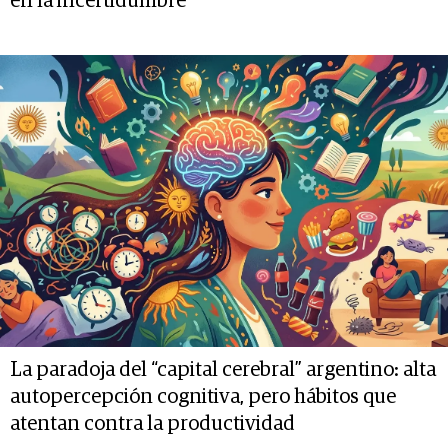
en la incertidumbre
La paradoja del “capital cerebral” argentino: alta
autopercepción cognitiva, pero hábitos que
atentan contra la productividad