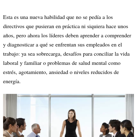
Esta es una nueva habilidad que no se pedía a los
directivos que pusieran en práctica ni siquiera hace unos
años, pero ahora los líderes deben aprender a comprender
y diagnosticar a qué se enfrentan sus empleados en el
trabajo: ya sea sobrecarga, desafíos para conciliar la vida
laboral y familiar o problemas de salud mental como
estrés, agotamiento, ansiedad o niveles reducidos de
energía.