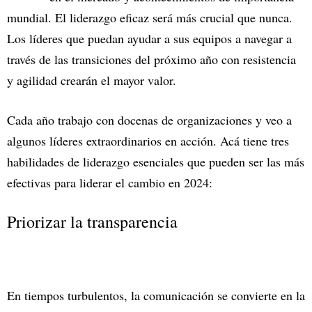
mundial. El liderazgo eficaz será más crucial que nunca.
Los líderes que puedan ayudar a sus equipos a navegar a
través de las transiciones del próximo año con resistencia
y agilidad crearán el mayor valor.
Cada año trabajo con docenas de organizaciones y veo a
algunos líderes extraordinarios en acción. Acá tiene tres
habilidades de liderazgo esenciales que pueden ser las más
efectivas para liderar el cambio en 2024:
Priorizar la transparencia
En tiempos turbulentos, la comunicación se convierte en la