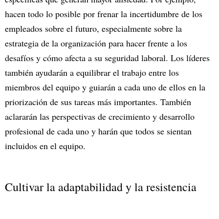
hacen todo lo posible por frenar la incertidumbre de los
empleados sobre el futuro, especialmente sobre la
estrategia de la organización para hacer frente a los
desafíos y cómo afecta a su seguridad laboral. Los líderes
también ayudarán a equilibrar el trabajo entre los
miembros del equipo y guiarán a cada uno de ellos en la
priorización de sus tareas más importantes. También
aclararán las perspectivas de crecimiento y desarrollo
profesional de cada uno y harán que todos se sientan
incluidos en el equipo.
Cultivar la adaptabilidad y la resistencia