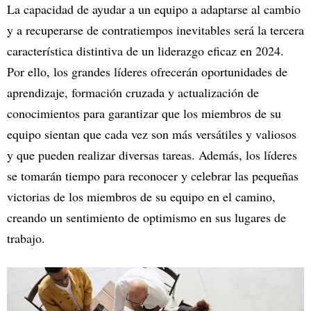
La capacidad de ayudar a un equipo a adaptarse al cambio
y a recuperarse de contratiempos inevitables será la tercera
característica distintiva de un liderazgo eficaz en 2024.
Por ello, los grandes líderes ofrecerán oportunidades de
aprendizaje, formación cruzada y actualización de
conocimientos para garantizar que los miembros de su
equipo sientan que cada vez son más versátiles y valiosos
y que pueden realizar diversas tareas. Además, los líderes
se tomarán tiempo para reconocer y celebrar las pequeñas
victorias de los miembros de su equipo en el camino,
creando un sentimiento de optimismo en sus lugares de
trabajo.