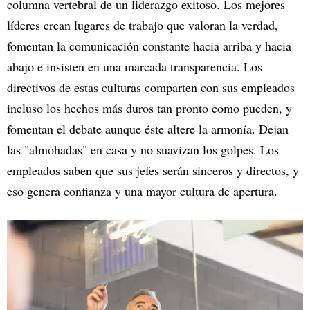
columna vertebral de un liderazgo exitoso. Los mejores
líderes crean lugares de trabajo que valoran la verdad,
fomentan la comunicación constante hacia arriba y hacia
abajo e insisten en una marcada transparencia. Los
directivos de estas culturas comparten con sus empleados
incluso los hechos más duros tan pronto como pueden, y
fomentan el debate aunque éste altere la armonía. Dejan
las "almohadas" en casa y no suavizan los golpes. Los
empleados saben que sus jefes serán sinceros y directos, y
eso genera confianza y una mayor cultura de apertura.