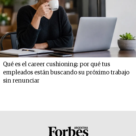
Qué es el career cushioning: por qué tus
empleados están buscando su próximo trabajo
sin renunciar