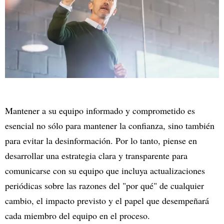
Mantener a su equipo informado y comprometido es
esencial no sólo para mantener la confianza, sino también
para evitar la desinformación. Por lo tanto, piense en
desarrollar una estrategia clara y transparente para
comunicarse con su equipo que incluya actualizaciones
periódicas sobre las razones del "por qué" de cualquier
cambio, el impacto previsto y el papel que desempeñará
cada miembro del equipo en el proceso.