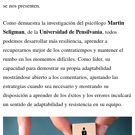
se nos presenten.
Martin
Como demuestra la investigación del psicólogo
Seligman
Universidad de Pensilvania
, de la
, todos
podemos desarrollar más resiliencia, aprender a
recuperarnos mejor de los contratiempos y mantener el
rumbo en los momentos difíciles. Como líder, su
capacidad para demostrar su propia adaptabilidad
mostrándose abierto a los comentarios, ajustando las
estrategias cuando sea necesario y mostrando su
disposición a aprender de los éxitos y los errores inculcará
un sentido de adaptabilidad y resistencia en su equipo.