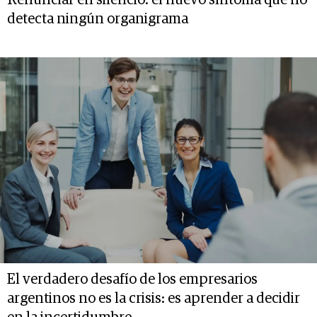
Renunciar en silencio: el nuevo síntoma que no
detecta ningún organigrama
El verdadero desafío de los empresarios
argentinos no es la crisis: es aprender a decidir