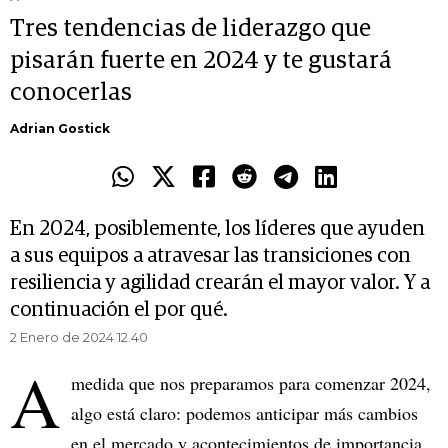
Tres tendencias de liderazgo que
pisarán fuerte en 2024 y te gustará
conocerlas
Adrian Gostick
En 2024, posiblemente, los líderes que ayuden
a sus equipos a atravesar las transiciones con
resiliencia y agilidad crearán el mayor valor. Y a
continuación el por qué.
2 Enero de 2024 12.40
A
medida que nos preparamos para comenzar 2024,
algo está claro: podemos anticipar más cambios
en el mercado y acontecimientos de importancia