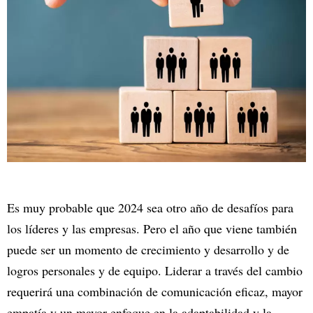
Es muy probable que 2024 sea otro año de desafíos para
los líderes y las empresas. Pero el año que viene también
puede ser un momento de crecimiento y desarrollo y de
logros personales y de equipo. Liderar a través del cambio
requerirá una combinación de comunicación eficaz, mayor
empatía y un mayor enfoque en la adaptabilidad y la