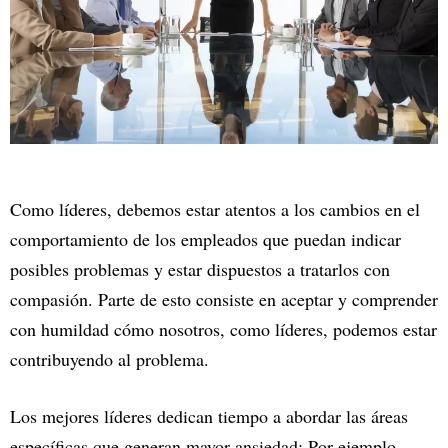
Como líderes, debemos estar atentos a los cambios en el
comportamiento de los empleados que puedan indicar
posibles problemas y estar dispuestos a tratarlos con
compasión. Parte de esto consiste en aceptar y comprender
con humildad cómo nosotros, como líderes, podemos estar
contribuyendo al problema.
Los mejores líderes dedican tiempo a abordar las áreas
específicas que generan mayor ansiedad: Por ejemplo,