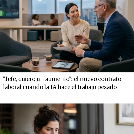
"Jefe, quiero un aumento": el nuevo contrato
laboral cuando la IA hace el trabajo pesado