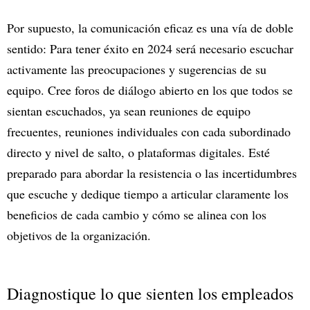
Por supuesto, la comunicación eficaz es una vía de doble
sentido: Para tener éxito en 2024 será necesario escuchar
activamente las preocupaciones y sugerencias de su
equipo. Cree foros de diálogo abierto en los que todos se
sientan escuchados, ya sean reuniones de equipo
frecuentes, reuniones individuales con cada subordinado
directo y nivel de salto, o plataformas digitales. Esté
preparado para abordar la resistencia o las incertidumbres
que escuche y dedique tiempo a articular claramente los
beneficios de cada cambio y cómo se alinea con los
objetivos de la organización.
Diagnostique lo que sienten los empleados