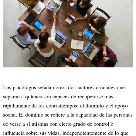
Los psicólogos señalan otros dos factores cruciales que
separan a quienes son capaces de recuperarse más
rápidamente de los contratiempos: el dominio y el apoyo
social. El dominio se refiere a la capacidad de las personas
de verse a sí mismas con cierto grado de control e
influencia sobre sus vidas, independientemente de lo que