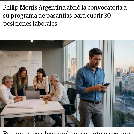
Philip Morris Argentina abrió la convocatoria a
su programa de pasantías para cubrir 30
posiciones laborales