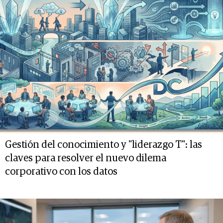
Gestión del conocimiento y "liderazgo T": las
claves para resolver el nuevo dilema
corporativo con los datos