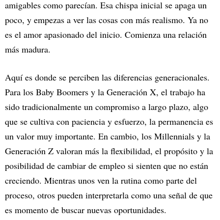
amigables como parecían. Esa chispa inicial se apaga un
poco, y empezas a ver las cosas con más realismo. Ya no
es el amor apasionado del inicio. Comienza una relación
más madura.
Aquí es donde se perciben las diferencias generacionales.
Para los Baby Boomers y la Generación X, el trabajo ha
sido tradicionalmente un compromiso a largo plazo, algo
que se cultiva con paciencia y esfuerzo, la permanencia es
un valor muy importante. En cambio, los Millennials y la
Generación Z valoran más la flexibilidad, el propósito y la
posibilidad de cambiar de empleo si sienten que no están
creciendo. Mientras unos ven la rutina como parte del
proceso, otros pueden interpretarla como una señal de que
es momento de buscar nuevas oportunidades.