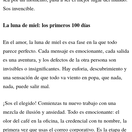
Sos invencible.
La luna de miel: los primeros 100 días
En el amor, la luna de miel es esa fase en la que todo
parece perfecto. Cada mensaje es emocionante, cada salida
es una aventura, y los defectos de la otra persona son
invisibles o insignificantes. Hay euforia, descubrimiento y
una sensación de que todo va viento en popa, que nada,
nada, puede salir mal.
¡Sos el elegido! Comienzas tu nuevo trabajo con una
mezcla de ilusión y ansiedad. Todo es emocionante: el
olor del café en la oficina, la credencial con tu nombre, la
primera vez que usas el correo corporativo. Es la etapa de