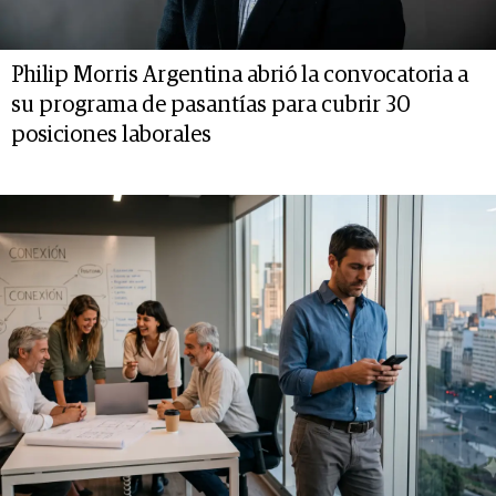
Philip Morris Argentina abrió la convocatoria a
su programa de pasantías para cubrir 30
posiciones laborales