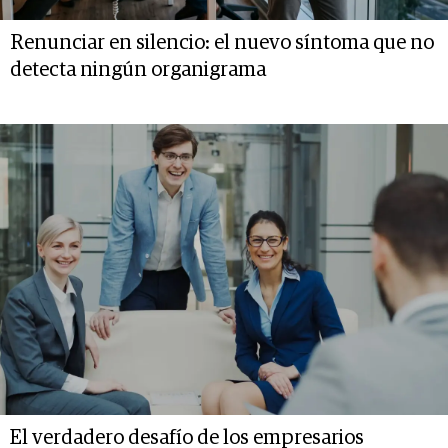
Renunciar en silencio: el nuevo síntoma que no
detecta ningún organigrama
El verdadero desafío de los empresarios