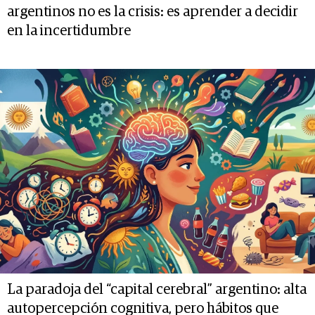
argentinos no es la crisis: es aprender a decidir
en la incertidumbre
La paradoja del “capital cerebral” argentino: alta
autopercepción cognitiva, pero hábitos que