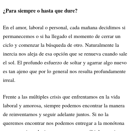
¿Para siempre o hasta que dure?
En el amor, laboral o personal, cada mañana decidimos si
permanecemos o si ha llegado el momento de cerrar un
ciclo y comenzar la búsqueda de otro. Naturalmente la
inercia nos aleja de esa opción que se renueva cuando sale
el sol. El profundo esfuerzo de soltar y agarrar algo nuevo
es tan ajeno que por lo general nos resulta profundamente
irreal.
Frente a las múltiples crisis que enfrentamos en la vida
laboral y amorosa, siempre podemos encontrar la manera
de reinventarnos y seguir adelante juntos. Si no la
queremos encontrar nos podemos entregar a la monótona