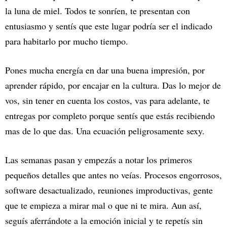
la luna de miel. Todos te sonríen, te presentan con
entusiasmo y sentís que este lugar podría ser el indicado
para habitarlo por mucho tiempo.
Pones mucha energía en dar una buena impresión, por
aprender rápido, por encajar en la cultura. Das lo mejor de
vos, sin tener en cuenta los costos, vas para adelante, te
entregas por completo porque sentís que estás recibiendo
mas de lo que das. Una ecuación peligrosamente sexy.
Las semanas pasan y empezás a notar los primeros
pequeños detalles que antes no veías. Procesos engorrosos,
software desactualizado, reuniones improductivas, gente
que te empieza a mirar mal o que ni te mira. Aun así,
seguís aferrándote a la emoción inicial y te repetís sin