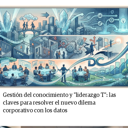
Gestión del conocimiento y "liderazgo T": las
claves para resolver el nuevo dilema
corporativo con los datos