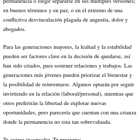
permanencia o elegir separarse en sus múltiples versiones;
en buenos términos y en paz, o en el extremo de una
conflictiva desvinculación plagada de angustia, dolor y
abogados.
Para las generaciones mayores, la lealtad y la estabilidad
pueden ser factores clave en la decisión de quedarse, así
han sido criados, para sostener relaciones y trabajos. Las
generaciones más jóvenes pueden priorizar el bienestar y
la posibilidad de reinventarse. Algunos optarán por seguir
invirtiendo en la relación (laboral/personal), mientras que
otros preferirán la libertad de explorar nuevas
oportunidades, pero parecería que cuentan con una crianza
donde la permanencia no esta tan sobrevaluada.
Te quiero incomodar. Te pregunto: