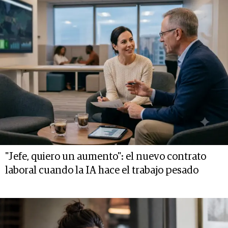
"Jefe, quiero un aumento": el nuevo contrato
laboral cuando la IA hace el trabajo pesado