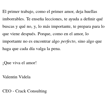
El primer trabajo, como el primer amor, deja huellas
imborrables. Te enseña lecciones, te ayuda a definir qué
buscas y qué no, y, lo más importante, te prepara para lo
que viene después. Porque, como en el amor, lo
importante no es encontrar algo
perfecto
, sino algo que
haga que cada día valga la pena.
¡Que viva el amor!
Valentin Videla
CEO - Crack Consulting