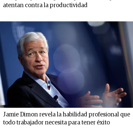
atentan contra la productividad
Jamie Dimon revela la habilidad profesional que
todo trabajador necesita para tener éxito