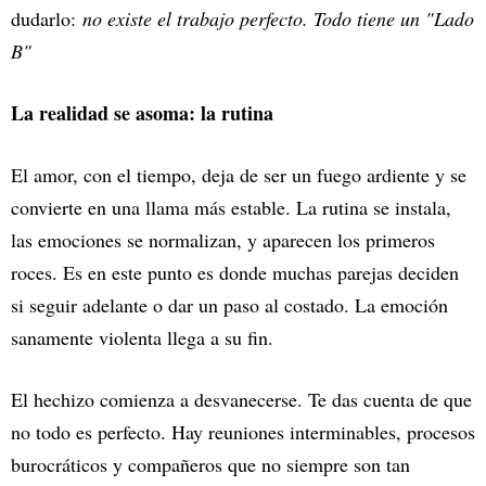
dudarlo:
no existe el trabajo perfecto. Todo tiene un "Lado
B"
La realidad se asoma: la rutina
El amor, con el tiempo, deja de ser un fuego ardiente y se
convierte en una llama más estable. La rutina se instala,
las emociones se normalizan, y aparecen los primeros
roces. Es en este punto es donde muchas parejas deciden
si seguir adelante o dar un paso al costado. La emoción
sanamente violenta llega a su fin.
El hechizo comienza a desvanecerse. Te das cuenta de que
no todo es perfecto. Hay reuniones interminables, procesos
burocráticos y compañeros que no siempre son tan