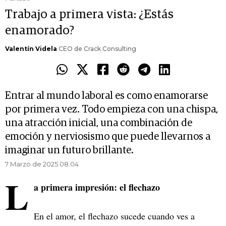
Trabajo a primera vista: ¿Estás
enamorado?
Valentín Videla
CEO de Crack Consulting
Entrar al mundo laboral es como enamorarse
por primera vez. Todo empieza con una chispa,
una atracción inicial, una combinación de
emoción y nerviosismo que puede llevarnos a
imaginar un futuro brillante.
7 Marzo de 2025 08.04
L
a primera impresión: el flechazo
En el amor, el flechazo sucede cuando ves a