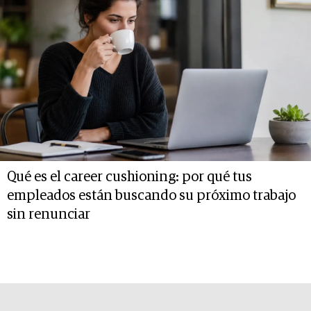
Qué es el career cushioning: por qué tus
empleados están buscando su próximo trabajo
sin renunciar