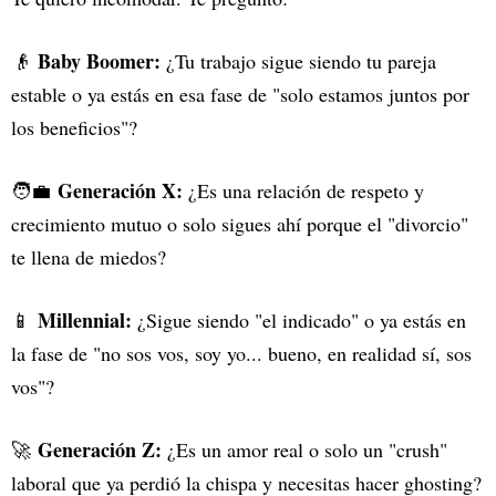
Baby Boomer:
👴
¿Tu trabajo sigue siendo tu pareja
estable o ya estás en esa fase de "solo estamos juntos por
los beneficios"?
Generación X:
🧑‍💼
¿Es una relación de respeto y
crecimiento mutuo o solo sigues ahí porque el "divorcio"
te llena de miedos?
Millennial:
📱
¿Sigue siendo "el indicado" o ya estás en
la fase de "no sos vos, soy yo... bueno, en realidad sí, sos
vos"?
Generación Z:
🚀
¿Es un amor real o solo un "crush"
laboral que ya perdió la chispa y necesitas hacer ghosting?