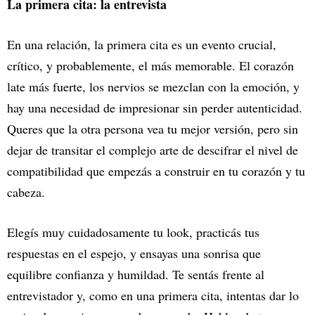
La primera cita: la entrevista
En una relación, la primera cita es un evento crucial,
crítico, y probablemente, el más memorable. El corazón
late más fuerte, los nervios se mezclan con la emoción, y
hay una necesidad de impresionar sin perder autenticidad.
Queres que la otra persona vea tu mejor versión, pero sin
dejar de transitar el complejo arte de descifrar el nivel de
compatibilidad que empezás a construir en tu corazón y tu
cabeza.
Elegís muy cuidadosamente tu look, practicás tus
respuestas en el espejo, y ensayas una sonrisa que
equilibre confianza y humildad. Te sentás frente al
entrevistador y, como en una primera cita, intentas dar lo