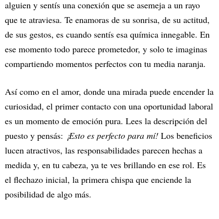
alguien y sentís una conexión que se asemeja a un rayo
que te atraviesa. Te enamoras de su sonrisa, de su actitud,
de sus gestos, es cuando sentís esa química innegable. En
ese momento todo parece prometedor, y solo te imaginas
compartiendo momentos perfectos con tu media naranja.
Así como en el amor, donde una mirada puede encender la
curiosidad, el primer contacto con una oportunidad laboral
es un momento de emoción pura. Lees la descripción del
puesto y pensás:
¡Esto es perfecto para mí!
Los beneficios
lucen atractivos, las responsabilidades parecen hechas a
medida y, en tu cabeza, ya te ves brillando en ese rol. Es
el flechazo inicial, la primera chispa que enciende la
posibilidad de algo más.