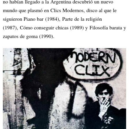
no habían llegado a la Argentina descubrió un nuevo
mundo que plasmó en Clics Modernos, disco al que le
siguieron Piano bar (1984), Parte de la religión
(1987), Cómo conseguir chicas (1989) y Filosofía barata y
zapatos de goma (1990).