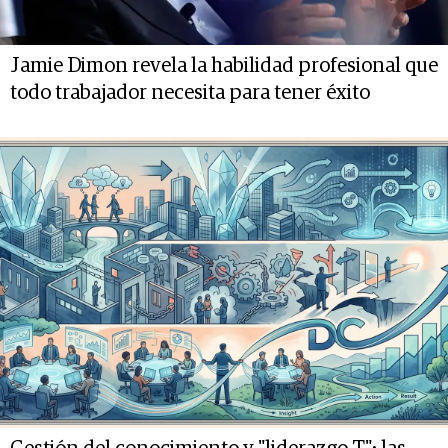
Jamie Dimon revela la habilidad profesional que
todo trabajador necesita para tener éxito