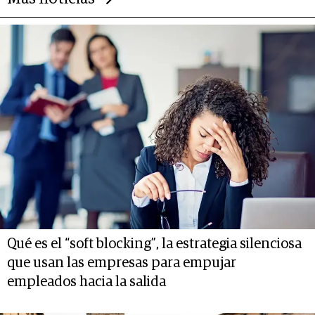
Qué es el “soft blocking”, la estrategia silenciosa
que usan las empresas para empujar
empleados hacia la salida