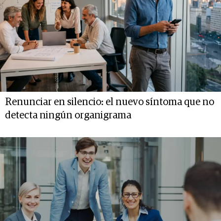
Renunciar en silencio: el nuevo síntoma que no
detecta ningún organigrama