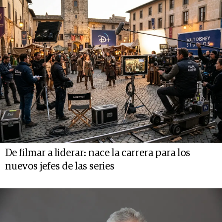
De filmar a liderar: nace la carrera para los
nuevos jefes de las series