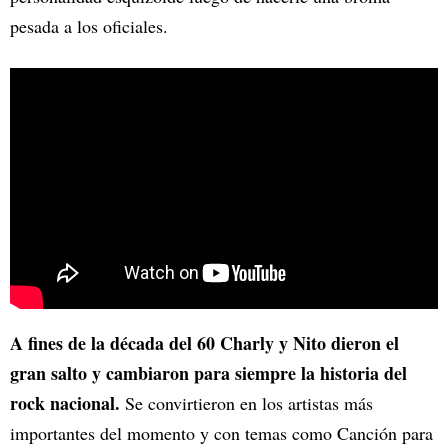
pesada a los oficiales.
A fines de la década del 60 Charly y Nito dieron el
gran salto y cambiaron para siempre la historia del
rock nacional.
Se convirtieron en los artistas más
importantes del momento y con temas como Canción para