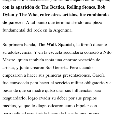
con la aparición de The Beatles, Rolling Stones, Bob
Dylan y The Who, entre otros artistas, fue cambiando
de parecer
. A tal punto que terminó siendo una pieza
fundamental del rock en la Argentina.
The Walk Spanish
Su primera banda,
, la formó durante
su adolescencia. Y en la escuela secundaria conoció a Nito
Mestre, quien también tenía una enorme vocación de
artista, y junto crearon Sui Generis. Pero cuando
empezaron a hacer sus primeras presentaciones, García
fue convocado para hacer el servicio militar obligatorio y a
pesar de que su madre quiso usar sus influencias para
resguardarlo, logró evadir su deber por sus propios
medios, ya que lo diagnosticaron como bipolar con
personalidad esquizoide luego de hacerle una broma