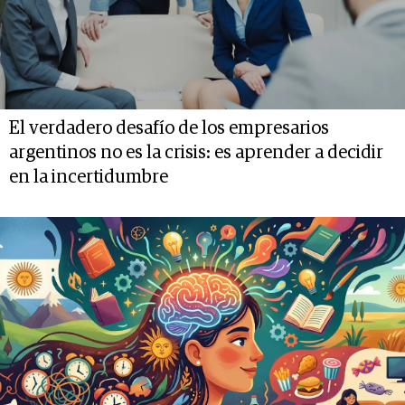
El verdadero desafío de los empresarios
argentinos no es la crisis: es aprender a decidir
en la incertidumbre