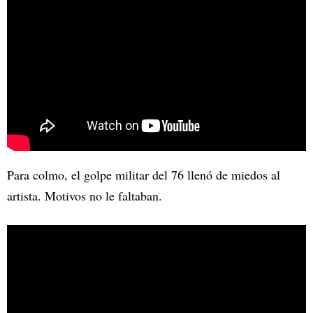
Para colmo, el golpe militar del 76 llenó de miedos al
artista. Motivos no le faltaban.