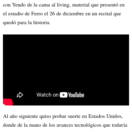
con Yendo de la cama al living, material que presentó en
el estadio de Ferro el 26 de diciembre en un recital que
quedó para la historia.
Al año siguiente quiso probar suerte en Estados Unidos,
donde de la mano de los avances tecnológicos que todavía