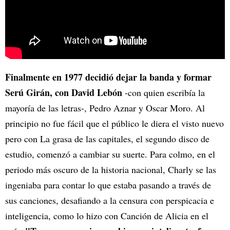
Finalmente en 1977 decidió dejar la banda y formar
Serú Girán, con David Lebón
-con quien escribía la
mayoría de las letras-, Pedro Aznar y Oscar Moro. Al
principio no fue fácil que el público le diera el visto nuevo
pero con La grasa de las capitales, el segundo disco de
estudio, comenzó a cambiar su suerte. Para colmo, en el
periodo más oscuro de la historia nacional, Charly se las
ingeniaba para contar lo que estaba pasando a través de
sus canciones, desafiando a la censura con perspicacia e
inteligencia, como lo hizo con Canción de Alicia en el