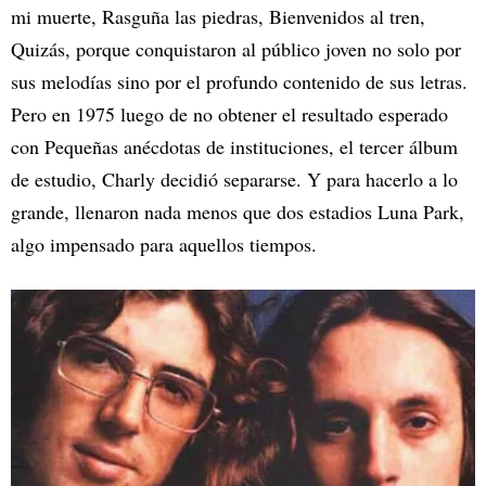
mi muerte, Rasguña las piedras, Bienvenidos al tren,
Quizás, porque conquistaron al público joven no solo por
sus melodías sino por el profundo contenido de sus letras.
Pero en 1975 luego de no obtener el resultado esperado
con Pequeñas anécdotas de instituciones, el tercer álbum
de estudio, Charly decidió separarse. Y para hacerlo a lo
grande, llenaron nada menos que dos estadios Luna Park,
algo impensado para aquellos tiempos.