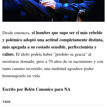
el hombre que supo ser el más rebelde
Desde entonces,
y polémico adoptó una actitud completamente distinta,
más apegada a su costado sensible, perfeccionista y
calmo.
El ídolo podría haber "perdido su gracia" al
mostrarse domado, pero a 70 años de su nacimiento y con
tanto camino recorrido, una multitud agradece poder
homenajearlo en vida.
Escrito por Belén Canonico para NA
TAGS