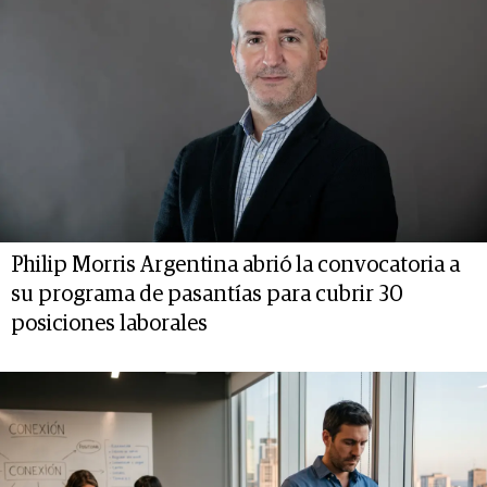
Philip Morris Argentina abrió la convocatoria a
su programa de pasantías para cubrir 30
posiciones laborales