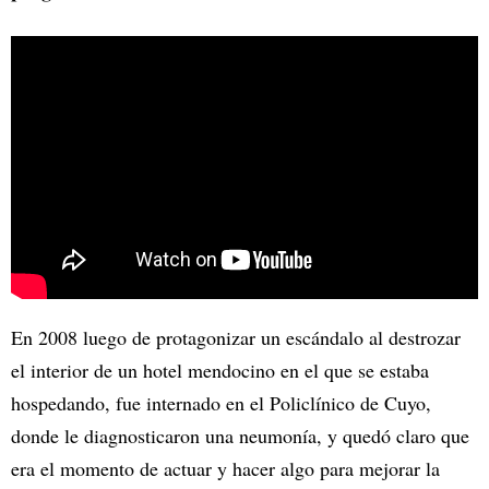
En 2008 luego de protagonizar un escándalo al destrozar
el interior de un hotel mendocino en el que se estaba
hospedando, fue internado en el Policlínico de Cuyo,
donde le diagnosticaron una neumonía, y quedó claro que
era el momento de actuar y hacer algo para mejorar la