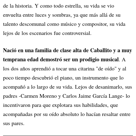
de la historia. Y como todo estrella, su vida se vio
envuelta entre luces y sombras, ya que más allá de su
talento descomunal como músico y compositor, su vida
lejos de los escenarios fue controversial.
Nació en una familia de clase alta de Caballito y a muy
temprana edad demostró ser un prodigio musical
. A
los dos años aprendió a tocar una citarina "de oído" y al
poco tiempo descubrió el piano, un instrumento que lo
acompañó a lo largo de su vida. Lejos de desanimarlo, sus
padres -Carmen Moreno y Carlos Jaime García Lange- lo
incentivaron para que explotara sus habilidades, que
acompañadas por su oído absoluto lo hacían resaltar entre
sus pares.