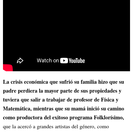
La crisis económica que sufrió su familia hizo que su
padre perdiera la mayor parte de sus propiedades y
tuviera que salir a trabajar de profesor de Física y
Matemática, mientras que su mamá inició su camino
como productora del exitoso programa Folklorísimo,
que la acercó a grandes artistas del género, como