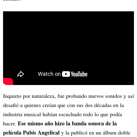
Inquieto por naturaleza, fue probando nuevos sonidos y así
desafió a quienes creían que con sus dos décadas en la
industria musical habían escuchado todo lo que podía
Ese mismo año hizo la banda sonora de la
hacer.
película Pubis Angelical
y la publicó en un álbum doble