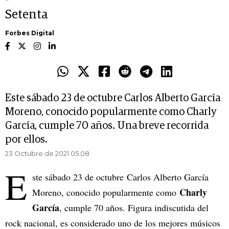
Setenta
Forbes Digital
Este sábado 23 de octubre Carlos Alberto García
Moreno, conocido popularmente como Charly
García, cumple 70 años. Una breve recorrida
por ellos.
23 Octubre de 2021 05.08
E
ste sábado 23 de octubre Carlos Alberto García
Charly
Moreno, conocido popularmente como
García
, cumple 70 años. Figura indiscutida del
rock nacional, es considerado uno de los mejores músicos