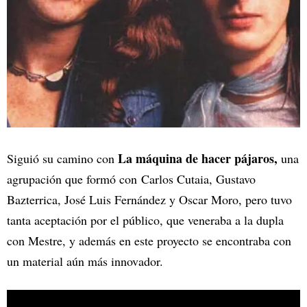
La máquina de hacer pájaros,
Siguió su camino con
una
agrupación que formó con Carlos Cutaia, Gustavo
Bazterrica, José Luis Fernández y Oscar Moro, pero tuvo
tanta aceptación por el público, que veneraba a la dupla
con Mestre, y además en este proyecto se encontraba con
un material aún más innovador.