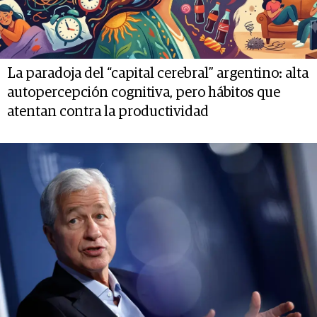
La paradoja del “capital cerebral” argentino: alta
autopercepción cognitiva, pero hábitos que
atentan contra la productividad