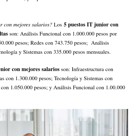
5 puestos IT junior con
or con mejores salarios?
Los
ltas
son: Análisis Funcional con 1.000.000 pesos por
50.000 pesos; Redes con 743.750 pesos; Análisis
cnología y Sistemas con 335.000 pesos mensuales.
enior con mejores salarios
son: Infraestructura con
as con 1.300.000 pesos; Tecnología y Sistemas con
 con 1.050.000 pesos; y Análisis Funcional con 1.00.000