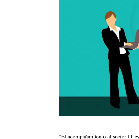
"El acompañamiento al sector IT e