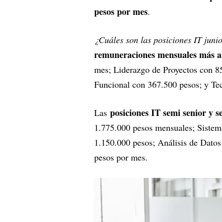
pesos por mes
.
¿Cuáles son las posiciones IT juni
remuneraciones mensuales más a
mes; Liderazgo de Proyectos con 8
Funcional con 367.500 pesos; y Te
posiciones IT semi senior y s
Las
1.775.000 pesos mensuales; Sistem
1.150.000 pesos; Análisis de Datos
pesos por mes.