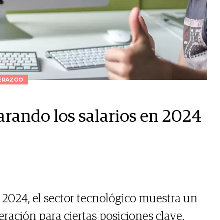
ERAZGO
arando los salarios en 2024
 2024, el sector tecnológico muestra un
ración para ciertas posiciones clave.