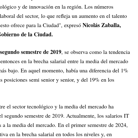
ológico y de innovación en la región. Los números
laboral del sector, lo que refleja un aumento en el talento
Nicolás Zaballa,
 esto ofrece para la Ciudad", expresó
 Gobierno de la Ciudad.
segundo semestre de 2019
, se observa como la tendencia
entonces en la brecha salarial entre la media del mercado
más bajo. En aquel momento, había una diferencia del 1%
as posiciones semi senior y senior, y del 19% en los
tre el sector tecnológico y la media del mercado ha
el segundo semestre de 2019. Actualmente, los salarios IT
 a la media del mercado. En el primer semestre de 2024,
iva en la brecha salarial en todos los niveles y, en