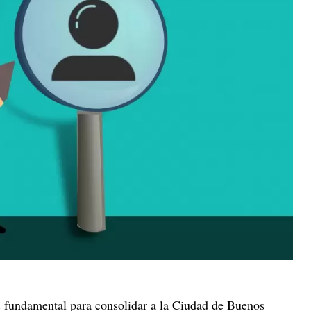
s fundamental para consolidar a la Ciudad de Buenos