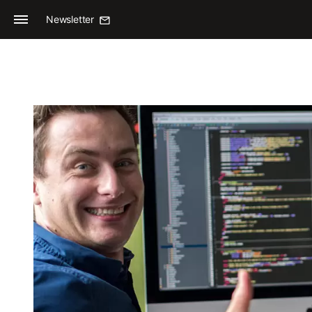
Newsletter