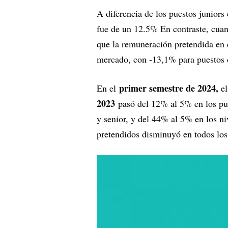
A diferencia de los puestos juniors
fue de un 12.5% En contraste, cuand
que la remuneración pretendida en
mercado, con -13,1% para puestos d
primer semestre de 2024,
En el
el
2023
pasó del 12% al 5% en los pue
y senior, y del 44% al 5% en los niv
pretendidos disminuyó en todos los 