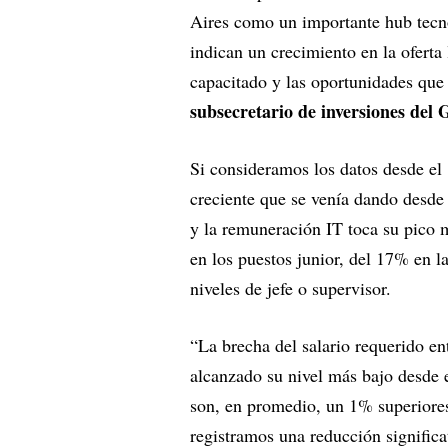
Aires como un importante hub tecn
indican un crecimiento en la oferta 
capacitado y las oportunidades que
subsecretario de inversiones del
Si consideramos los datos desde el
creciente que se venía dando desde 
y la remuneración IT toca su pico 
en los puestos junior, del 17% en l
niveles de jefe o supervisor.
“La brecha del salario requerido en
alcanzado su nivel más bajo desde 
son, en promedio, un 1% superiores
registramos una reducción significat