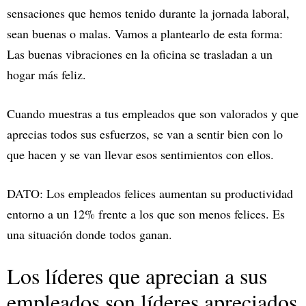
sensaciones que hemos tenido durante la jornada laboral,
sean buenas o malas. Vamos a plantearlo de esta forma:
Las buenas vibraciones en la oficina se trasladan a un
hogar más feliz.
Cuando muestras a tus empleados que son valorados y que
aprecias todos sus esfuerzos, se van a sentir bien con lo
que hacen y se van llevar esos sentimientos con ellos.
DATO: Los empleados felices aumentan su productividad
entorno a un 12% frente a los que son menos felices. Es
una situación donde todos ganan.
Los líderes que aprecian a sus
empleados son líderes apreciados