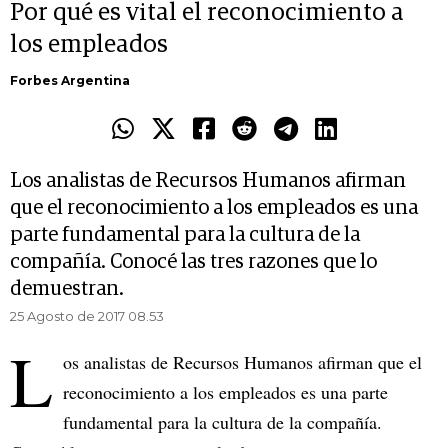
Por qué es vital el reconocimiento a
los empleados
Forbes Argentina
Los analistas de Recursos Humanos afirman
que el reconocimiento a los empleados es una
parte fundamental para la cultura de la
compañía. Conocé las tres razones que lo
demuestran.
25 Agosto de 2017 08.53
L
os analistas de Recursos Humanos afirman que el
reconocimiento a los empleados es una parte
fundamental para la cultura de la compañía.