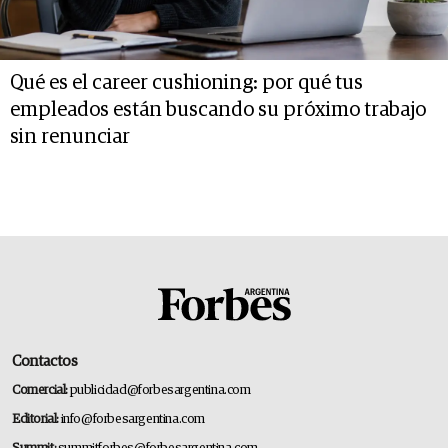
Qué es el career cushioning: por qué tus
empleados están buscando su próximo trabajo
sin renunciar
Contactos
Comercial:
publicidad@forbesargentina.com
Editorial:
info@forbesargentina.com