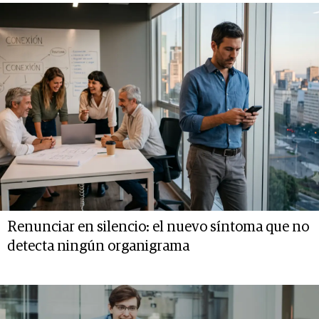
Renunciar en silencio: el nuevo síntoma que no
detecta ningún organigrama