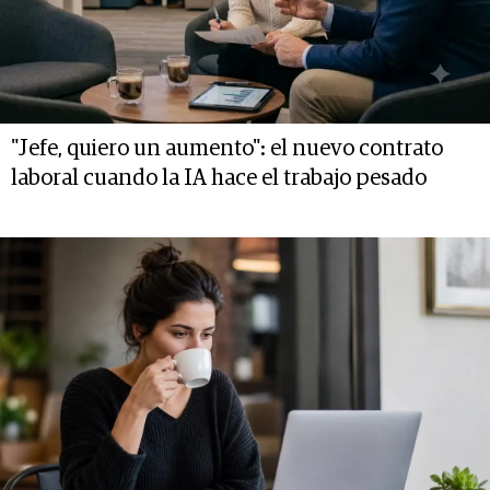
"Jefe, quiero un aumento": el nuevo contrato
laboral cuando la IA hace el trabajo pesado