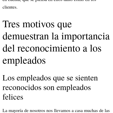
clientes.
Tres motivos que
demuestran la importancia
del reconocimiento a los
empleados
Los empleados que se sienten
reconocidos son empleados
felices
La mayoría de nosotros nos llevamos a casa muchas de las