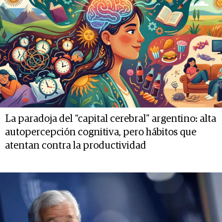
La paradoja del “capital cerebral” argentino: alta
autopercepción cognitiva, pero hábitos que
atentan contra la productividad