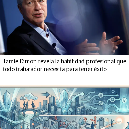
Jamie Dimon revela la habilidad profesional que
todo trabajador necesita para tener éxito