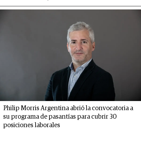
Philip Morris Argentina abrió la convocatoria a
su programa de pasantías para cubrir 30
posiciones laborales