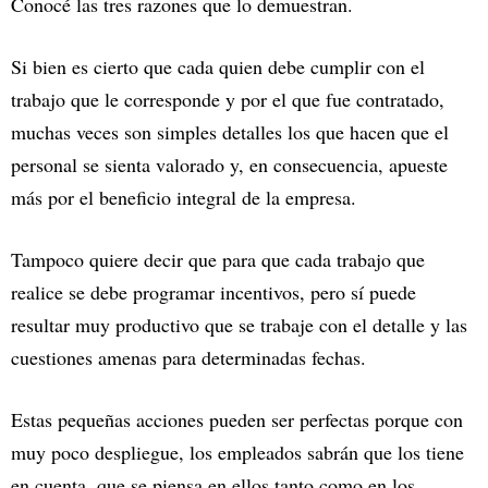
Conocé las tres razones que lo demuestran.
Si bien es cierto que cada quien debe cumplir con el
trabajo que le corresponde y por el que fue contratado,
muchas veces son simples detalles los que hacen que el
personal se sienta valorado y, en consecuencia, apueste
más por el beneficio integral de la empresa.
Tampoco quiere decir que para que cada trabajo que
realice se debe programar incentivos, pero sí puede
resultar muy productivo que se trabaje con el detalle y las
cuestiones amenas para determinadas fechas.
Estas pequeñas acciones pueden ser perfectas porque con
muy poco despliegue, los empleados sabrán que los tiene
en cuenta, que se piensa en ellos tanto como en los