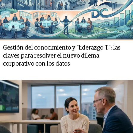
Gestión del conocimiento y "liderazgo T": las
claves para resolver el nuevo dilema
corporativo con los datos