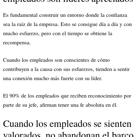
Es fundamental construir un entorno donde la confianza
sea la raíz de la empresa. Esto se consigue día a día y con
mucho esfuerzo, pero con el tiempo se obtiene la
recompensa.
Cuando los empleados son conscientes de cómo
contribuyen a la causa con sus esfuerzos, tienden a sentir
una conexión mucho más fuerte con su líder.
El 90% de los empleados que reciben reconocimiento por
parte de su jefe, afirman tener una fe absoluta en él.
Cuando los empleados se sienten
valorados, no abandonan el barco