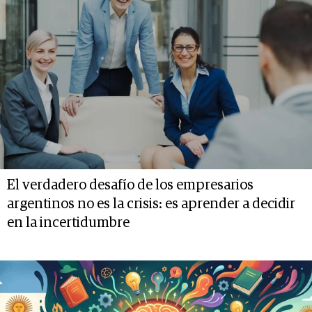
El verdadero desafío de los empresarios
argentinos no es la crisis: es aprender a decidir
en la incertidumbre