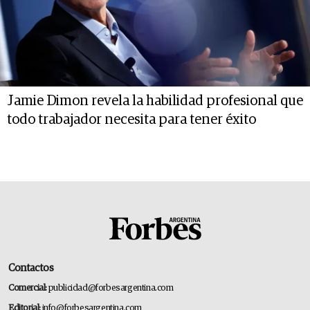
Jamie Dimon revela la habilidad profesional que
todo trabajador necesita para tener éxito
Contactos
Comercial:
publicidad@forbesargentina.com
Editorial:
info@forbesargentina.com