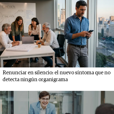
Renunciar en silencio: el nuevo síntoma que no
detecta ningún organigrama