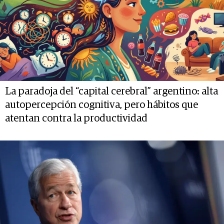
La paradoja del “capital cerebral” argentino: alta
autopercepción cognitiva, pero hábitos que
atentan contra la productividad