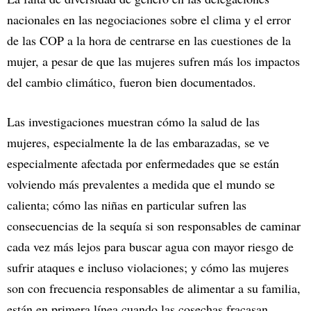
nacionales en las negociaciones sobre el clima y el error
de las COP a la hora de centrarse en las cuestiones de la
mujer, a pesar de que las mujeres sufren más los impactos
del cambio climático, fueron bien documentados.
Las investigaciones muestran cómo la salud de las
mujeres, especialmente la de las embarazadas, se ve
especialmente afectada por enfermedades que se están
volviendo más prevalentes a medida que el mundo se
calienta; cómo las niñas en particular sufren las
consecuencias de la sequía si son responsables de caminar
cada vez más lejos para buscar agua con mayor riesgo de
sufrir ataques e incluso violaciones; y cómo las mujeres
son con frecuencia responsables de alimentar a su familia,
están en primera línea cuando las cosechas fracasan.