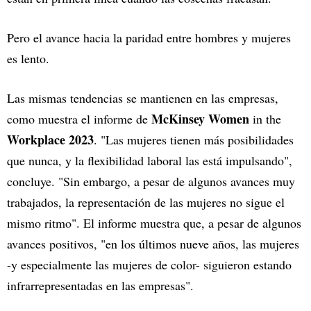
Pero el avance hacia la paridad entre hombres y mujeres
es lento.
Las mismas tendencias se mantienen en las empresas,
McKinsey Women
como muestra el informe de
in the
Workplace 2023
. "Las mujeres tienen más posibilidades
que nunca, y la flexibilidad laboral las está impulsando",
concluye. "Sin embargo, a pesar de algunos avances muy
trabajados, la representación de las mujeres no sigue el
mismo ritmo". El informe muestra que, a pesar de algunos
avances positivos, "en los últimos nueve años, las mujeres
-y especialmente las mujeres de color- siguieron estando
infrarrepresentadas en las empresas".