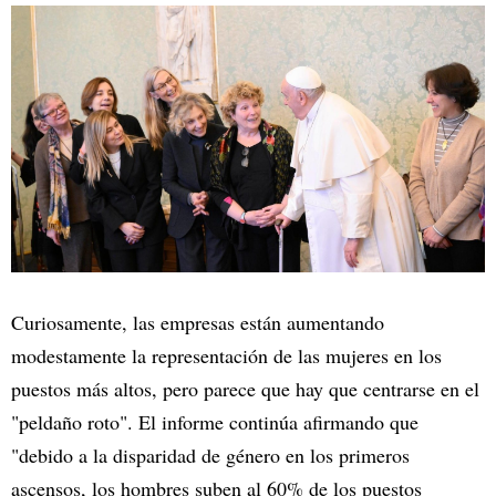
Curiosamente, las empresas están aumentando
modestamente la representación de las mujeres en los
puestos más altos, pero parece que hay que centrarse en el
"peldaño roto". El informe continúa afirmando que
"debido a la disparidad de género en los primeros
ascensos, los hombres suben al 60% de los puestos