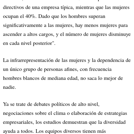
directivos de una empresa típica, mientras que las mujeres
ocupan el 40%. Dado que los hombres superan
significativamente a las mujeres, hay menos mujeres para
ascender a altos cargos, y el número de mujeres disminuye
en cada nivel posterior".
La infrarrepresentación de las mujeres y la dependencia de
un único grupo de personas afines, con frecuencia
hombres blancos de mediana edad, no saca lo mejor de
nadie.
Ya se trate de debates políticos de alto nivel,
negociaciones sobre el clima o elaboración de estrategias
empresariales, los estudios demuestran que la diversidad
ayuda a todos. Los equipos diversos tienen más