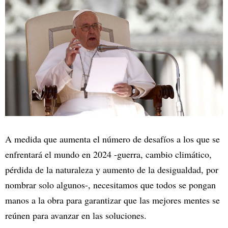
A medida que aumenta el número de desafíos a los que se
enfrentará el mundo en 2024 -guerra, cambio climático,
pérdida de la naturaleza y aumento de la desigualdad, por
nombrar solo algunos-, necesitamos que todos se pongan
manos a la obra para garantizar que las mejores mentes se
reúnen para avanzar en las soluciones.