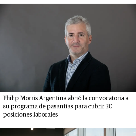
Philip Morris Argentina abrió la convocatoria a
su programa de pasantías para cubrir 30
posiciones laborales