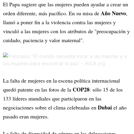
El Papa sugiere que las mujeres pueden ayudar a crear un
Año Nuevo
orden diferente, más pacífico. En su misa de
,
llamó a poner fin a la violencia contra las mujeres y
vinculó a las mujeres con los atributos de "preocupación y
cuidado, paciencia y valor maternal".
La falta de mujeres en la escena política internacional
COP28
quedó patente en las fotos de la
: sólo 15 de los
133 líderes mundiales que participaron en las
Dubai
negociaciones sobre el clima celebradas en
el año
pasado eran mujeres.
La falta de diversidad de género en las delegaciones