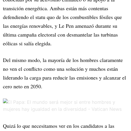
transición energética. Ambas están más contentas
defendiendo el statu quo de los combustibles fósiles que
las energías renovables, y Le Pen amenazó durante su
última campaña electoral con desmantelar las turbinas
eólicas si salía elegida.
Del mismo modo, la mayoría de los hombres claramente
no ven el conflicto como una solución y muchos están
liderando la carga para reducir las emisiones y alcanzar el
cero neto en 2050.
Quizá lo que necesitamos ver en los candidatos a las