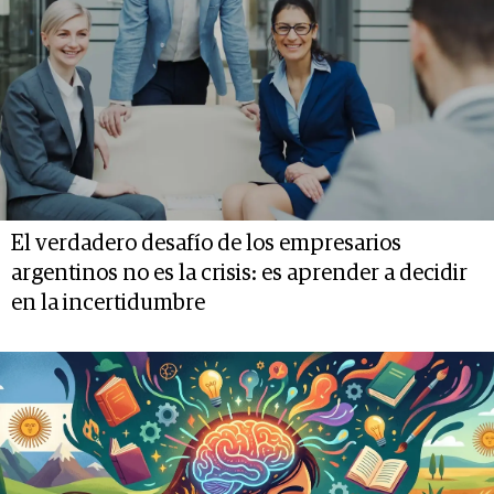
El verdadero desafío de los empresarios
argentinos no es la crisis: es aprender a decidir
en la incertidumbre