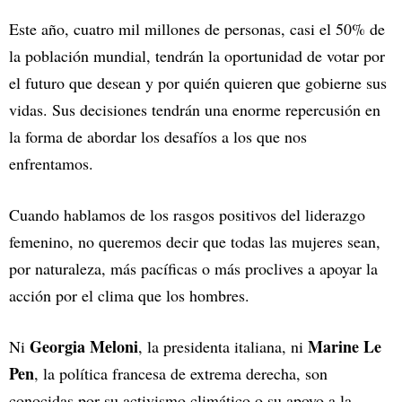
Este año, cuatro mil millones de personas, casi el 50% de
la población mundial, tendrán la oportunidad de votar por
el futuro que desean y por quién quieren que gobierne sus
vidas. Sus decisiones tendrán una enorme repercusión en
la forma de abordar los desafíos a los que nos
enfrentamos.
Cuando hablamos de los rasgos positivos del liderazgo
femenino, no queremos decir que todas las mujeres sean,
por naturaleza, más pacíficas o más proclives a apoyar la
acción por el clima que los hombres.
Georgia Meloni
Marine Le
Ni
, la presidenta italiana,
ni
Pen
, la política francesa de extrema derecha, son
conocidas por su activismo climático o su apoyo a la