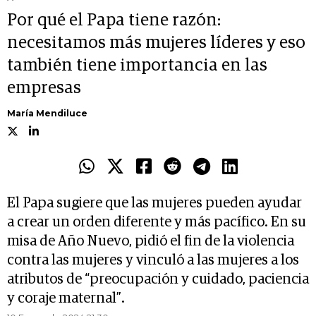
Por qué el Papa tiene razón:
necesitamos más mujeres líderes y eso
también tiene importancia en las
empresas
María Mendiluce
El Papa sugiere que las mujeres pueden ayudar
a crear un orden diferente y más pacífico. En su
misa de Año Nuevo, pidió el fin de la violencia
contra las mujeres y vinculó a las mujeres a los
atributos de “preocupación y cuidado, paciencia
y coraje maternal”.