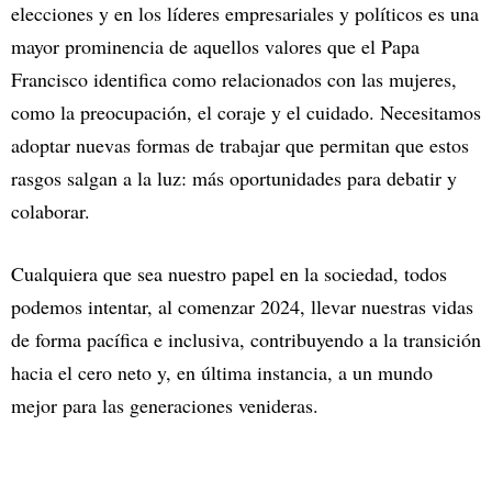
elecciones y en los líderes empresariales y políticos es una
mayor prominencia de aquellos valores que el Papa
Francisco identifica como relacionados con las mujeres,
como la preocupación, el coraje y el cuidado. Necesitamos
adoptar nuevas formas de trabajar que permitan que estos
rasgos salgan a la luz: más oportunidades para debatir y
colaborar.
Cualquiera que sea nuestro papel en la sociedad, todos
podemos intentar, al comenzar 2024, llevar nuestras vidas
de forma pacífica e inclusiva, contribuyendo a la transición
hacia el cero neto y, en última instancia, a un mundo
mejor para las generaciones venideras.