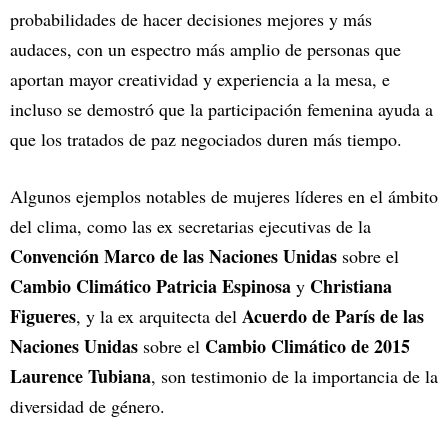
probabilidades de hacer decisiones mejores y más
audaces, con un espectro más amplio de personas que
aportan mayor creatividad y experiencia a la mesa, e
incluso se demostró que la participación femenina ayuda a
que los tratados de paz negociados duren más tiempo.
Algunos ejemplos notables de mujeres líderes en el ámbito
del clima, como las ex secretarias ejecutivas de la
Convención Marco de las Naciones Unidas
sobre el
Cambio Climático Patricia Espinosa
Christiana
y
Figueres
Acuerdo de París de las
, y la ex arquitecta del
Naciones Unidas
Cambio Climático de 2015
sobre el
Laurence Tubiana
, son testimonio de la importancia de la
diversidad de género.