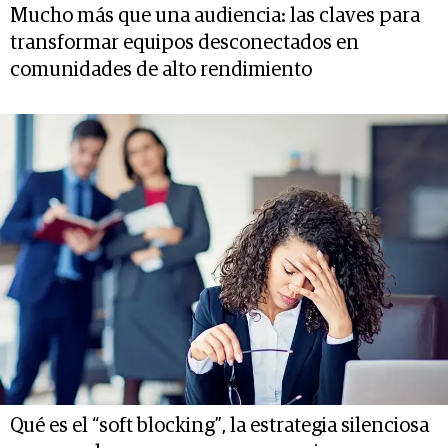
Mucho más que una audiencia: las claves para
transformar equipos desconectados en
comunidades de alto rendimiento
Qué es el “soft blocking”, la estrategia silenciosa