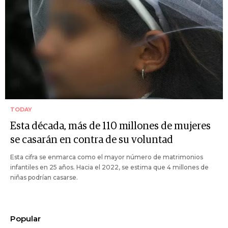
TODAY
Esta década, más de 110 millones de mujeres
se casarán en contra de su voluntad
Esta cifra se enmarca como el mayor número de matrimonios
infantiles en 25 años. Hacia el 2022, se estima que 4 millones de
niñas podrían casarse.
Popular