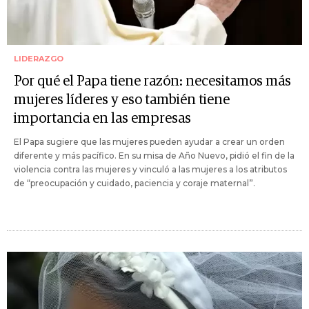
LIDERAZGO
Por qué el Papa tiene razón: necesitamos más
mujeres líderes y eso también tiene
importancia en las empresas
El Papa sugiere que las mujeres pueden ayudar a crear un orden
diferente y más pacífico. En su misa de Año Nuevo, pidió el fin de la
violencia contra las mujeres y vinculó a las mujeres a los atributos
de “preocupación y cuidado, paciencia y coraje maternal”.