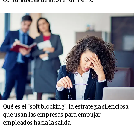
comunidades de alto rendimiento
Qué es el “soft blocking”, la estrategia silenciosa
que usan las empresas para empujar
empleados hacia la salida