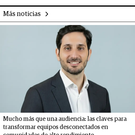
Más noticias
Mucho más que una audiencia: las claves para
transformar equipos desconectados en