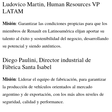
Ludovico Martin, Human Resources VP
LATAM
Misión
: Garantizar las condiciones propicias para que los
miembros de Renault en Latinoamérica elijan aportar su
talento al éxito y sostenibilidad del negocio, desarrollando
su potencial y siendo auténticos.
Diego Paulini, Director industrial de
Fábrica Santa Isabel
Misión
: Liderar el equipo de fabricación, para garantizar
la producción de vehículos orientados al mercado
argentino y de exportación, con los más altos niveles de
seguridad, calidad y performance.