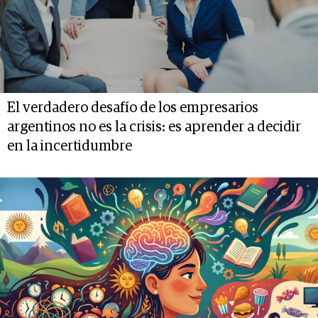
El verdadero desafío de los empresarios
argentinos no es la crisis: es aprender a decidir
en la incertidumbre