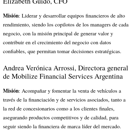
Elizabeth Guido, CFO
Misión
: Liderar y desarrollar equipos financieros de alto
rendimiento, siendo los copilotos de los managers de cada
negocio, con la misión principal de generar valor y
contribuir en el crecimiento del negocio con datos
confiables, que permitan tomar decisiones estratégicas.
Andrea Verónica Arrossi, Directora general
de Mobilize Financial Services Argentina
Misión
: Acompañar y fomentar la venta de vehículos a
través de la financiación y de servicios asociados, tanto a
la red de concesionarios como a los clientes finales,
asegurando productos competitivos y de calidad, para
seguir siendo la financiera de marca líder del mercado.