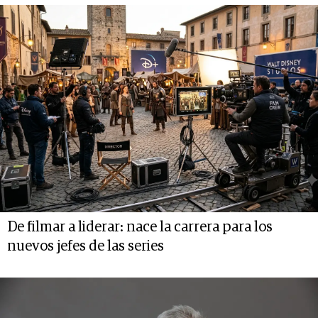
De filmar a liderar: nace la carrera para los
nuevos jefes de las series