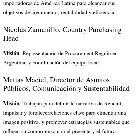
importadores de América Latina para alcanzar sus
objetivos de crecimiento, rentabilidad y eficiencia.
Nicolás Zamanillo, Country Purchasing
Head
Misión
: Representación de Procurement Región en
Argentina, y coordinación del equipo local.
Matías Maciel, Director de Asuntos
Públicos, Comunicación y Sustentabilidad
Misión
: Trabajan para definir la narrativa de Renault,
impulsar y fortalecerrelaciones clave para cimentar una
imagen positiva, y promover estrategias sustentables que
reflejen su compromiso con el presente y el futuro