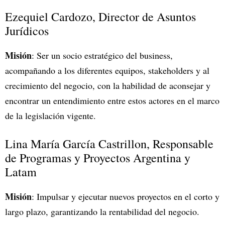
Ezequiel Cardozo, Director de Asuntos
Jurídicos
Misión
: Ser un socio estratégico del business,
acompañando a los diferentes equipos, stakeholders y al
crecimiento del negocio, con la habilidad de aconsejar y
encontrar un entendimiento entre estos actores en el marco
de la legislación vigente.
Lina María García Castrillon, Responsable
de Programas y Proyectos Argentina y
Latam
Misión
: Impulsar y ejecutar nuevos proyectos en el corto y
largo plazo, garantizando la rentabilidad del negocio.