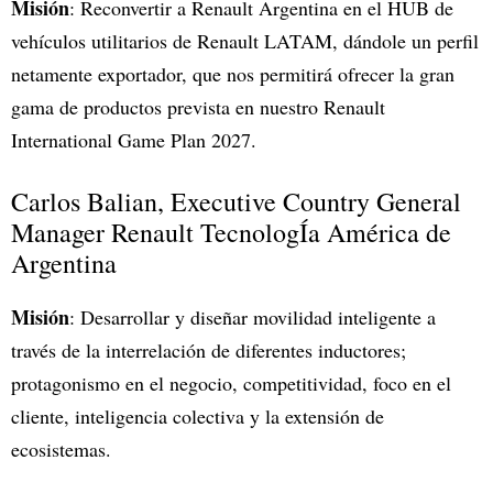
Misión
: Reconvertir a Renault Argentina en el HUB de
vehículos utilitarios de Renault LATAM, dándole un perfil
netamente exportador, que nos permitirá ofrecer la gran
gama de productos prevista en nuestro Renault
International Game Plan 2027.
Carlos Balian, Executive Country General
Manager Renault TecnologÍa América de
Argentina
Misión
: Desarrollar y diseñar movilidad inteligente a
través de la interrelación de diferentes inductores;
protagonismo en el negocio, competitividad, foco en el
cliente, inteligencia colectiva y la extensión de
ecosistemas.