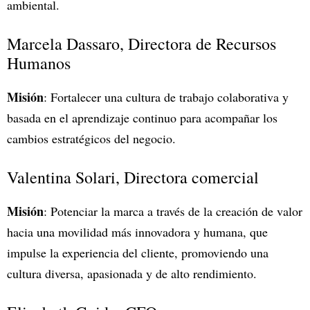
ambiental.
Marcela Dassaro, Directora de Recursos
Humanos
Misión
: Fortalecer una cultura de trabajo colaborativa y
basada en el aprendizaje continuo para acompañar los
cambios estratégicos del negocio.
Valentina Solari, Directora comercial
Misión
: Potenciar la marca a través de la creación de valor
hacia una movilidad más innovadora y humana, que
impulse la experiencia del cliente, promoviendo una
cultura diversa, apasionada y de alto rendimiento.