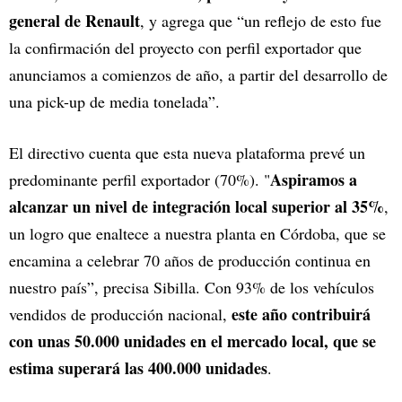
general de Renault
, y agrega que “un reflejo de esto fue
la confirmación del proyecto con perfil exportador que
anunciamos a comienzos de año, a partir del desarrollo de
una pick-up de media tonelada”.
El directivo cuenta que esta nueva plataforma prevé un
Aspiramos a
predominante perfil exportador (70%). "
alcanzar un nivel de integración local superior al 35%
,
un logro que enaltece a nuestra planta en Córdoba, que se
encamina a celebrar 70 años de producción continua en
nuestro país”, precisa Sibilla. Con 93% de los vehículos
este año contribuirá
vendidos de producción nacional,
con unas 50.000 unidades en el mercado local, que se
estima superará las 400.000 unidades
.