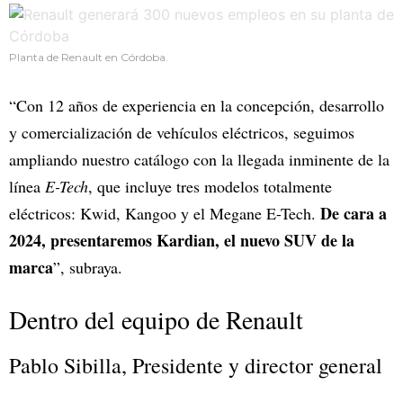
Planta de Renault en Córdoba.
“Con 12 años de experiencia en la concepción, desarrollo
y comercialización de vehículos eléctricos, seguimos
ampliando nuestro catálogo con la llegada inminente de la
línea
E-Tech
, que incluye tres modelos totalmente
De cara a
eléctricos: Kwid, Kangoo y el Megane E-Tech.
2024, presentaremos Kardian, el nuevo SUV de la
marca
”, subraya.
Dentro del equipo de Renault
Pablo Sibilla, Presidente y director general