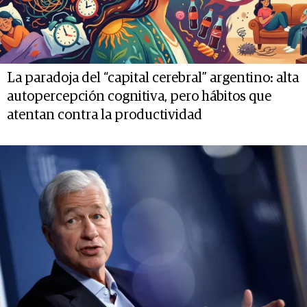
La paradoja del “capital cerebral” argentino: alta
autopercepción cognitiva, pero hábitos que
atentan contra la productividad