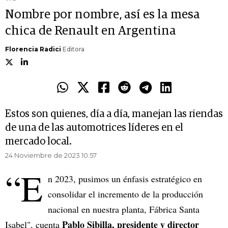
Nombre por nombre, así es la mesa
chica de Renault en Argentina
Florencia Radici
Editora
Estos son quienes, día a día, manejan las riendas
de una de las automotrices líderes en el
mercado local.
24 Noviembre de 2023 10.57
“E
n 2023, pusimos un énfasis estratégico en
consolidar el incremento de la producción
nacional en nuestra planta, Fábrica Santa
Pablo Sibilla, presidente y director
Isabel", cuenta