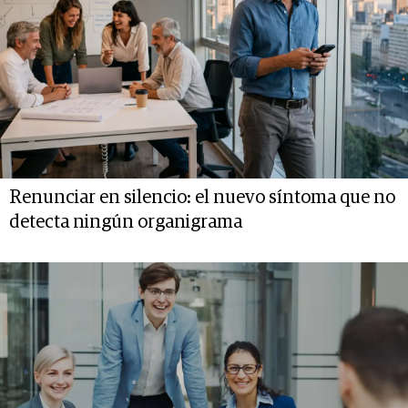
Renunciar en silencio: el nuevo síntoma que no
detecta ningún organigrama