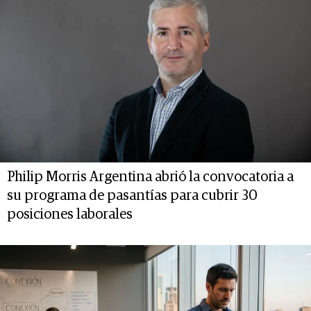
Philip Morris Argentina abrió la convocatoria a
su programa de pasantías para cubrir 30
posiciones laborales