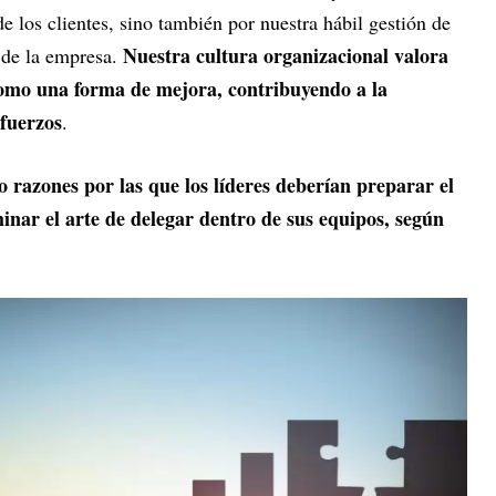
e los clientes, sino también por nuestra hábil gestión de
Nuestra cultura organizacional valora
o de la empresa.
 como una forma de mejora, contribuyendo a la
sfuerzos
.
o razones por las que los líderes deberían preparar el
inar el arte de delegar dentro de sus equipos, según