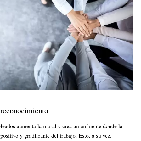
 reconocimiento
pleados aumenta la moral y crea un ambiente donde la
ositivo y gratificante del trabajo. Esto, a su vez,