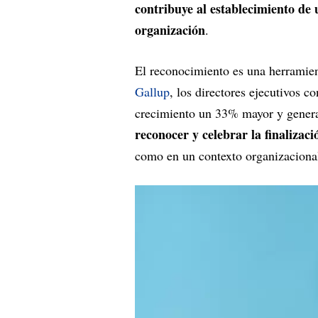
contribuye al establecimiento de 
organización
.
El reconocimiento es una herramien
Gallup
, los directores ejecutivos c
crecimiento un 33% mayor y gener
reconocer y celebrar la finalizaci
como en un contexto organizaciona