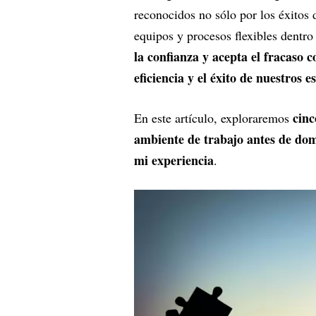
reconocidos no sólo por los éxitos d
equipos y procesos flexibles dentr
la confianza y acepta el fracaso
eficiencia y el éxito de nuestros e
cinc
En este artículo, exploraremos
ambiente de trabajo antes de dom
mi experiencia
.