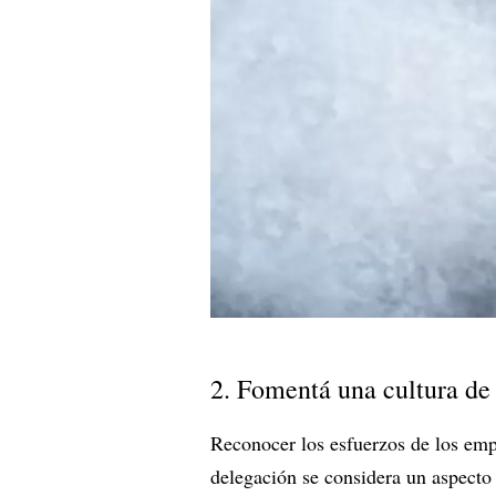
2. Fomentá una cultura de
Reconocer los esfuerzos de los em
delegación se considera un aspecto p