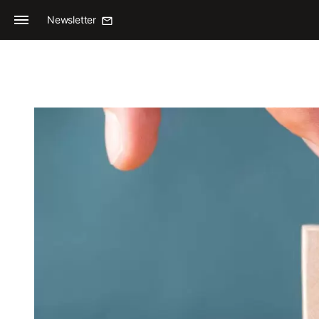
Newsletter