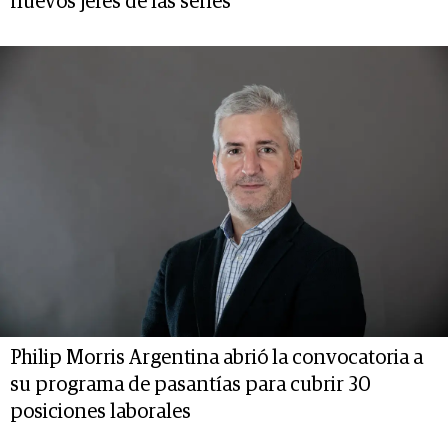
nuevos jefes de las series
Philip Morris Argentina abrió la convocatoria a
su programa de pasantías para cubrir 30
posiciones laborales