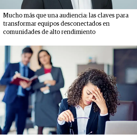
Mucho más que una audiencia: las claves para
transformar equipos desconectados en
comunidades de alto rendimiento