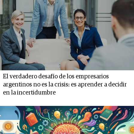
El verdadero desafío de los empresarios
argentinos no es la crisis: es aprender a decidir
en la incertidumbre