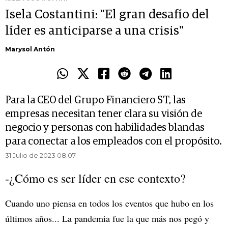
Isela Costantini: "El gran desafío del
líder es anticiparse a una crisis"
Marysol Antón
Para la CEO del Grupo Financiero ST, las
empresas necesitan tener clara su visión de
negocio y personas con habilidades blandas
para conectar a los empleados con el propósito.
31 Julio de 2023 08.07
-¿Cómo es ser líder en ese contexto?
Cuando uno piensa en todos los eventos que hubo en los
últimos años... La pandemia fue la que más nos pegó y