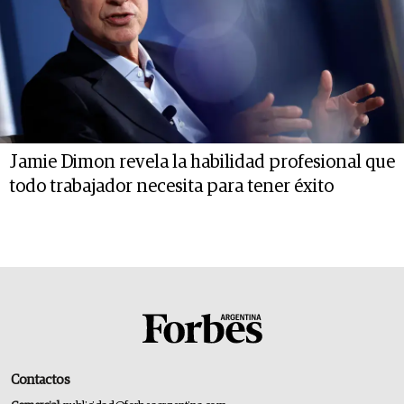
Jamie Dimon revela la habilidad profesional que
todo trabajador necesita para tener éxito
Contactos