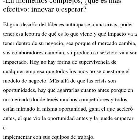
efectivo: innovar o esperar?
El gran desafío del líder es anticiparse a una crisis, poder
tener esa lectura de qué es lo que viene y qué impacto va a
tener dentro de su negocio, sea porque el mercado cambia,
sus colaboradores cambian, su producto o servicio va a ser
impactado. Hoy no hay forma de supervivencia de
cualquier empresa que todos los años no se cuestione el
modelo de negocio. Más allá de que las crisis son
oportunidades, hay que agarrarlas cuanto antes porque en
un mercado donde tenés muchos competidores y todos
están mirando la misma oportunidad, gana el que aceleró
antes, el que vio la oportunidad antes y la puede empezar
a
implementar con sus equipos de trabajo.