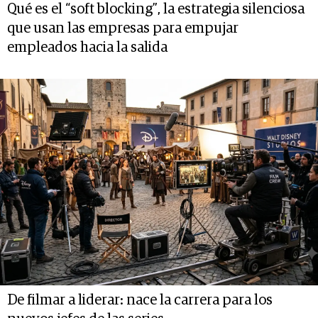
Qué es el “soft blocking”, la estrategia silenciosa
que usan las empresas para empujar
empleados hacia la salida
De filmar a liderar: nace la carrera para los