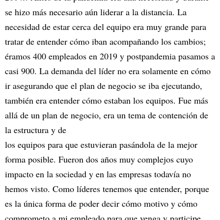
se hizo más necesario aún liderar a la distancia. La
necesidad de estar cerca del equipo era muy grande para
tratar de entender cómo iban acompañando los cambios;
éramos 400 empleados en 2019 y postpandemia pasamos a
casi 900. La demanda del líder no era solamente en cómo
ir asegurando que el plan de negocio se iba ejecutando,
también era entender cómo estaban los equipos. Fue más
allá de un plan de negocio, era un tema de contención de
la estructura y de
los equipos para que estuvieran pasándola de la mejor
forma posible. Fueron dos años muy complejos cuyo
impacto en la sociedad y en las empresas todavía no
hemos visto. Como líderes tenemos que entender, porque
es la única forma de poder decir cómo motivo y cómo
comprometo a mi empleado para que venga y participe