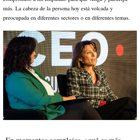
más. La cabeza de la persona hoy está volcada y
preocupada en diferentes sectores o en diferentes temas.
-En momentos complejos, ¿qué es más