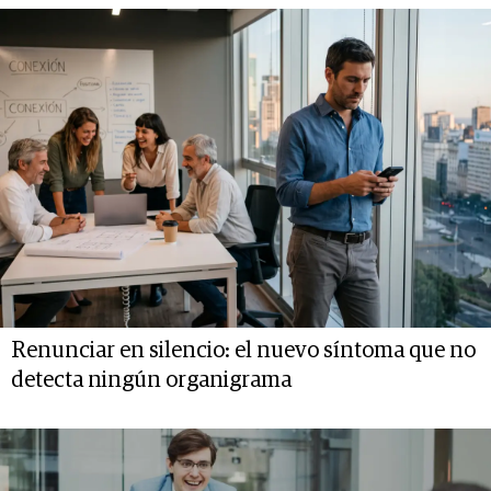
Renunciar en silencio: el nuevo síntoma que no
detecta ningún organigrama