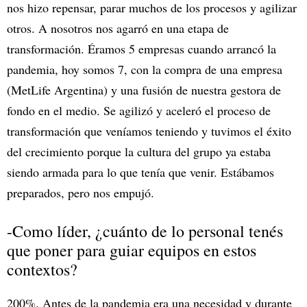
nos hizo repensar, parar muchos de los procesos y agilizar
otros. A nosotros nos agarró en una etapa de
transformación. Éramos 5 empresas cuando arrancó la
pandemia, hoy somos 7, con la compra de una empresa
(MetLife Argentina) y una fusión de nuestra gestora de
fondo en el medio. Se agilizó y aceleró el proceso de
transformación que veníamos teniendo y tuvimos el éxito
del crecimiento porque la cultura del grupo ya estaba
siendo armada para lo que tenía que venir. Estábamos
preparados, pero nos empujó.
-Como líder, ¿cuánto de lo personal tenés
que poner para guiar equipos en estos
contextos?
200%. Antes de la pandemia era una necesidad y durante