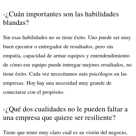
-¿Cuán importantes son las habilidades
blandas?
Sin esas habilidades no se tiene éxito. Uno puede ser muy
buen ejecutor o entregador de resultados, pero sin
empatía, capacidad de armar equipos y entendendimiento
de cómo ese equipo puede entregar mejores resultados, no
tiene éxito. Cada vez necesitamos más psicólogos en las
empresas. Hoy hay una necesidad muy grande de
conectarse con el propósito.
-¿Qué dos cualidades no le pueden faltar a
una empresa que quiere ser resiliente?
Tiene que tener muy claro cuál es su visión del negocio,