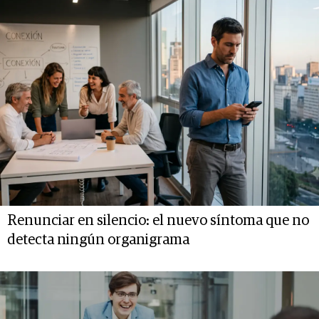
Renunciar en silencio: el nuevo síntoma que no
detecta ningún organigrama