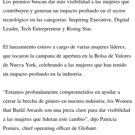
Los premios buscan dar más visibilidad a las mujeres que
contribuyen y generan un impacto profundo en el sector
tecnológico en las categorías: Inspiring Executive, Digital
Leader, Tech Entrepreneur y Rising Star.
El lanzamiento estuvo a cargo de varias mujeres líderes,
que tocaron la campana de apertura en la Bolsa de Valores
de Nueva York, celebrando a las mujeres que han tenido
un impacto profundo en la industria.
“Estamos profundamente comprometidos en ayudar a
cerrar la brecha de género en nuestra industria; los Women
that Build Awards son una pieza clave para dar visibilidad
a las mujeres que lideran este cambio”, dijo Patricia
Pomies, chief operating officer de Globant.