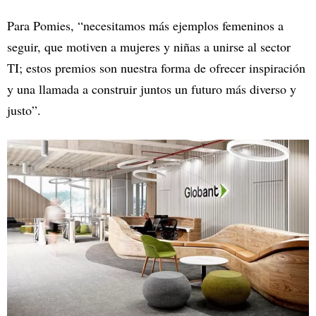
Para Pomies, “necesitamos más ejemplos femeninos a
seguir, que motiven a mujeres y niñas a unirse al sector
TI; estos premios son nuestra forma de ofrecer inspiración
y una llamada a construir juntos un futuro más diverso y
justo”.