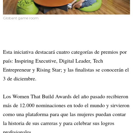
Globant game room
Esta iniciativa destacará cuatro categorías de premios por
país: Inspiring Executive, Digital Leader, Tech
Entrepreneur y Rising Star; y las finalistas se conocerán el
3 de diciembre.
Los Women That Build Awards del año pasado recibieron
más de 12.000 nominaciones en todo el mundo y sirvieron
como una plataforma para que las mujeres puedan contar
la historia de sus carreras y para celebrar sus logros
profesionales.