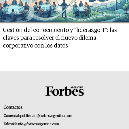
Gestión del conocimiento y "liderazgo T": las
claves para resolver el nuevo dilema
corporativo con los datos
Contactos
Comercial:
publicidad@forbesargentina.com
Editorial:
info@forbesargentina.com