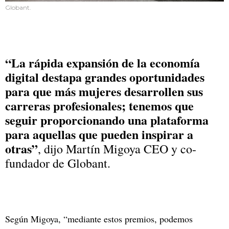
Globant.
“La rápida expansión de la economía
digital destapa grandes oportunidades
para que más mujeres desarrollen sus
carreras profesionales; tenemos que
seguir proporcionando una plataforma
para aquellas que pueden inspirar a
otras”
, dijo Martín Migoya CEO y co-
fundador de Globant.
Según Migoya, “mediante estos premios, podemos