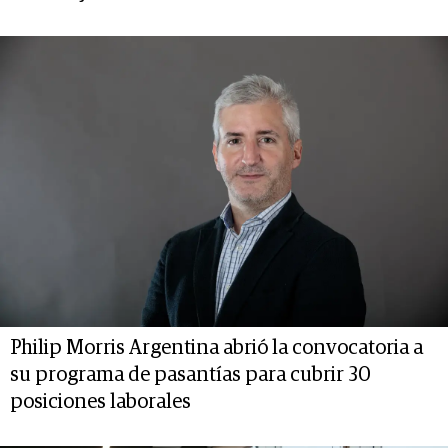
Philip Morris Argentina abrió la convocatoria a
su programa de pasantías para cubrir 30
posiciones laborales