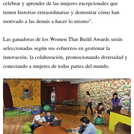
celebrar y aprender de las mujeres excepcionales que
tienen historias extraordinarias y demostrar cómo han
motivado a las demás a hacer lo mismo”.
Las ganadoras de los Women That Build Awards serán
seleccionadas según sus esfuerzos en gestionar la
innovación, la colaboración, promocionando diversidad y
conectando a mujeres de todas partes del mundo.