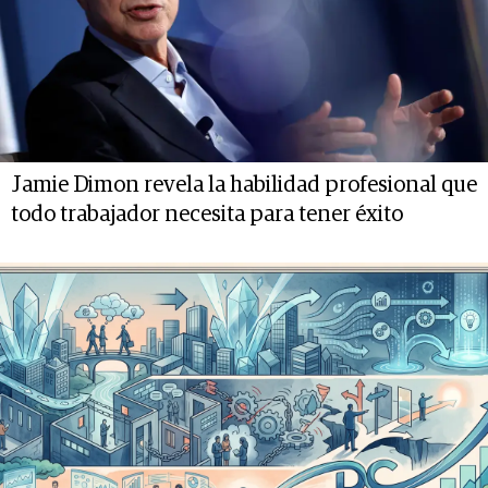
Jamie Dimon revela la habilidad profesional que
todo trabajador necesita para tener éxito