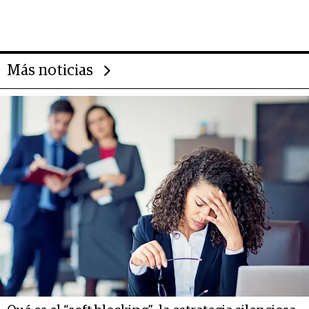
evolución de doc24 para
transformar a las organizaciones
Más noticias