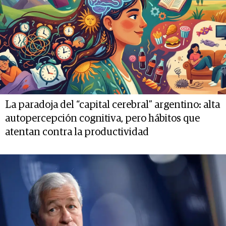
La paradoja del “capital cerebral” argentino: alta
autopercepción cognitiva, pero hábitos que
atentan contra la productividad