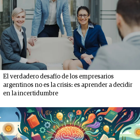
El verdadero desafío de los empresarios
argentinos no es la crisis: es aprender a decidir
en la incertidumbre