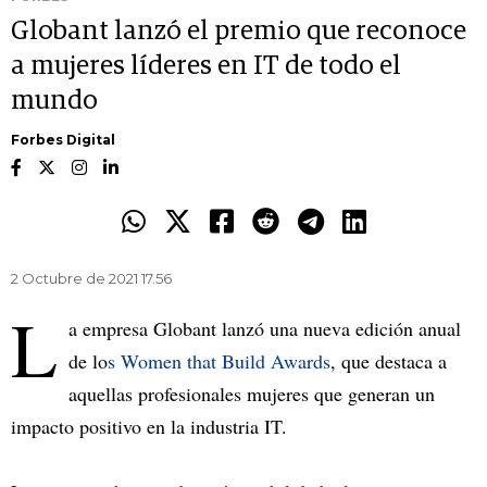
Globant lanzó el premio que reconoce
a mujeres líderes en IT de todo el
mundo
Forbes Digital
2 Octubre de 2021 17.56
L
a empresa Globant lanzó una nueva edición anual
de lo
s Women that Build Awards
, que destaca a
aquellas profesionales mujeres que generan un
impacto positivo en la industria IT.