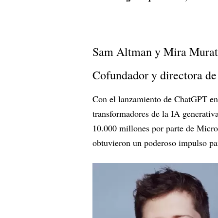
Sam Altman y Mira Murat
Cofundador y directora d
Con el lanzamiento de ChatGPT en
transformadores de la IA generativ
10.000 millones por parte de Micr
obtuvieron un poderoso impulso pa