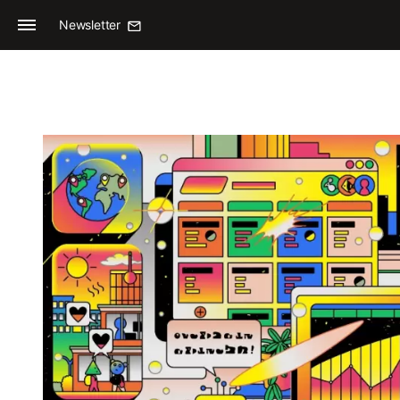
Newsletter