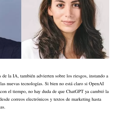
s de la IA, también advierten sobre los riesgos, instando a
 las nuevas tecnologías. Si bien no está claro si OpenAI
con el tiempo, no hay duda de que ChatGPT ya cambió la
desde correos electrónicos y textos de marketing hasta
as.