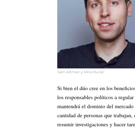
Sam Altman y Mira Murati
Si bien el dúo cree en los beneficio
los responsables políticos a regular
mantendrá el dominio del mercado 
cantidad de personas que trabajan, 
resumir investigaciones y hacer tare