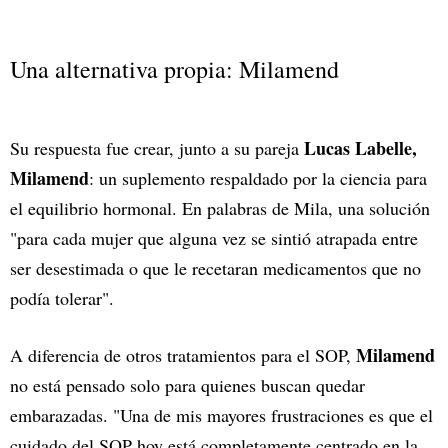
Una alternativa propia: Milamend
Lucas Labelle,
Su respuesta fue crear, junto a su pareja
Milamend
: un suplemento respaldado por la ciencia para
el equilibrio hormonal. En palabras de Mila, una solución
"para cada mujer que alguna vez se sintió atrapada entre
ser desestimada o que le recetaran medicamentos que no
podía tolerar".
Milamend
A diferencia de otros tratamientos para el SOP,
no está pensado solo para quienes buscan quedar
embarazadas. "Una de mis mayores frustraciones es que el
cuidado del SOP hoy está completamente centrado en la