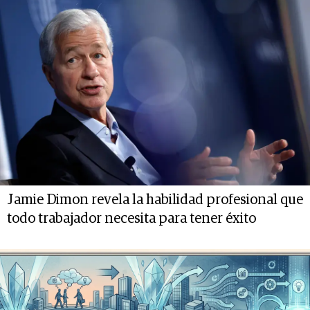
Jamie Dimon revela la habilidad profesional que
todo trabajador necesita para tener éxito