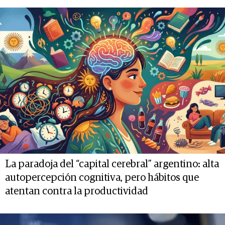
La paradoja del “capital cerebral” argentino: alta
autopercepción cognitiva, pero hábitos que
atentan contra la productividad