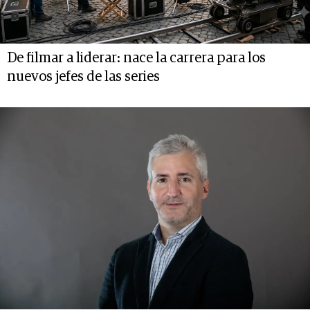
De filmar a liderar: nace la carrera para los
nuevos jefes de las series