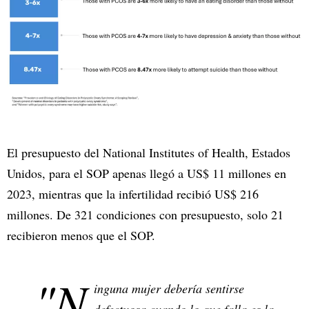
El presupuesto del National Institutes of Health, Estados
Unidos, para el SOP apenas llegó a US$ 11 millones en
2023, mientras que la infertilidad recibió US$ 216
millones. De 321 condiciones con presupuesto, solo 21
recibieron menos que el SOP.
"N
inguna mujer debería sentirse