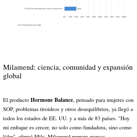
Milamend: ciencia, comunidad y expansión
global
Hormone Balance
El producto
, pensado para mujeres con
SOP, problemas tiroideos y otros desequilibrios, ya llegó a
todos los estados de EE. UU. y a más de 83 países. "Hoy
mi enfoque es crecer, no solo como fundadora, sino como
líder", afirmó Mila. Milamend prepara nuevas