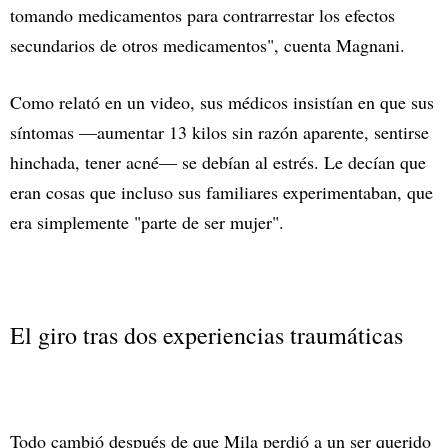
tomando medicamentos para contrarrestar los efectos
secundarios de otros medicamentos", cuenta Magnani.
Como relató en un video, sus médicos insistían en que sus
síntomas —aumentar 13 kilos sin razón aparente, sentirse
hinchada, tener acné— se debían al estrés. Le decían que
eran cosas que incluso sus familiares experimentaban, que
era simplemente "parte de ser mujer".
El giro tras dos experiencias traumáticas
Todo cambió después de que Mila perdió a un ser querido