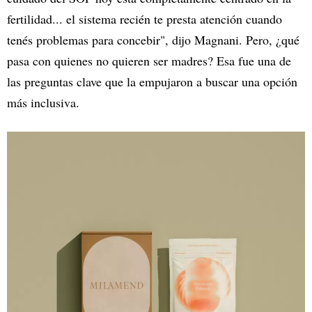
fertilidad... el sistema recién te presta atención cuando
tenés problemas para concebir", dijo Magnani. Pero, ¿qué
pasa con quienes no quieren ser madres? Esa fue una de
las preguntas clave que la empujaron a buscar una opción
más inclusiva.