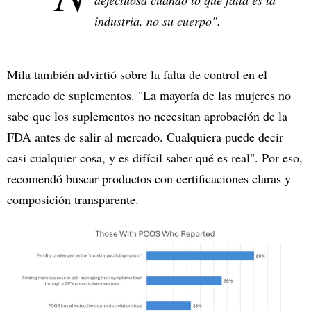
defectuosa cuando lo que falla es la
industria, no su cuerpo".
Mila también advirtió sobre la falta de control en el
mercado de suplementos. "La mayoría de las mujeres no
sabe que los suplementos no necesitan aprobación de la
FDA antes de salir al mercado. Cualquiera puede decir
casi cualquier cosa, y es difícil saber qué es real". Por eso,
recomendó buscar productos con certificaciones claras y
composición transparente.