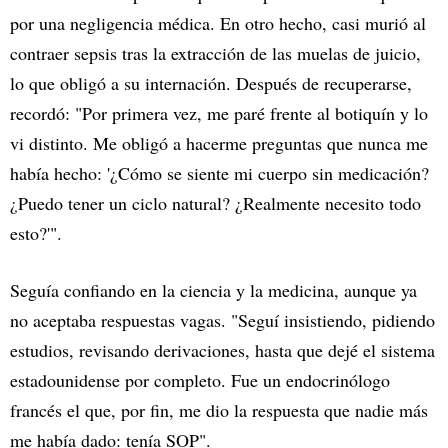
por una negligencia médica. En otro hecho, casi murió al
contraer sepsis tras la extracción de las muelas de juicio,
lo que obligó a su internación. Después de recuperarse,
recordó: "Por primera vez, me paré frente al botiquín y lo
vi distinto. Me obligó a hacerme preguntas que nunca me
había hecho: '¿Cómo se siente mi cuerpo sin medicación?
¿Puedo tener un ciclo natural? ¿Realmente necesito todo
esto?'".
Seguía confiando en la ciencia y la medicina, aunque ya
no aceptaba respuestas vagas. "Seguí insistiendo, pidiendo
estudios, revisando derivaciones, hasta que dejé el sistema
estadounidense por completo. Fue un endocrinólogo
francés el que, por fin, me dio la respuesta que nadie más
me había dado: tenía SOP".