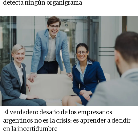
detecta ningún organigrama
El verdadero desafío de los empresarios
argentinos no es la crisis: es aprender a decidir
en la incertidumbre