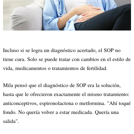
Incluso si se logra un diagnóstico acertado, el SOP no
tiene cura. Solo se puede tratar con cambios en el estilo de
vida, medicamentos o tratamientos de fertilidad.
Mila pensó que el diagnóstico de SOP era la solución,
hasta que le ofrecieron exactamente el mismo tratamiento:
anticonceptivos, espironolactona o metformina. "Ahí toqué
fondo. No quería volver a estar medicada. Quería una
salida".