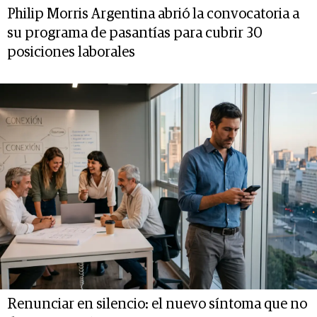
Philip Morris Argentina abrió la convocatoria a
su programa de pasantías para cubrir 30
posiciones laborales
Renunciar en silencio: el nuevo síntoma que no