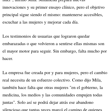
innovaciones y su primer ensayo clínico, pero el objetivo
principal sigue siendo el mismo: mantenerse accesibles,
escuchar a las mujeres y mejorar cada día.
Los testimonios de usuarias que lograron quedar
embarazadas o que volvieron a sentirse ellas mismas son
el mayor motor para seguir. Sin embargo, falta mucho por
hacer.
La empresa fue creada por y para mujeres, pero el cambio
real necesita de un esfuerzo colectivo. Como dijo Mila,
también hace falta que otras mujeres "en el gobierno, la
medicina, los medios y las comunidades empujen todas
juntas". Solo así se podrá dejar atrás ese abandono
silencioso que tantas veces marcó el camino de quienes