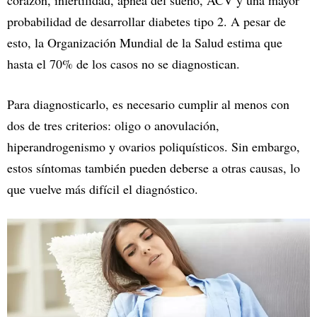
corazón, infertilidad, apnea del sueño, ACV y una mayor
probabilidad de desarrollar diabetes tipo 2. A pesar de
esto, la Organización Mundial de la Salud estima que
hasta el 70% de los casos no se diagnostican.
Para diagnosticarlo, es necesario cumplir al menos con
dos de tres criterios: oligo o anovulación,
hiperandrogenismo y ovarios poliquísticos. Sin embargo,
estos síntomas también pueden deberse a otras causas, lo
que vuelve más difícil el diagnóstico.