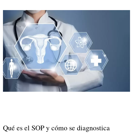
Qué es el SOP y cómo se diagnostica