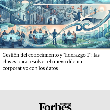
Gestión del conocimiento y "liderazgo T": las
claves para resolver el nuevo dilema
corporativo con los datos