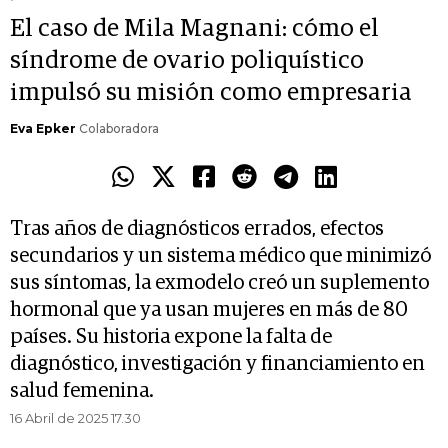
El caso de Mila Magnani: cómo el
síndrome de ovario poliquístico
impulsó su misión como empresaria
Eva Epker
Colaboradora
Tras años de diagnósticos errados, efectos
secundarios y un sistema médico que minimizó
sus síntomas, la exmodelo creó un suplemento
hormonal que ya usan mujeres en más de 80
países. Su historia expone la falta de
diagnóstico, investigación y financiamiento en
salud femenina.
16 Abril de 2025 17.30