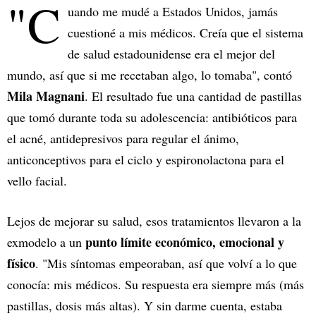
"C
uando me mudé a Estados Unidos, jamás
cuestioné a mis médicos. Creía que el sistema
de salud estadounidense era el mejor del
mundo, así que si me recetaban algo, lo tomaba", contó
Mila Magnani
. El resultado fue una cantidad de pastillas
que tomó durante toda su adolescencia: antibióticos para
el acné, antidepresivos para regular el ánimo,
anticonceptivos para el ciclo y espironolactona para el
vello facial.
Lejos de mejorar su salud, esos tratamientos llevaron a la
punto límite económico, emocional y
exmodelo a un
físico
. "Mis síntomas empeoraban, así que volví a lo que
conocía: mis médicos. Su respuesta era siempre más (más
pastillas, dosis más altas). Y sin darme cuenta, estaba