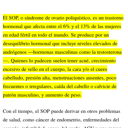
El SOP, o síndrome de ovario poliquístico, es un trastorno
hormonal que afecta entre el 6% y el 13% de las mujeres
en edad fértil en todo el mundo. Se produce por un
desequilibrio hormonal que incluye niveles elevados de
andrógenos —hormonas masculinas como la testosterona
—. Quienes lo padecen suelen tener acné, crecimiento
excesivo de vello en el cuerpo, la cara y/o el cuero
cabelludo, presión alta, menstruaciones ausentes, poco
frecuentes o irregulares, caída del cabello o calvicie de
patrón masculino, y aumento de peso.
Con el tiempo, el SOP puede derivar en otros problemas
de salud, como cáncer de endometrio, enfermedades del