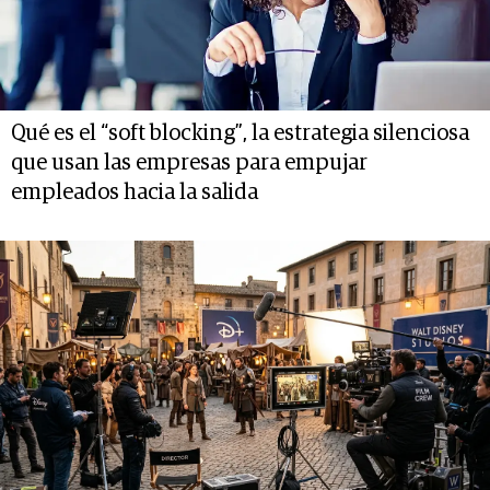
Qué es el “soft blocking”, la estrategia silenciosa
que usan las empresas para empujar
empleados hacia la salida