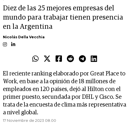
Diez de las 25 mejores empresas del
mundo para trabajar tienen presencia
en la Argentina
Nicolás Della Vecchia
El reciente ranking elaborado por Great Place to
Work, en base a la opinión de 18 millones de
empleados en 120 países, dejó al Hilton con el
primer puesto, secundada por DHL y Cisco. Se
trata de la encuesta de clima más representativa
a nivel global.
17 Noviembre de 2023 08.00