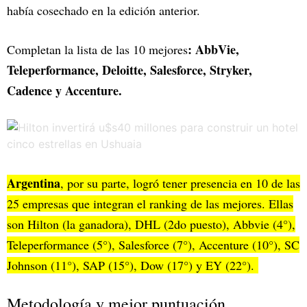
había cosechado en la edición anterior.
: AbbVie,
Completan la lista de las 10 mejores
Teleperformance, Deloitte, Salesforce, Stryker,
Cadence y Accenture.
Argentina
, por su parte, logró tener presencia en 10 de las
25 empresas que integran el ranking de las mejores. Ellas
son Hilton (la ganadora), DHL (2do puesto), Abbvie (4°),
Teleperformance (5°), Salesforce (7°), Accenture (10°), SC
Johnson (11°), SAP (15°), Dow (17°) y EY (22°).
Metodología y mejor puntuación