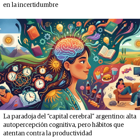
en la incertidumbre
La paradoja del “capital cerebral” argentino: alta
autopercepción cognitiva, pero hábitos que
atentan contra la productividad