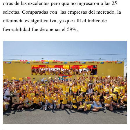
otras de las excelentes pero que no ingresaron a las 25
selectas. Comparadas con las empresas del mercado, la
diferencia es significativa, ya que allí el índice de
favorabilidad fue de apenas el 59%.
-