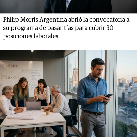
Philip Morris Argentina abrió la convocatoria a
su programa de pasantías para cubrir 30
posiciones laborales