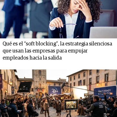
Qué es el “soft blocking”, la estrategia silenciosa
que usan las empresas para empujar
empleados hacia la salida