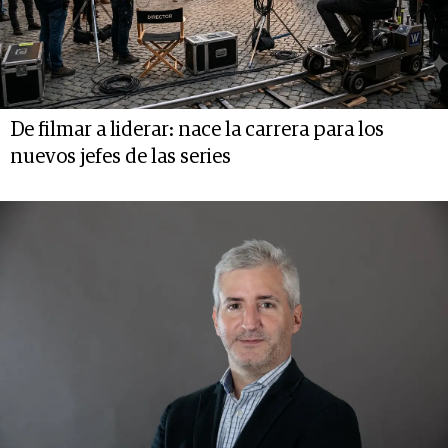
De filmar a liderar: nace la carrera para los
nuevos jefes de las series