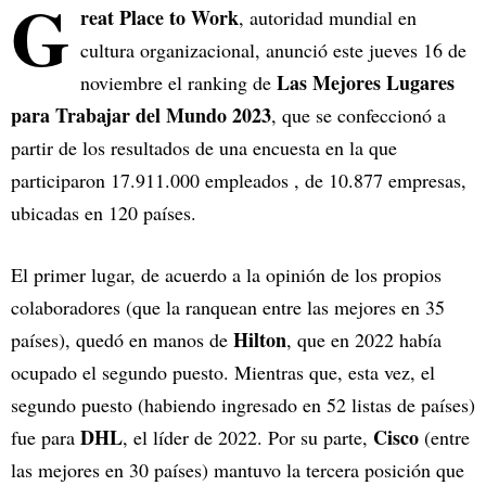
G
reat Place to Work
, autoridad mundial en
cultura organizacional, anunció este jueves 16 de
Las Mejores Lugares
noviembre el ranking de
para Trabajar del Mundo 2023
, que se confeccionó a
partir de los resultados de una encuesta en la que
participaron 17.911.000 empleados , de 10.877 empresas,
ubicadas en 120 países.
El primer lugar, de acuerdo a la opinión de los propios
colaboradores (que la ranquean entre las mejores en 35
Hilton
países), quedó en manos de
, que en 2022 había
ocupado el segundo puesto. Mientras que, esta vez, el
segundo puesto (habiendo ingresado en 52 listas de países)
DHL
Cisco
fue para
, el líder de 2022. Por su parte,
(entre
las mejores en 30 países) mantuvo la tercera posición que