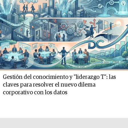
Gestión del conocimiento y "liderazgo T": las
claves para resolver el nuevo dilema
corporativo con los datos