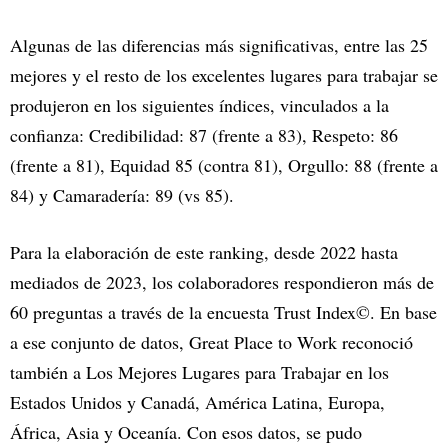
Algunas de las diferencias más significativas, entre las 25
mejores y el resto de los excelentes lugares para trabajar se
produjeron en los siguientes índices, vinculados a la
confianza: Credibilidad: 87 (frente a 83), Respeto: 86
(frente a 81), Equidad 85 (contra 81), Orgullo: 88 (frente a
84) y Camaradería: 89 (vs 85).
Para la elaboración de este ranking, desde 2022 hasta
mediados de 2023, los colaboradores respondieron más de
60 preguntas a través de la encuesta Trust Index©. En base
a ese conjunto de datos, Great Place to Work reconoció
también a Los Mejores Lugares para Trabajar en los
Estados Unidos y Canadá, América Latina, Europa,
África, Asia y Oceanía. Con esos datos, se pudo