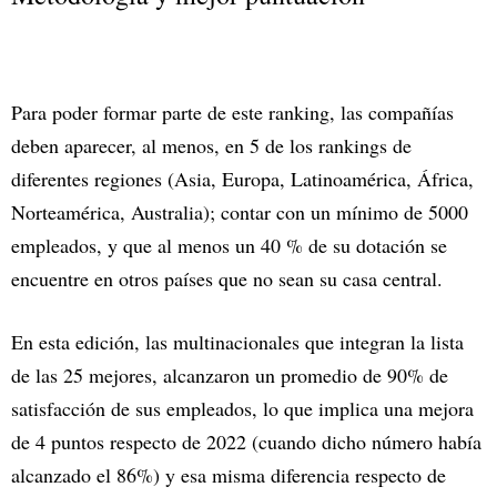
Para poder formar parte de este ranking, las compañías
deben aparecer, al menos, en 5 de los rankings de
diferentes regiones (Asia, Europa, Latinoamérica, África,
Norteamérica, Australia); contar con un mínimo de 5000
empleados, y que al menos un 40 % de su dotación se
encuentre en otros países que no sean su casa central.
En esta edición, las multinacionales que integran la lista
de las 25 mejores, alcanzaron un promedio de 90% de
satisfacción de sus empleados, lo que implica una mejora
de 4 puntos respecto de 2022 (cuando dicho número había
alcanzado el 86%) y esa misma diferencia respecto de