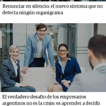
Renunciar en silencio: el nuevo síntoma que no
detecta ningún organigrama
El verdadero desafío de los empresarios
argentinos no es la crisis: es aprender a decidir