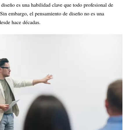
 diseño es una habilidad clave que todo profesional de
Sin embargo, el pensamiento de diseño no es una
desde hace décadas.