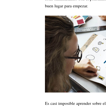
buen lugar para empezar.
Es casi imposible aprender sobre e