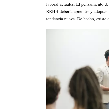
laboral actuales. El pensamiento de
RRHH debería aprender y adoptar. 
tendencia nueva. De hecho, existe 