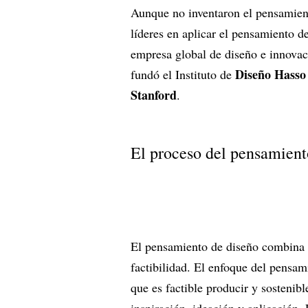
Aunque no inventaron el pensamien
líderes en aplicar el pensamiento de
empresa global de diseño e innova
Diseño
Hasso 
fundó el Instituto de
Stanford
.
El proceso del pensamient
El pensamiento de diseño combina t
factibilidad. El enfoque del pensam
que es factible producir y sostenib