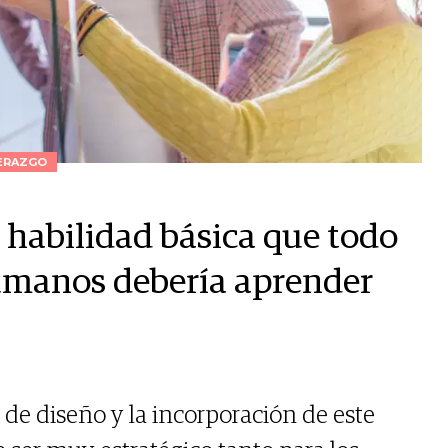
ERAZGO
 habilidad básica que todo
humanos debería aprender
 de diseño y la incorporación de este