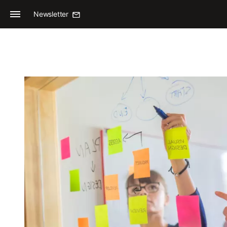
Newsletter