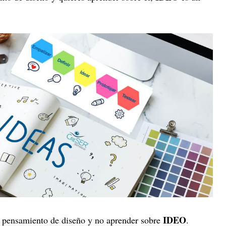
IDEO
l pensamiento de diseño y no aprender sobre
.