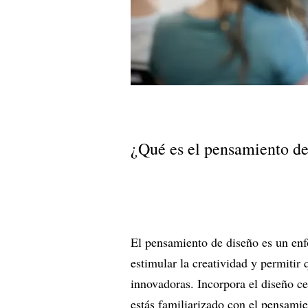
¿Qué es el pensamiento de
El pensamiento de diseño es un enf
estimular la creatividad y permitir 
innovadoras. Incorpora el diseño c
estás familiarizado con el pensamie