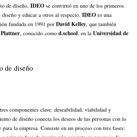
IDEO
to de diseño,
se convirtió en uno de los primeros
IDEO
 diseño y educar a otros al respecto.
es una
David Kelley
ción fundada en 1991 por
, que también
Plattner
d.school
Universidad de
, conocido como
, en la
o de diseño
res componentes clave: deseabilidad, viabilidad y
iento de diseño conecta los deseos de las personas con lo
le para la empresa. Consiste en un proceso con tres fases: