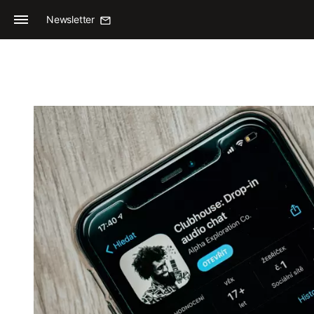
Newsletter