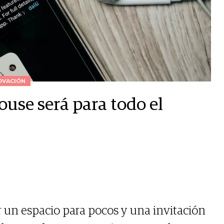
OVACIÓN
ouse será para todo el
r un espacio para pocos y una invitación