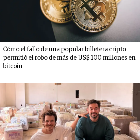
Cómo el fallo de una popular billetera cripto
permitió el robo de más de US$ 100 millones en
bitcoin