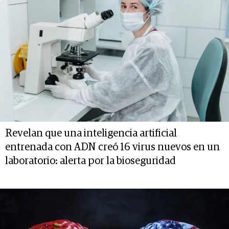
Revelan que una inteligencia artificial
entrenada con ADN creó 16 virus nuevos en un
laboratorio: alerta por la bioseguridad