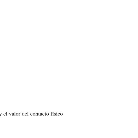
y el valor del contacto físico