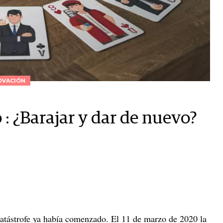
OVACIÓN
: ¿Barajar y dar de nuevo?
atástrofe ya había comenzado. El 11 de marzo de 2020 la