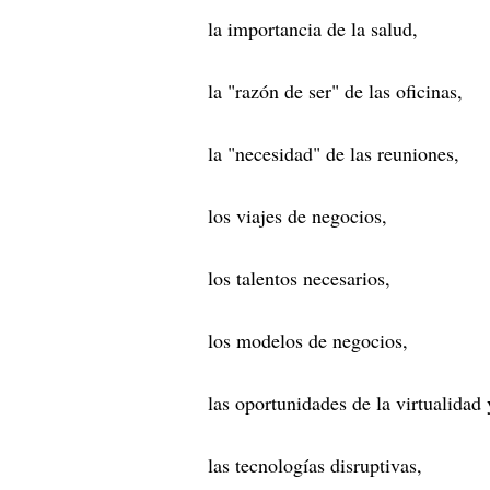
la importancia de la salud,
la "razón de ser" de las oficinas,
la "necesidad" de las reuniones,
los viajes de negocios,
los talentos necesarios,
los modelos de negocios,
las oportunidades de la virtualidad 
las tecnologías disruptivas,