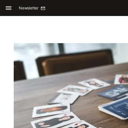
Newsletter