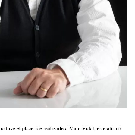
o tuve el placer de realizarle a Marc Vidal, éste afirmó: