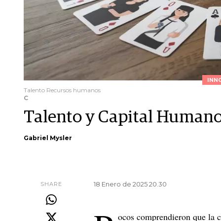
INN
Talento Recursos humanos
C
Talento y Capital Humano 
Gabriel Mysler
18 Enero de 2025 20.30
SHARE
ocos comprendieron que la c