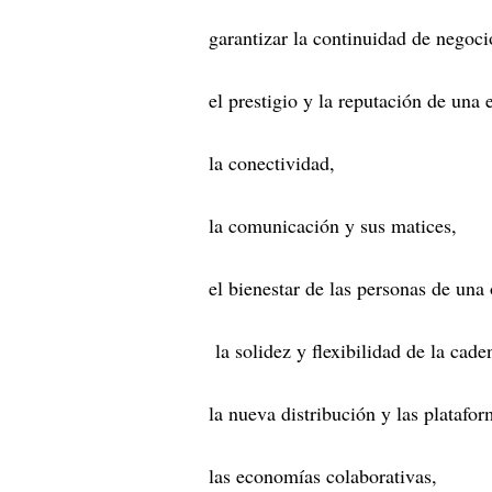
garantizar la continuidad de negoc
el prestigio y la reputación de una
la conectividad,
la comunicación y sus matices,
el bienestar de las personas de una
la solidez y flexibilidad de la cade
la nueva distribución y las platafor
las economías colaborativas,