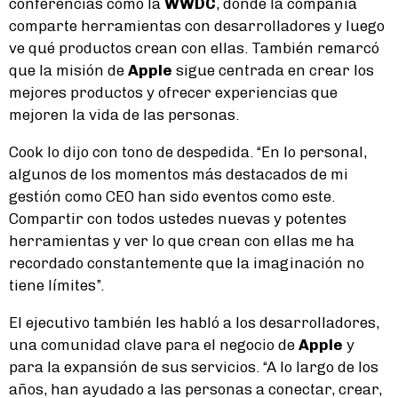
conferencias como la
WWDC
, donde la compañía
comparte herramientas con desarrolladores y luego
ve qué productos crean con ellas. También remarcó
que la misión de
Apple
sigue centrada en crear los
mejores productos y ofrecer experiencias que
mejoren la vida de las personas.
Cook lo dijo con tono de despedida. “En lo personal,
algunos de los momentos más destacados de mi
gestión como CEO han sido eventos como este.
Compartir con todos ustedes nuevas y potentes
herramientas y ver lo que crean con ellas me ha
recordado constantemente que la imaginación no
tiene límites”.
El ejecutivo también les habló a los desarrolladores,
una comunidad clave para el negocio de
Apple
y
para la expansión de sus servicios. “A lo largo de los
años, han ayudado a las personas a conectar, crear,