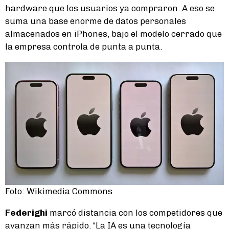
hardware que los usuarios ya compraron. A eso se
suma una base enorme de datos personales
almacenados en iPhones, bajo el modelo cerrado que
la empresa controla de punta a punta.
Foto: Wikimedia Commons
Federighi
marcó distancia con los competidores que
avanzan más rápido. “La IA es una tecnología