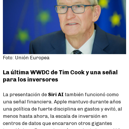
Foto: Unión Europea
La última WWDC de Tim Cook y una señal
para los inversores
La presentación de
Siri AI
también funcionó como
una señal financiera. Apple mantuvo durante años
una política de fuerte disciplina en gastos y evitó, al
menos hasta ahora, la escala de inversión en
centros de datos que encararon otros gigantes