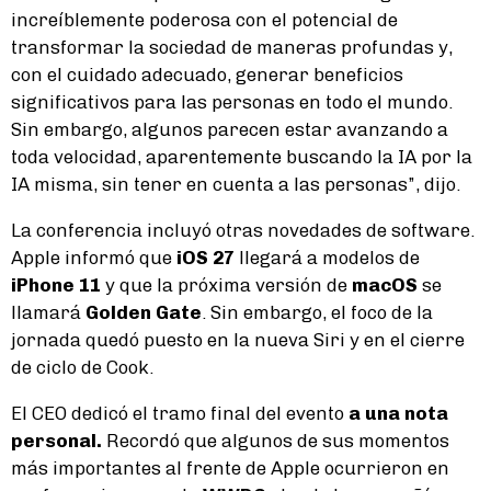
increíblemente poderosa con el potencial de
transformar la sociedad de maneras profundas y,
con el cuidado adecuado, generar beneficios
significativos para las personas en todo el mundo.
Sin embargo, algunos parecen estar avanzando a
toda velocidad, aparentemente buscando la IA por la
IA misma, sin tener en cuenta a las personas”, dijo.
La conferencia incluyó otras novedades de software.
Apple informó que
iOS 27
llegará a modelos de
iPhone 11
y que la próxima versión de
macOS
se
llamará
Golden Gate
. Sin embargo, el foco de la
jornada quedó puesto en la nueva Siri y en el cierre
de ciclo de Cook.
El CEO dedicó el tramo final del evento
a una nota
personal.
Recordó que algunos de sus momentos
más importantes al frente de Apple ocurrieron en