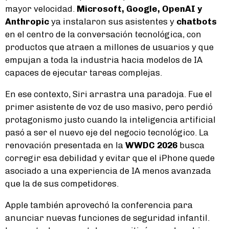
mayor velocidad.
Microsoft, Google, OpenAI y
Anthropic
ya instalaron sus asistentes y
chatbots
en el centro de la conversación tecnológica, con
productos que atraen a millones de usuarios y que
empujan a toda la industria hacia modelos de IA
capaces de ejecutar tareas complejas.
En ese contexto, Siri arrastra una paradoja. Fue el
primer asistente de voz de uso masivo, pero perdió
protagonismo justo cuando la inteligencia artificial
pasó a ser el nuevo eje del negocio tecnológico. La
renovación presentada en la
WWDC 2026
busca
corregir esa debilidad y evitar que el iPhone quede
asociado a una experiencia de IA menos avanzada
que la de sus competidores.
Apple también aprovechó la conferencia para
anunciar nuevas funciones de seguridad infantil.