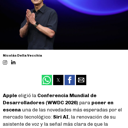
Nicolás Della Vecchia
Apple
eligió la
Conferencia Mundial de
Desarrolladores (WWDC 2026)
para
poner en
escena
una de las novedades más esperadas por el
mercado tecnológico:
Siri AI
, la renovación de su
asistente de voz y la señal más clara de que la