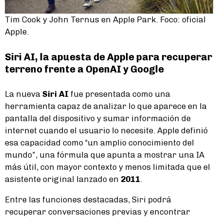
Tim Cook y John Ternus en Apple Park. Foco: oficial
Apple.
Siri AI, la apuesta de Apple para recuperar
terreno frente a OpenAI y Google
La nueva
Siri AI
fue presentada como una
herramienta capaz de analizar lo que aparece en la
pantalla del dispositivo y sumar información de
internet cuando el usuario lo necesite. Apple definió
esa capacidad como “un amplio conocimiento del
mundo”, una fórmula que apunta a mostrar una IA
más útil, con mayor contexto y menos limitada que el
asistente original lanzado en
2011
.
Entre las funciones destacadas, Siri podrá
recuperar conversaciones previas y encontrar