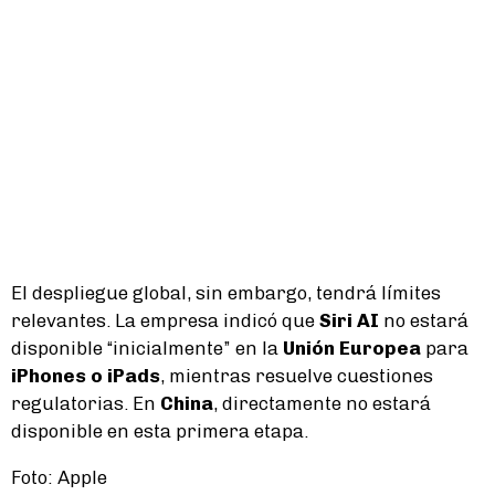
El despliegue global, sin embargo, tendrá límites
relevantes. La empresa indicó que
Siri AI
no estará
disponible “inicialmente” en la
Unión Europea
para
iPhones o iPads
, mientras resuelve cuestiones
regulatorias. En
China
, directamente no estará
disponible en esta primera etapa.
Foto: Apple