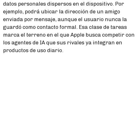
datos personales dispersos en el dispositivo. Por
ejemplo, podrá ubicar la dirección de un amigo
enviada por mensaje, aunque el usuario nunca la
guardó como contacto formal. Esa clase de tareas
marca el terreno en el que Apple busca competir con
los agentes de IA que sus rivales ya integran en
productos de uso diario.