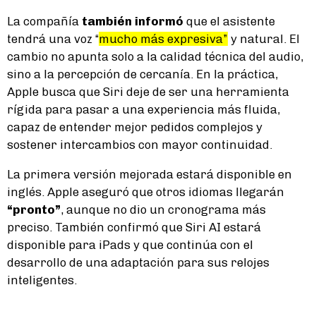
La compañía
también informó
que el asistente
tendrá una voz “
mucho más expresiva”
y natural. El
cambio no apunta solo a la calidad técnica del audio,
sino a la percepción de cercanía. En la práctica,
Apple busca que Siri deje de ser una herramienta
rígida para pasar a una experiencia más fluida,
capaz de entender mejor pedidos complejos y
sostener intercambios con mayor continuidad.
La primera versión mejorada estará disponible en
inglés. Apple aseguró que otros idiomas llegarán
“pronto”
, aunque no dio un cronograma más
preciso. También confirmó que Siri AI estará
disponible para iPads y que continúa con el
desarrollo de una adaptación para sus relojes
inteligentes.