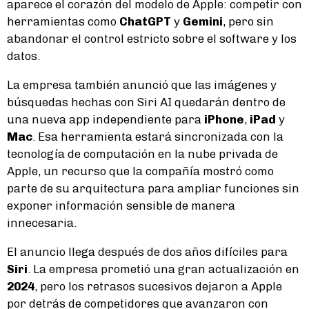
aparece el corazón del modelo de Apple: competir con
herramientas como
ChatGPT
y
Gemini
, pero sin
abandonar el control estricto sobre el software y los
datos.
La empresa también anunció que las imágenes y
búsquedas hechas con Siri AI quedarán dentro de
una nueva app independiente para
iPhone
,
iPad
y
Mac
. Esa herramienta estará sincronizada con la
tecnología de computación en la nube privada de
Apple, un recurso que la compañía mostró como
parte de su arquitectura para ampliar funciones sin
exponer información sensible de manera
innecesaria.
El anuncio llega después de dos años difíciles para
Siri
. La empresa prometió una gran actualización en
2024
, pero los retrasos sucesivos dejaron a Apple
por detrás de competidores que avanzaron con