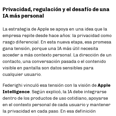
Privacidad, regulación y el desafío de una
IA más personal
La estrategia de Apple se apoya en una idea que la
empresa repite desde hace años: la privacidad como
rasgo diferencial. En esta nueva etapa, esa promesa
gana tensión, porque una IA más útil necesita
acceder a más contexto personal. La dirección de un
contacto, una conversación pasada o el contenido
visible en pantalla son datos sensibles para
cualquier usuario.
Federighi vinculó esa tensión con la visión de
Apple
Intelligence
. Según explicó, la IA debe integrarse
dentro de los productos de uso cotidiano, apoyarse
en el contexto personal de cada usuario y mantener
la privacidad en cada paso. En esa definición