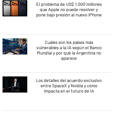
El problema de US$ 1.000 millones
que Apple no puede resolver y
pone bajo presión al nuevo iPhone
Cuáles son los países más
vulnerables a la IA según el Banco
Mundial y por qué la Argentina no
aparece
Los detalles del acuerdo exclusivo
entre SpaceX y Nvidia y cómo
impacta en el futuro de IA