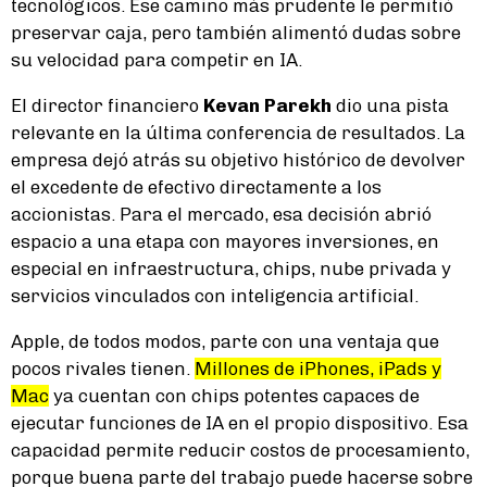
tecnológicos. Ese camino más prudente le permitió
preservar caja, pero también alimentó dudas sobre
su velocidad para competir en IA.
El director financiero
Kevan Parekh
dio una pista
relevante en la última conferencia de resultados. La
empresa dejó atrás su objetivo histórico de devolver
el excedente de efectivo directamente a los
accionistas. Para el mercado, esa decisión abrió
espacio a una etapa con mayores inversiones, en
especial en infraestructura, chips, nube privada y
servicios vinculados con inteligencia artificial.
Apple, de todos modos, parte con una ventaja que
pocos rivales tienen.
Millones de iPhones, iPads y
Mac
ya cuentan con chips potentes capaces de
ejecutar funciones de IA en el propio dispositivo. Esa
capacidad permite reducir costos de procesamiento,
porque buena parte del trabajo puede hacerse sobre