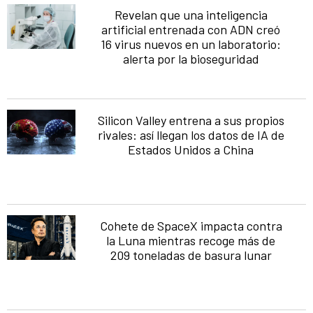
Revelan que una inteligencia
artificial entrenada con ADN creó
16 virus nuevos en un laboratorio:
alerta por la bioseguridad
Silicon Valley entrena a sus propios
rivales: así llegan los datos de IA de
Estados Unidos a China
Cohete de SpaceX impacta contra
la Luna mientras recoge más de
209 toneladas de basura lunar