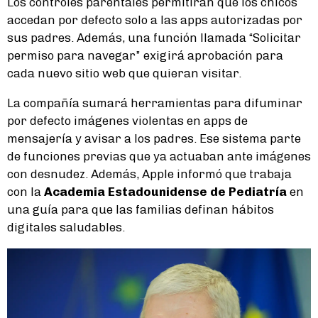
Los controles parentales permitirán que los chicos
accedan por defecto solo a las apps autorizadas por
sus padres. Además, una función llamada “Solicitar
permiso para navegar” exigirá aprobación para
cada nuevo sitio web que quieran visitar.
La compañía sumará herramientas para difuminar
por defecto imágenes violentas en apps de
mensajería y avisar a los padres. Ese sistema parte
de funciones previas que ya actuaban ante imágenes
con desnudez. Además, Apple informó que trabaja
con la
Academia Estadounidense de Pediatría
en
una guía para que las familias definan hábitos
digitales saludables.