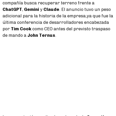
compañía busca recuperar terreno frente a
ChatGPT
,
Gemini
y
Claude
. El anuncio tuvo un peso
adicional para la historia de la empresa,ya que fue la
última conferencia de desarrolladores encabezada
por
Tim Cook
como CEO antes del previsto traspaso
de mando a
John Ternus
.