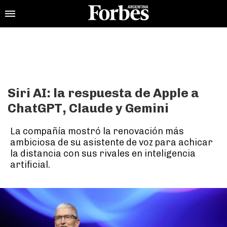
Siri AI: la respuesta de Apple a
ChatGPT, Claude y Gemini
La compañía mostró la renovación más
ambiciosa de su asistente de voz para achicar
la distancia con sus rivales en inteligencia
artificial.