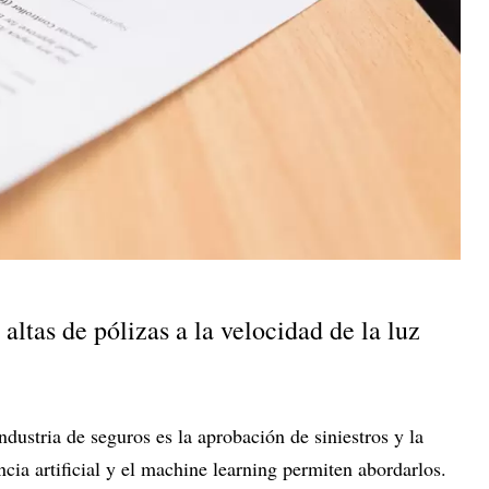
altas de pólizas a la velocidad de la luz
ndustria de seguros es la aprobación de siniestros y la
ncia artificial y el machine learning permiten abordarlos.