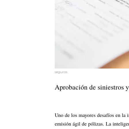
seguros
Aprobación de siniestros y 
Uno de los mayores desafíos en la i
emisión ágil de pólizas. La intelige