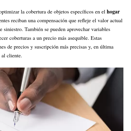
hogar
timizar la cobertura de objetos específicos en el
ntes reciban una compensación que refleje el valor actual
e siniestro. También se pueden aprovechar variables
ecer coberturas a un precio más asequible. Estas
es de precios y suscripción más precisas y, en última
al cliente.