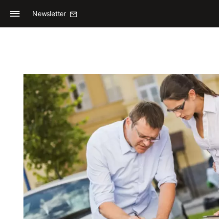
Newsletter