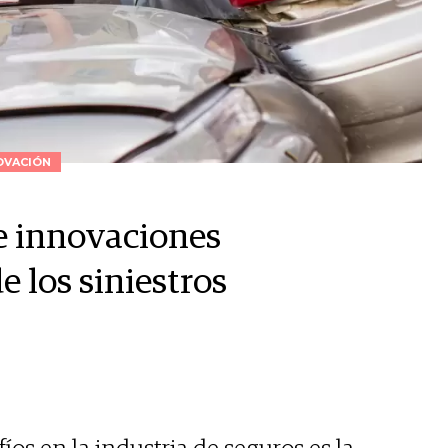
OVACIÓN
e innovaciones
 los siniestros