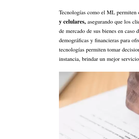
Tecnologías como el ML permiten op
y celulares,
asegurando que los clie
de mercado de sus bienes en caso d
demográficas y financieras para ofr
tecnologías permiten tomar decision
instancia, brindar un mejor servicio 