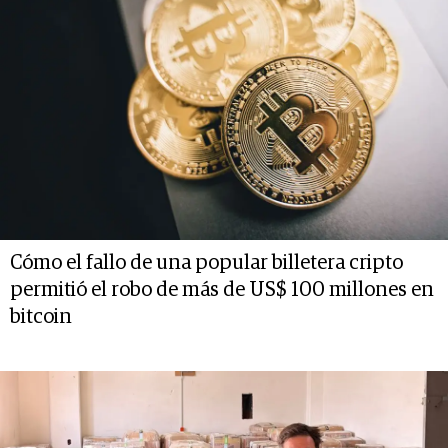
Cómo el fallo de una popular billetera cripto
permitió el robo de más de US$ 100 millones en
bitcoin