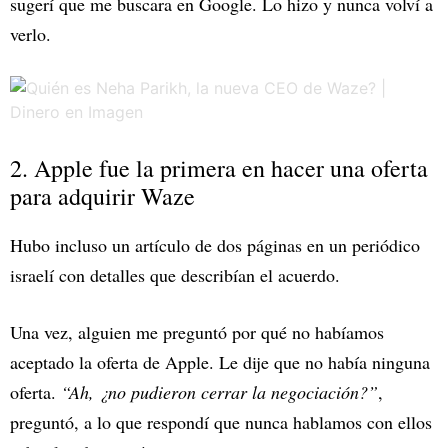
sugerí que me buscara en Google. Lo hizo y nunca volví a
verlo.
2. Apple fue la primera en hacer una oferta
para adquirir Waze
Hubo incluso un artículo de dos páginas en un periódico
israelí con detalles que describían el acuerdo.
Una vez, alguien me preguntó por qué no habíamos
aceptado la oferta de Apple. Le dije que no había ninguna
oferta.
“Ah, ¿no pudieron cerrar la negociación?”
,
preguntó, a lo que respondí que nunca hablamos con ellos