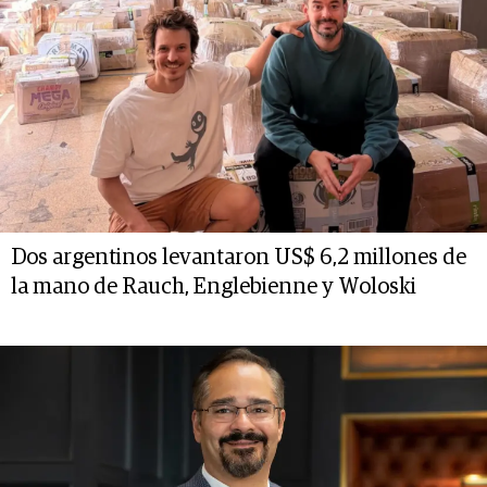
Dos argentinos levantaron US$ 6,2 millones de
la mano de Rauch, Englebienne y Woloski