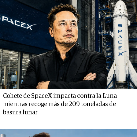
Cohete de SpaceX impacta contra la Luna
mientras recoge más de 209 toneladas de
basura lunar