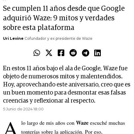
Se cumplen 11 años desde que Google
adquirió Waze: 9 mitos y verdades
sobre esta plataforma
Uri Levine
Cofundador y ex presidente de Waze
En estos 11 años bajo el ala de Google, Waze fue
objeto de numerosos mitos y malentendidos.
Hoy, aprovechando este aniversario, creo que es
un buen momento para desmontar esas falsas
creencias y reflexionar al respecto.
5 Junio de 2024 18.00
A
Waze
lo largo de mis años con
escuché muchas
tonterías sobre la aplicación. Por eso,