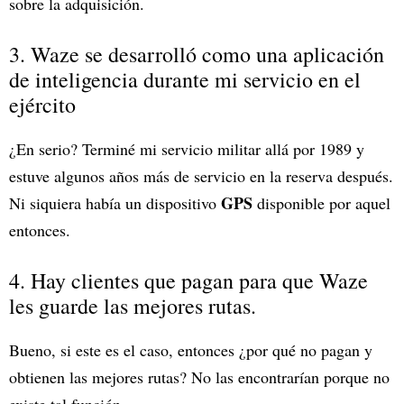
sobre la adquisición.
3. Waze se desarrolló como una aplicación
de inteligencia durante mi servicio en el
ejército
¿En serio? Terminé mi servicio militar allá por 1989 y
estuve algunos años más de servicio en la reserva después.
GPS
Ni siquiera había un dispositivo
disponible por aquel
entonces.
4. Hay clientes que pagan para que Waze
les guarde las mejores rutas.
Bueno, si este es el caso, entonces ¿por qué no pagan y
obtienen las mejores rutas? No las encontrarían porque no