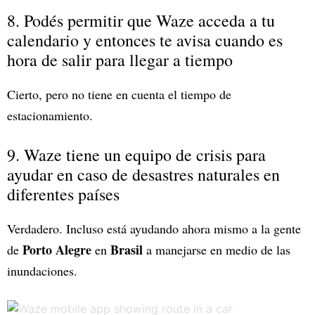
8. Podés permitir que Waze acceda a tu
calendario y entonces te avisa cuando es
hora de salir para llegar a tiempo
Cierto, pero no tiene en cuenta el tiempo de
estacionamiento.
9. Waze tiene un equipo de crisis para
ayudar en caso de desastres naturales en
diferentes países
Verdadero. Incluso está ayudando ahora mismo a la gente
Porto Alegre
Brasil
de
en
a manejarse en medio de las
inundaciones.