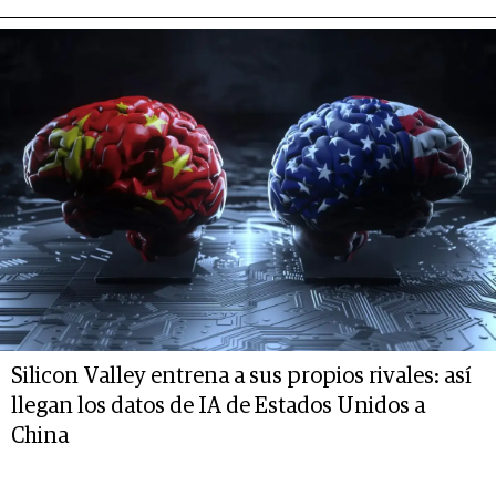
Silicon Valley entrena a sus propios rivales: así
llegan los datos de IA de Estados Unidos a
China