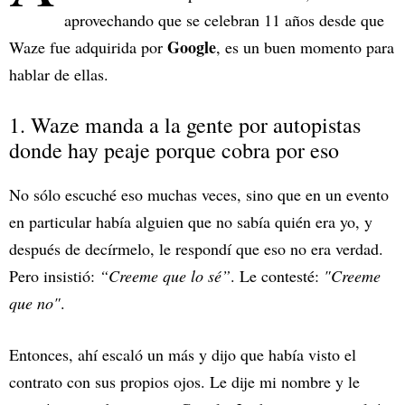
aprovechando que se celebran 11 años desde que
Google
Waze fue adquirida por
, es un buen momento para
hablar de ellas.
1. Waze manda a la gente por autopistas
donde hay peaje porque cobra por eso
No sólo escuché eso muchas veces, sino que en un evento
en particular había alguien que no sabía quién era yo, y
después de decírmelo, le respondí que eso no era verdad.
Pero insistió:
“Creeme que lo sé”
. Le contesté:
"Creeme
que no"
.
Entonces, ahí escaló un más y dijo que había visto el
contrato con sus propios ojos. Le dije mi nombre y le