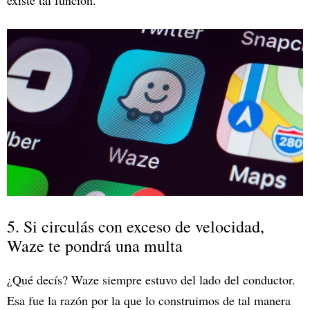
existe tal función.
5. Si circulás con exceso de velocidad,
Waze te pondrá una multa
¿Qué decís? Waze siempre estuvo del lado del conductor.
Esa fue la razón por la que lo construimos de tal manera