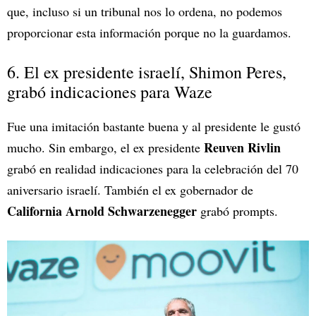
que, incluso si un tribunal nos lo ordena, no podemos
proporcionar esta información porque no la guardamos.
6. El ex presidente israelí, Shimon Peres,
grabó indicaciones para Waze
Fue una imitación bastante buena y al presidente le gustó
Reuven Rivlin
mucho. Sin embargo, el ex presidente
grabó en realidad indicaciones para la celebración del 70
aniversario israelí. También el ex gobernador de
California Arnold Schwarzenegger
grabó prompts.