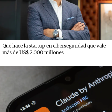
Qué hace la startup en ciberseguridad que vale
más de US$ 2.000 millones