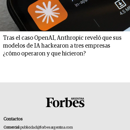
Tras el caso OpenAI, Anthropic reveló que sus
modelos de IA hackearon a tres empresas
¿cómo operaron y que hicieron?
Contactos
Comercial:
publicidad@forbesargentina.com