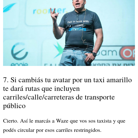
7. Si cambiás tu avatar por un taxi amarillo
te dará rutas que incluyen
carriles/calle/carreteras de transporte
público
Cierto. Así le marcás a Waze que vos sos taxista y que
podés circular por esos carriles restringidos.