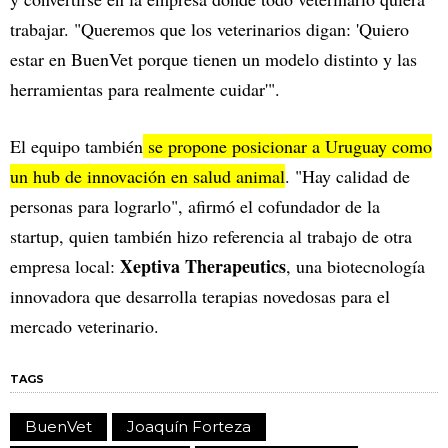
trabajar. "Queremos que los veterinarios digan: 'Quiero
estar en BuenVet porque tienen un modelo distinto y las
herramientas para realmente cuidar'".
El equipo también
se propone posicionar a Uruguay como
un hub de innovación en salud animal
. "Hay calidad de
personas para lograrlo", afirmó el cofundador de la
startup, quien también hizo referencia al trabajo de otra
Xeptiva Therapeutics
empresa local:
, una biotecnología
innovadora que desarrolla terapias novedosas para el
mercado veterinario.
TAGS
BuenVet
Joaquín Forteza