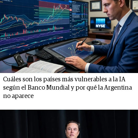
Cuáles son los países más vulnerables a la IA
según el Banco Mundial y por qué la Argentina
no aparece