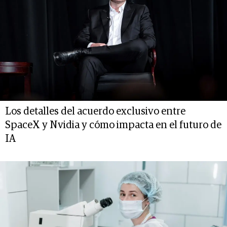
Los detalles del acuerdo exclusivo entre
SpaceX y Nvidia y cómo impacta en el futuro de
IA