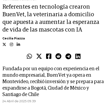
Referentes en tecnología crearon
BuenVet, la veterinaria a domicilio
que apuesta a aumentar la esperanza
de vida de las mascotas con IA
Cecilia Piazza
Fundada por un equipo con experiencia en el
mundo empresarial, BuenVet ya opera en
Montevideo, recibió inversión y se prepara para
expandirse a Bogotá, Ciudad de México y
Santiago de Chile
24 Abril de 2025 09.39