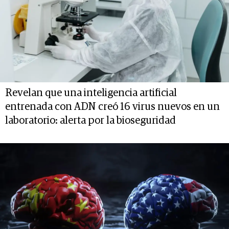
Revelan que una inteligencia artificial
entrenada con ADN creó 16 virus nuevos en un
laboratorio: alerta por la bioseguridad