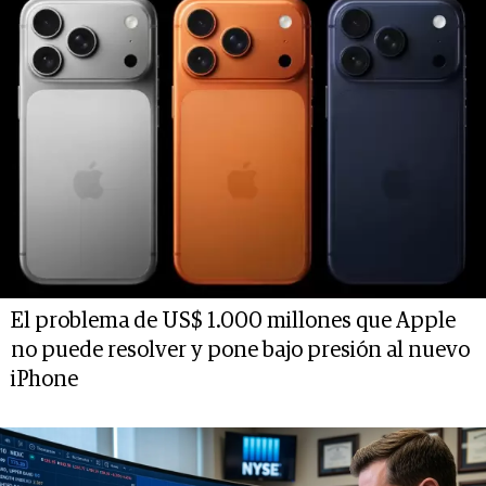
El problema de US$ 1.000 millones que Apple
no puede resolver y pone bajo presión al nuevo
iPhone