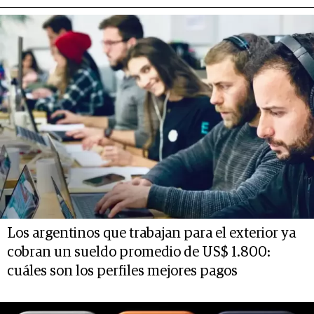
Los argentinos que trabajan para el exterior ya
cobran un sueldo promedio de US$ 1.800:
cuáles son los perfiles mejores pagos