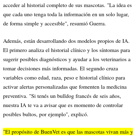
acceder al historial completo de sus mascotas. "La idea es
que cada uno tenga toda la información en un solo lugar,
de forma simple y accesible", resumió Guerra.
Además, están desarrollando dos modelos propios de IA.
El primero analiza el historial clínico y los síntomas para
sugerir posibles diagnósticos y ayudar a los veterinarios a
tomar decisiones más informadas. El segundo cruza
variables como edad, raza, peso e historial clínico para
activar alertas personalizadas que fomenten la medicina
preventiva. "Si tenés un bulldog francés de seis años,
nuestra IA te va a avisar que es momento de controlar
posibles bultos, por ejemplo", explicó.
"El propósito de BuenVet es que las mascotas vivan más y