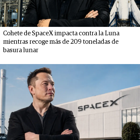
Cohete de SpaceX impacta contra la Luna
mientras recoge más de 209 toneladas de
basura lunar