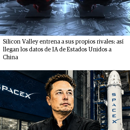
Silicon Valley entrena a sus propios rivales: así
llegan los datos de IA de Estados Unidos a
China